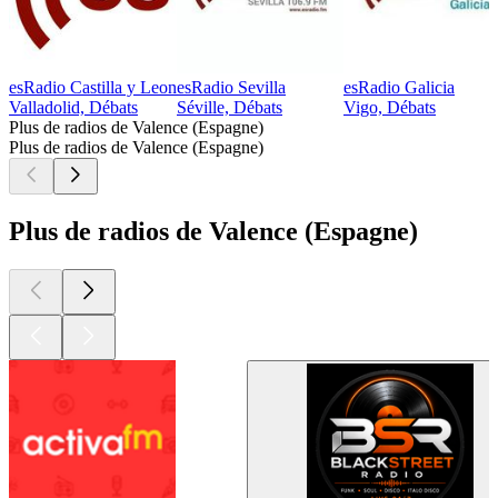
esRadio Castilla y Leon
esRadio Sevilla
esRadio Galicia
Valladolid, Débats
Séville, Débats
Vigo, Débats
Plus de radios de Valence (Espagne)
Plus de radios de Valence (Espagne)
Plus de radios de Valence (Espagne)