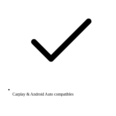
Carplay & Android Auto compatibles