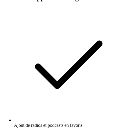
Ajout de radios et podcasts en favoris