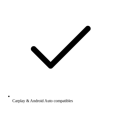
Carplay & Android Auto compatibles