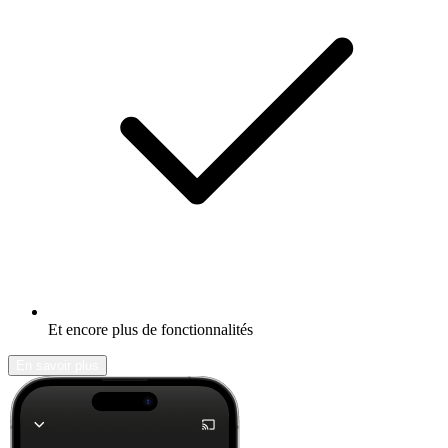
Et encore plus de fonctionnalités
En savoir plus