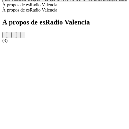
À propos de esRadio Valencia
À propos de esRadio Valencia
À propos de esRadio Valencia
(3)
Site web de la radio