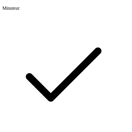
Minuteur