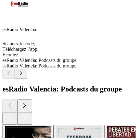
esRadio Valencia
Scannez le code,
Téléchargez l’app,
Écoutez.
esRadio Valencia: Podcasts du groupe
esRadio Valencia: Podcasts du groupe
esRadio Valencia: Podcasts du groupe