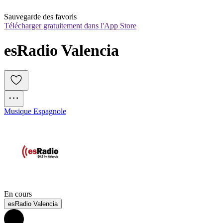
Sauvegarde des favoris
Télécharger gratuitement dans l'App Store
esRadio Valencia
Musique Espagnole
En cours
esRadio Valencia