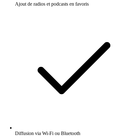
Ajout de radios et podcasts en favoris
Diffusion via Wi-Fi ou Bluetooth