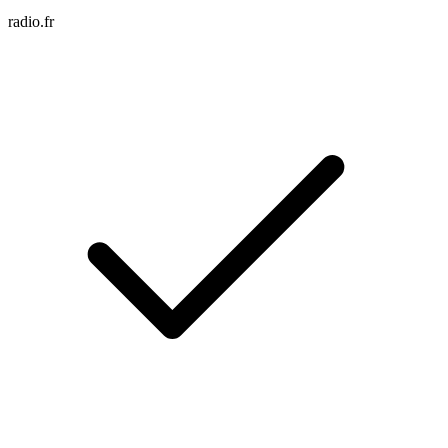
radio.fr