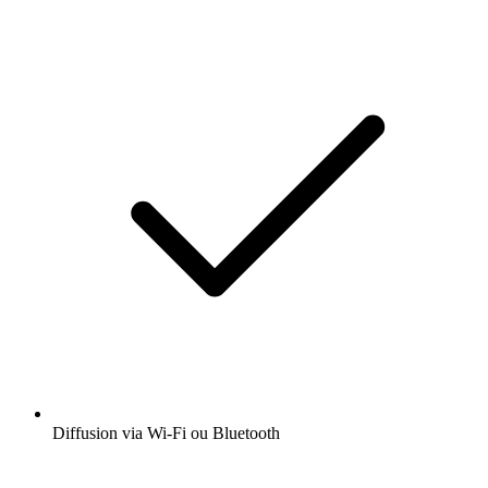
Diffusion via Wi-Fi ou Bluetooth