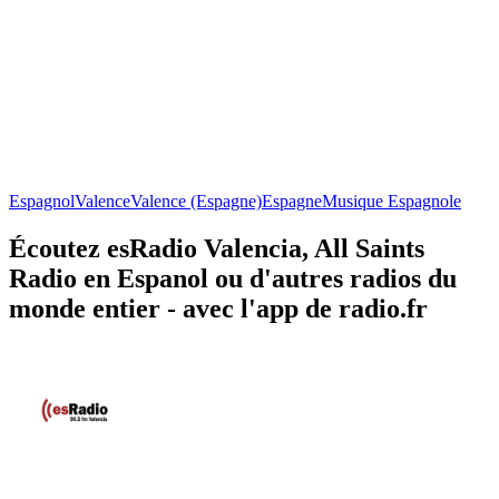
Espagnol
Valence
Valence (Espagne)
Espagne
Musique Espagnole
Écoutez esRadio Valencia, All Saints
Radio en Espanol ou d'autres radios du
monde entier - avec l'app de radio.fr