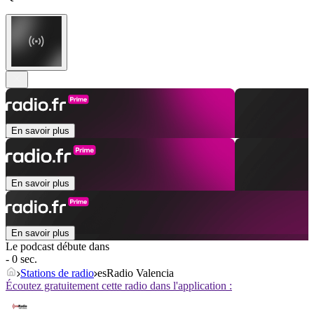
En savoir plus
En savoir plus
En savoir plus
Le podcast débute dans
- 0 sec.
Stations de radio
esRadio Valencia
Écoutez gratuitement cette radio dans l'application :