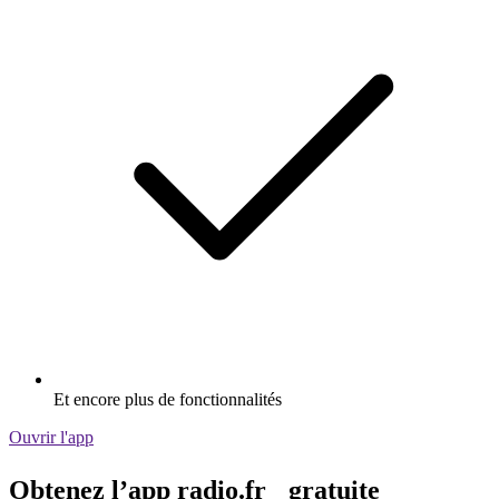
Et encore plus de fonctionnalités
Ouvrir l'app
Obtenez l’app radio.fr gratuite