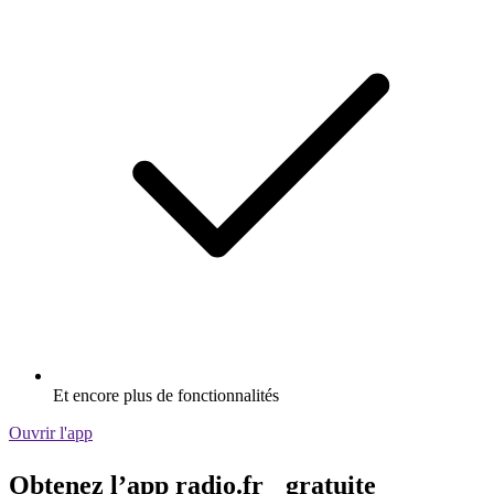
Et encore plus de fonctionnalités
Ouvrir l'app
Obtenez l’app radio.fr gratuite