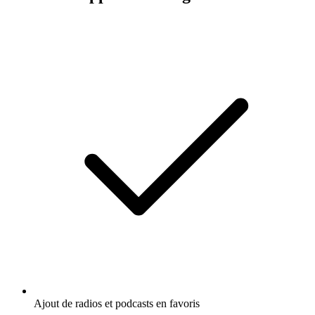
Ajout de radios et podcasts en favoris