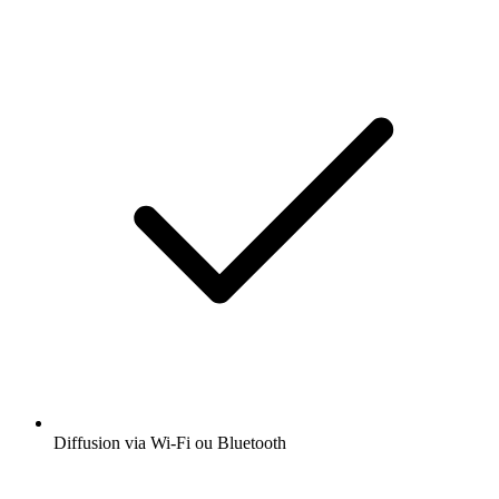
Diffusion via Wi-Fi ou Bluetooth