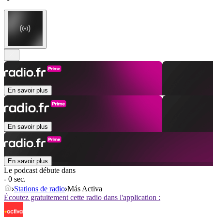
En savoir plus
En savoir plus
En savoir plus
Le podcast débute dans
- 0 sec.
Stations de radio
Más Activa
Écoutez gratuitement cette radio dans l'application :