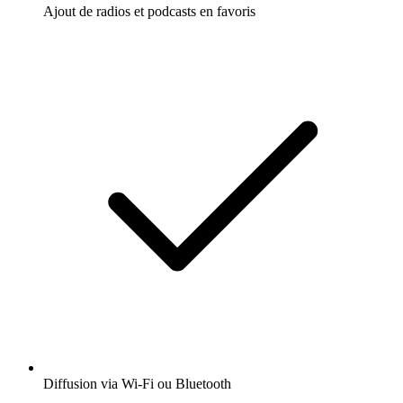
Ajout de radios et podcasts en favoris
Diffusion via Wi-Fi ou Bluetooth