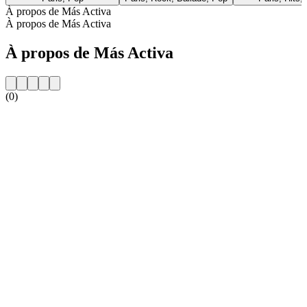
À propos de Más Activa
À propos de Más Activa
À propos de Más Activa
(0)
Site web de la radio