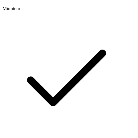
Minuteur