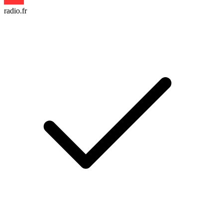
radio.fr