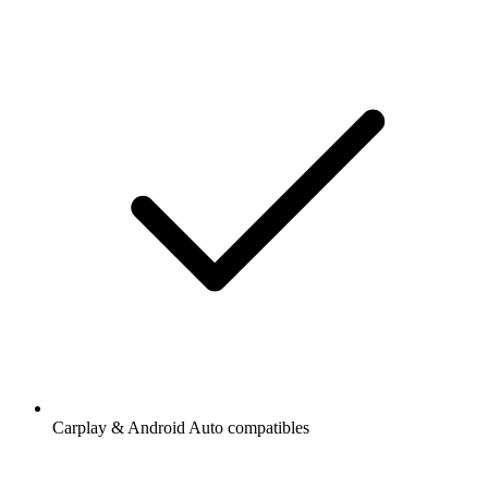
Carplay & Android Auto compatibles