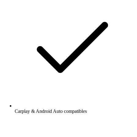
Carplay & Android Auto compatibles