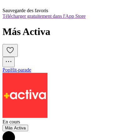
Sauvegarde des favoris
Télécharger gratuitement dans l'App Store
Más Activa
Pop
Hit-parade
En cours
Más Activa