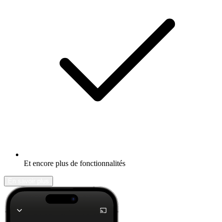
Et encore plus de fonctionnalités
En savoir plus