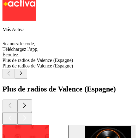
Más Activa
Scannez le code,
Téléchargez l’app,
Écoutez.
Plus de radios de Valence (Espagne)
Plus de radios de Valence (Espagne)
Plus de radios de Valence (Espagne)