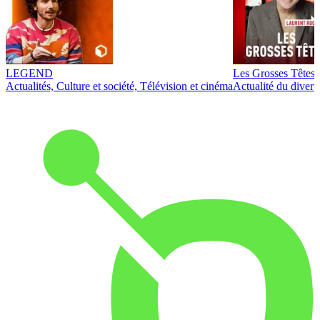
LEGEND
Les Grosses Têtes
Actualités, Culture et société, Télévision et cinéma
Actualité du diver