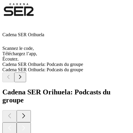
Cadena SER Orihuela
Scannez le code,
Téléchargez l’app,
Écoutez.
Cadena SER Orihuela: Podcasts du groupe
Cadena SER Orihuela: Podcasts du groupe
Cadena SER Orihuela: Podcasts du
groupe