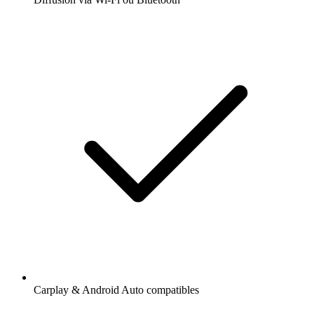
Carplay & Android Auto compatibles