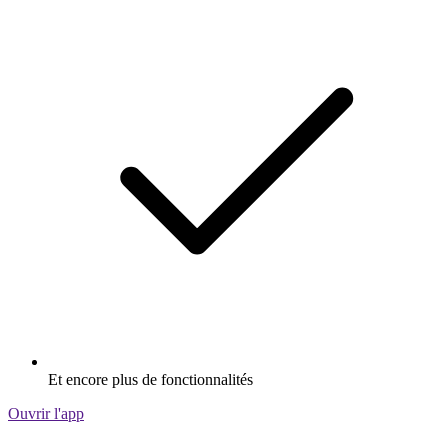
Et encore plus de fonctionnalités
Ouvrir l'app