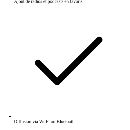
Ajout de radios et podcasts en favoris
Diffusion via Wi-Fi ou Bluetooth