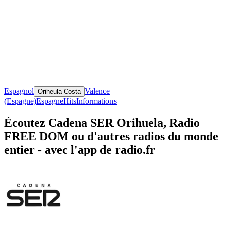
Espagnol
Valence
Oriheula Costa
(Espagne)
Espagne
Hits
Informations
Écoutez Cadena SER Orihuela, Radio
FREE DOM ou d'autres radios du monde
entier - avec l'app de radio.fr