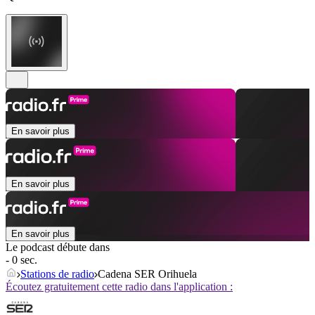
En savoir plus
En savoir plus
En savoir plus
Le podcast débute dans
- 0 sec.
Stations de radio
Cadena SER Orihuela
Écoutez gratuitement cette radio dans l'application :