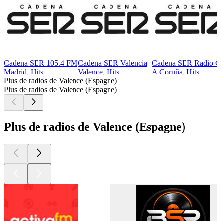
Cadena SER 105.4 FM
Cadena SER Valencia
Cadena SER Radio C
Madrid, Hits
Valence, Hits
A Coruña, Hits
Plus de radios de Valence (Espagne)
Plus de radios de Valence (Espagne)
Plus de radios de Valence (Espagne)