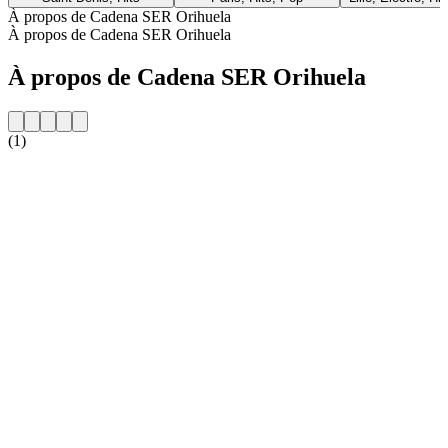
À propos de Cadena SER Orihuela
À propos de Cadena SER Orihuela
À propos de Cadena SER Orihuela
(1)
Site web de la radio