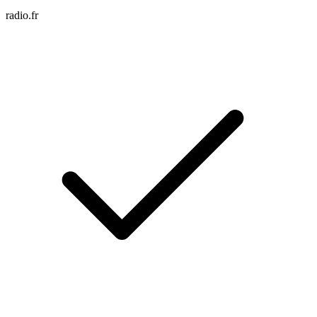
radio.fr