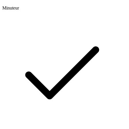
Minuteur