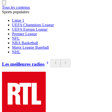
Tous les contenus
Sports populaires
Ligue 1
UEFA Champions League
UEFA Europa League
Premier League
NFL
NBA Basketball
Major League Baseball
NHL
Les meilleures radios