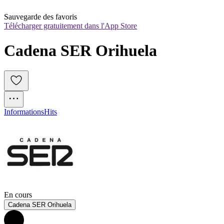
Sauvegarde des favoris
Télécharger gratuitement dans l'App Store
Cadena SER Orihuela
Informations
Hits
En cours
Cadena SER Orihuela