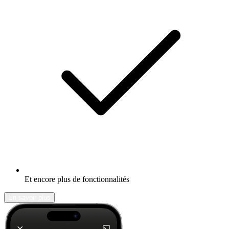
Et encore plus de fonctionnalités
En savoir plus