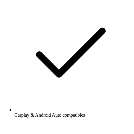
Carplay & Android Auto compatibles