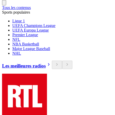
Tous les contenus
Sports populaires
Ligue 1
UEFA Champions League
UEFA Europa League
Premier League
NFL
NBA Basketball
Major League Baseball
NHL
Les meilleures radios