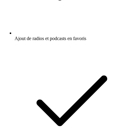
Ajout de radios et podcasts en favoris