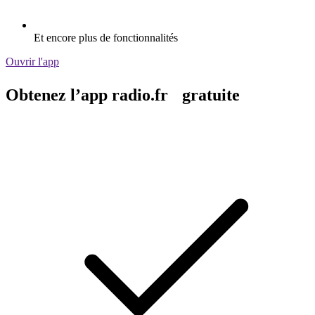
Et encore plus de fonctionnalités
Ouvrir l'app
Obtenez l’app radio.fr gratuite