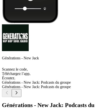
Générations - New Jack
Scannez le code,
Téléchargez l’app,
Écoutez.
Générations - New Jack: Podcasts du groupe
Générations - New Jack: Podcasts du groupe
Générations - New Jack: Podcasts du