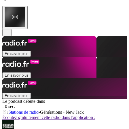
En savoir plus
En savoir plus
En savoir plus
Le podcast débute dans
- 0 sec.
Stations de radio
Générations - New Jack
Écoutez gratuitement cette radio dans l'application :