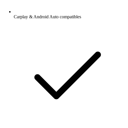
Carplay & Android Auto compatibles