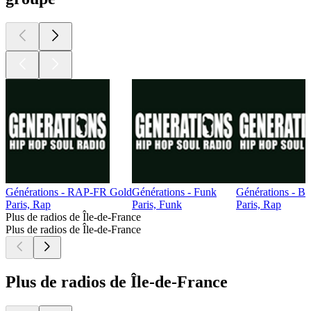
Générations - RAP-FR Gold
Générations - Funk
Générations - B
Paris, Rap
Paris, Funk
Paris, Rap
Plus de radios de Île-de-France
Plus de radios de Île-de-France
Plus de radios de Île-de-France