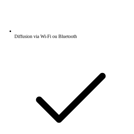
Diffusion via Wi-Fi ou Bluetooth