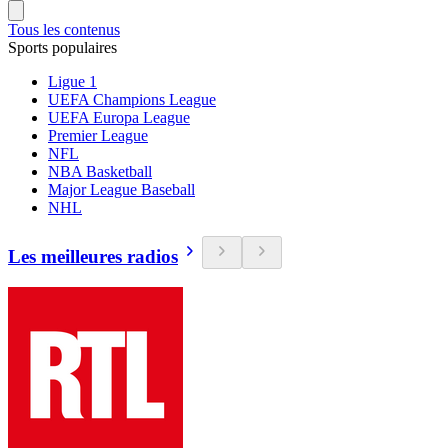
Tous les contenus
Sports populaires
Ligue 1
UEFA Champions League
UEFA Europa League
Premier League
NFL
NBA Basketball
Major League Baseball
NHL
Les meilleures radios