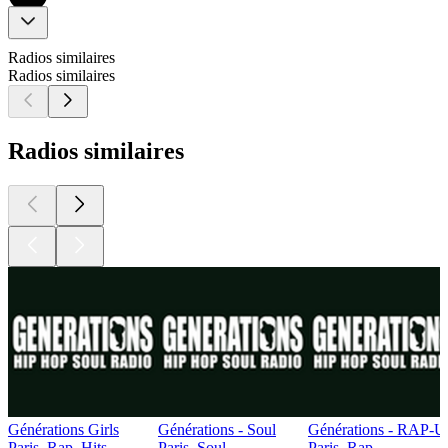
Radios similaires
Radios similaires
Radios similaires
Générations Girls
Générations - Soul
Générations - RAP-U
Paris, Rap, Hits
Paris, Soul
Paris, Rap