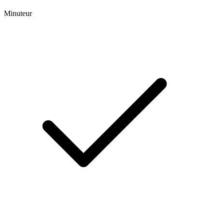
Minuteur