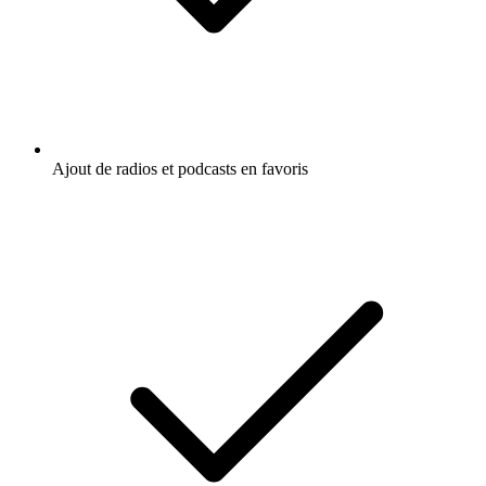
Ajout de radios et podcasts en favoris