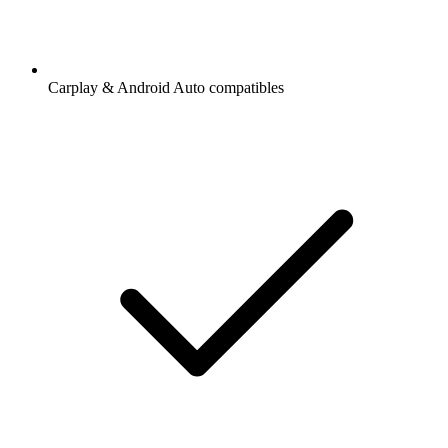
Carplay & Android Auto compatibles