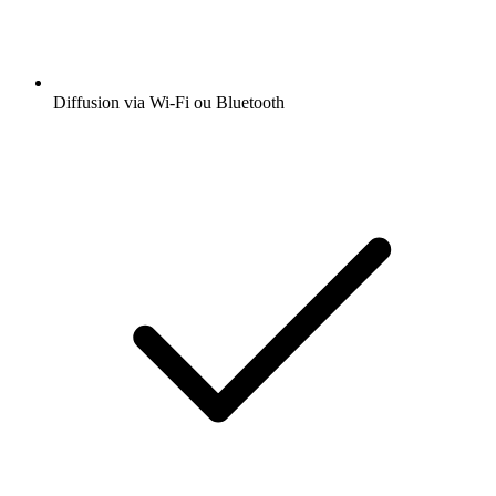
Diffusion via Wi-Fi ou Bluetooth