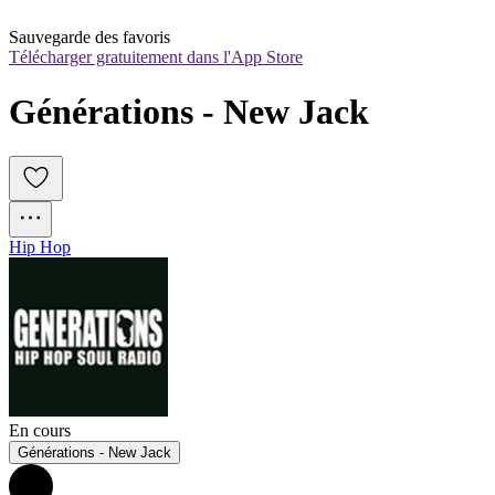
Sauvegarde des favoris
Télécharger gratuitement dans l'App Store
Générations - New Jack
Hip Hop
En cours
Générations - New Jack