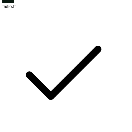
radio.fr