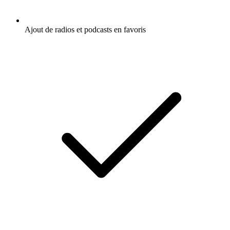
Ajout de radios et podcasts en favoris