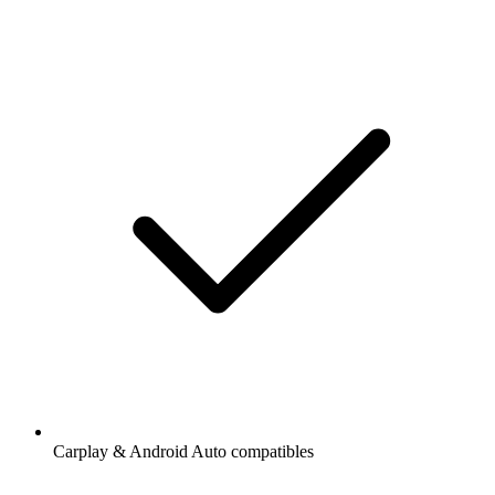
Carplay & Android Auto compatibles