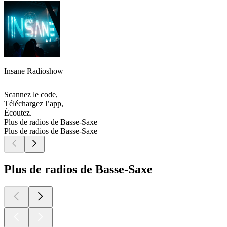
Insane Radioshow
Scannez le code,
Téléchargez l’app,
Écoutez.
Plus de radios de Basse-Saxe
Plus de radios de Basse-Saxe
Plus de radios de Basse-Saxe