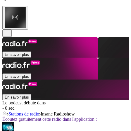
En savoir plus
En savoir plus
En savoir plus
Le podcast débute dans
- 0 sec.
Stations de radio
Insane Radioshow
Écoutez gratuitement cette radio dans l'application :