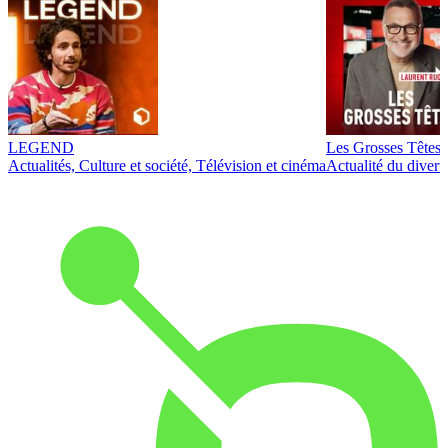
LEGEND
Les Grosses Têtes
Actualités, Culture et société, Télévision et cinéma
Actualité du diver