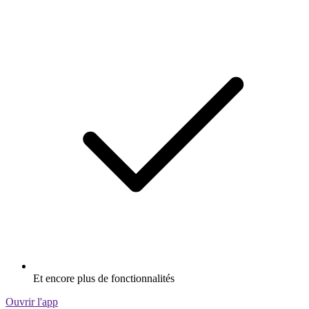
Et encore plus de fonctionnalités
Ouvrir l'app