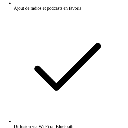
Ajout de radios et podcasts en favoris
Diffusion via Wi-Fi ou Bluetooth