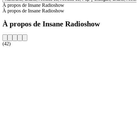
À propos de Insane Radioshow
À propos de Insane Radioshow
À propos de Insane Radioshow
(42)
Site web de la radio