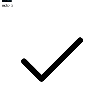
radio.fr