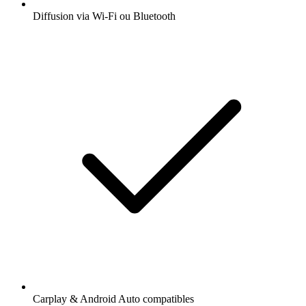
Diffusion via Wi-Fi ou Bluetooth
Carplay & Android Auto compatibles