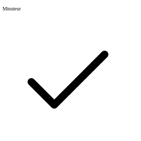
Minuteur