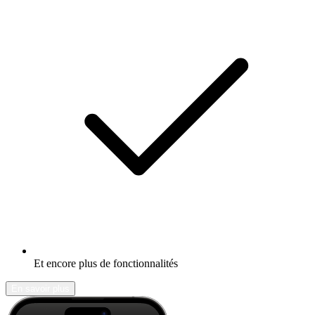
Et encore plus de fonctionnalités
En savoir plus