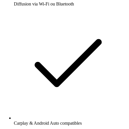
Diffusion via Wi-Fi ou Bluetooth
Carplay & Android Auto compatibles