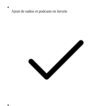
Ajout de radios et podcasts en favoris