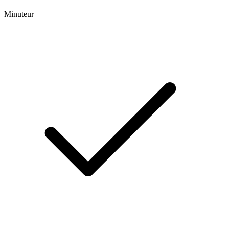
Minuteur