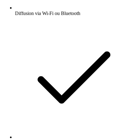
Diffusion via Wi-Fi ou Bluetooth