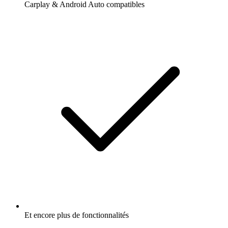
Carplay & Android Auto compatibles
Et encore plus de fonctionnalités