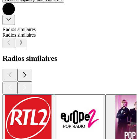
Radios similaires
Radios similaires
Radios similaires