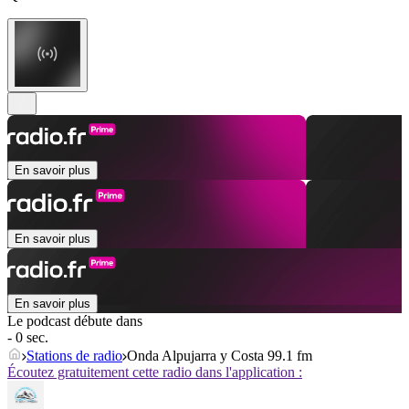
En savoir plus
En savoir plus
En savoir plus
Le podcast débute dans
- 0 sec.
Stations de radio
Onda Alpujarra y Costa 99.1 fm
Écoutez gratuitement cette radio dans l'application :