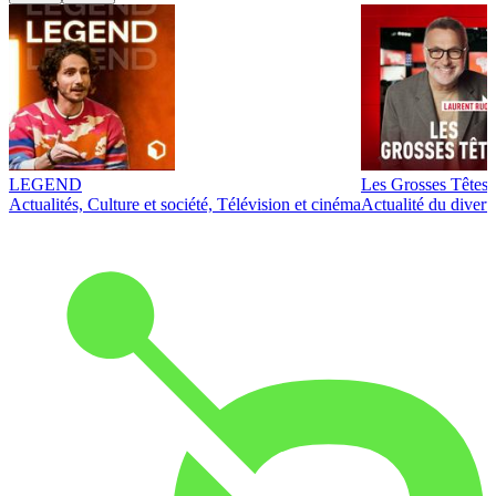
LEGEND
Les Grosses Têtes
Actualités, Culture et société, Télévision et cinéma
Actualité du diver