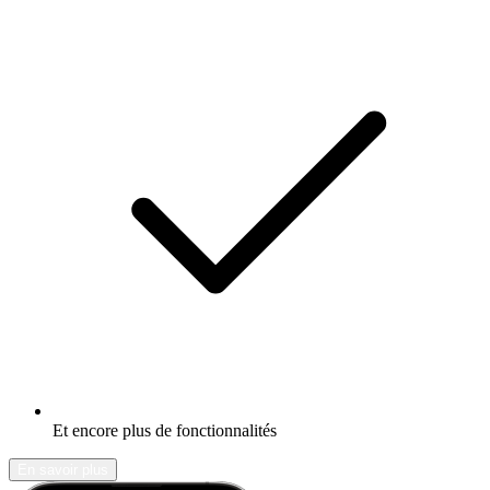
Et encore plus de fonctionnalités
En savoir plus