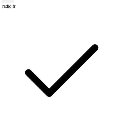
radio.fr