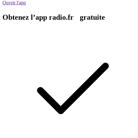
Ouvrir l'app
Obtenez l’app radio.fr gratuite