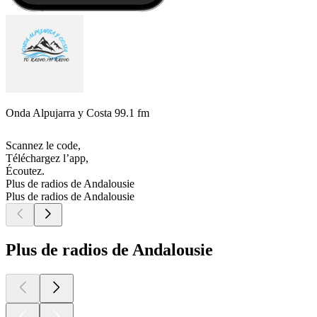
Onda Alpujarra y Costa 99.1 fm
Scannez le code,
Téléchargez l’app,
Écoutez.
Plus de radios de Andalousie
Plus de radios de Andalousie
Plus de radios de Andalousie