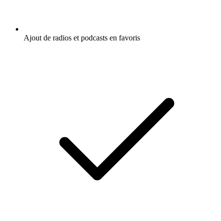
Ajout de radios et podcasts en favoris