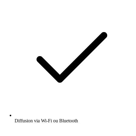
Diffusion via Wi-Fi ou Bluetooth