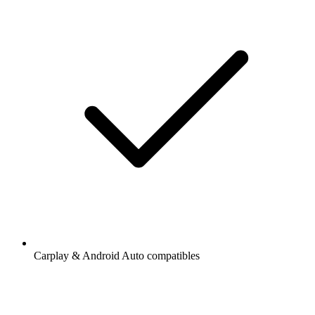
Carplay & Android Auto compatibles