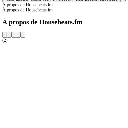
À propos de Housebeats.fm
À propos de Housebeats.fm
À propos de Housebeats.fm
(2)
Site web de la radio