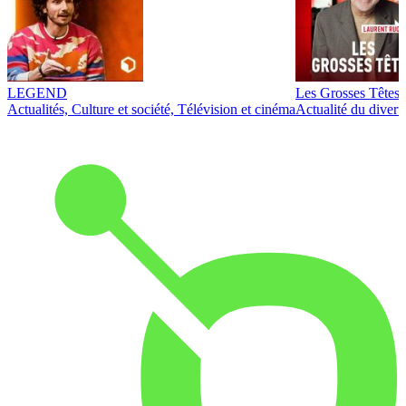
LEGEND
Les Grosses Têtes
Actualités, Culture et société, Télévision et cinéma
Actualité du diver