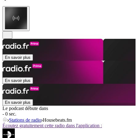
En savoir plus
En savoir plus
En savoir plus
Le podcast débute dans
- 0 sec.
Stations de radio
Housebeats.fm
Écoutez gratuitement cette radio dans l'application :