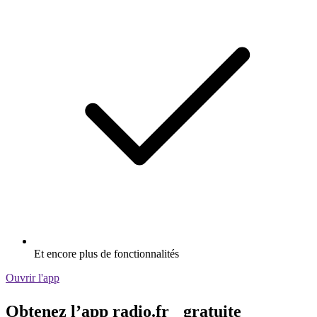
Et encore plus de fonctionnalités
Ouvrir l'app
Obtenez l’app radio.fr gratuite