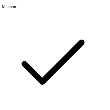
Minuteur