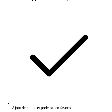
Ajout de radios et podcasts en favoris