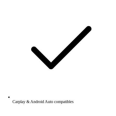
Carplay & Android Auto compatibles