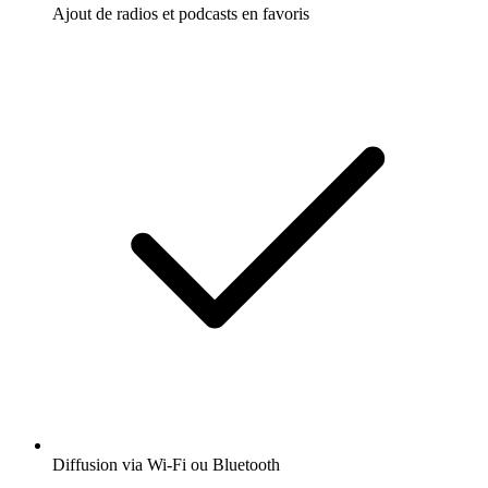
Ajout de radios et podcasts en favoris
Diffusion via Wi-Fi ou Bluetooth