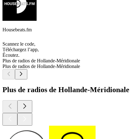
Housebeats.fm
Scannez le code,
Téléchargez l’app,
Écoutez.
Plus de radios de Hollande-Méridionale
Plus de radios de Hollande-Méridionale
Plus de radios de Hollande-Méridionale