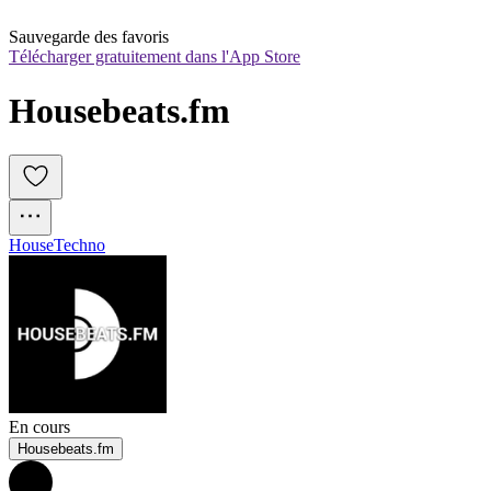
Sauvegarde des favoris
Télécharger gratuitement dans l'App Store
Housebeats.fm
House
Techno
En cours
Housebeats.fm