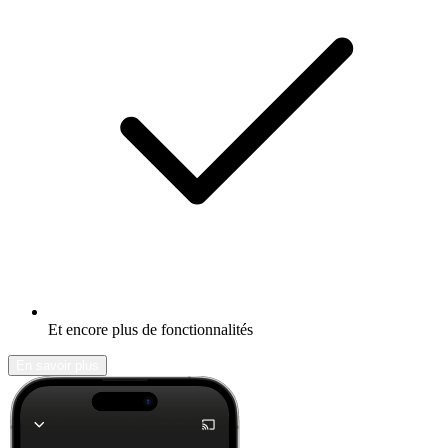
Et encore plus de fonctionnalités
En savoir plus