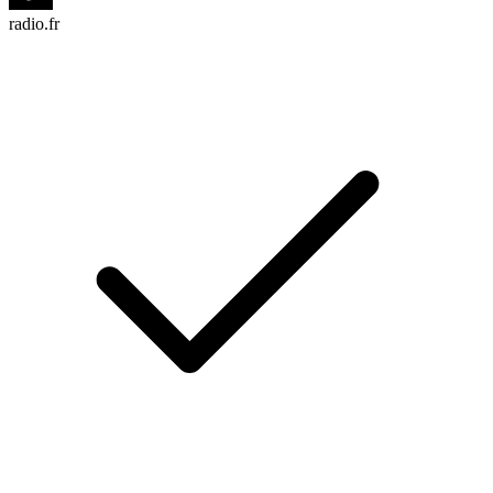
radio.fr