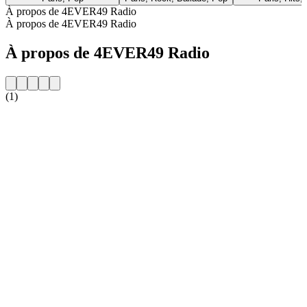
À propos de 4EVER49 Radio
À propos de 4EVER49 Radio
À propos de 4EVER49 Radio
(1)
Site web de la radio