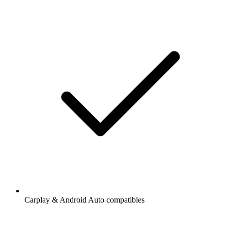
Carplay & Android Auto compatibles