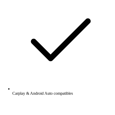
Carplay & Android Auto compatibles