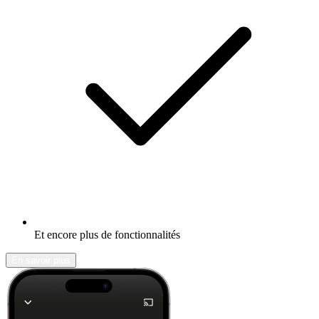
Et encore plus de fonctionnalités
En savoir plus