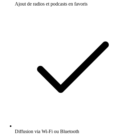
Ajout de radios et podcasts en favoris
Diffusion via Wi-Fi ou Bluetooth