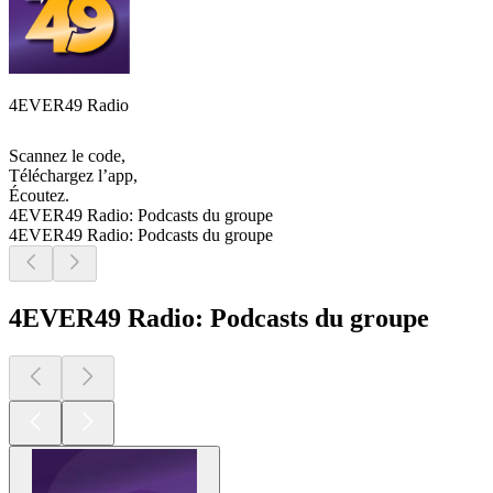
4EVER49 Radio
Scannez le code,
Téléchargez l’app,
Écoutez.
4EVER49 Radio: Podcasts du groupe
4EVER49 Radio: Podcasts du groupe
4EVER49 Radio: Podcasts du groupe