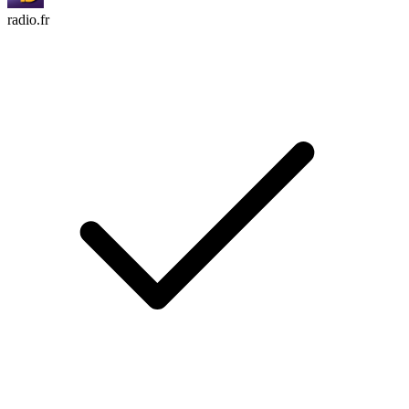
radio.fr