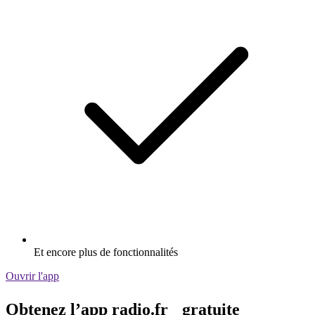
Et encore plus de fonctionnalités
Ouvrir l'app
Obtenez l’app radio.fr gratuite