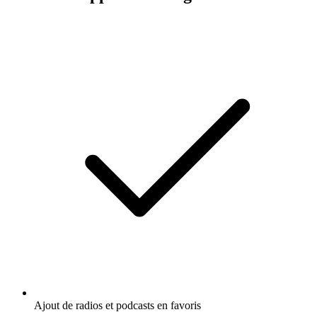
Ajout de radios et podcasts en favoris