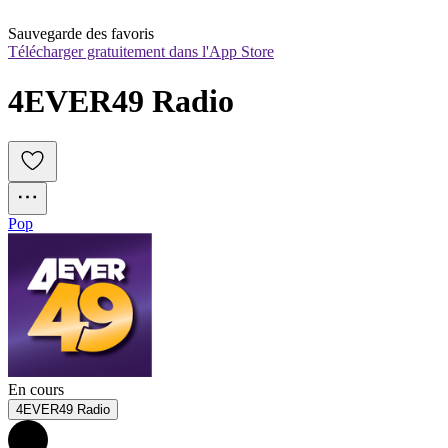
Sauvegarde des favoris
Télécharger gratuitement dans l'App Store
4EVER49 Radio
Pop
En cours
4EVER49 Radio