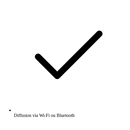
Diffusion via Wi-Fi ou Bluetooth