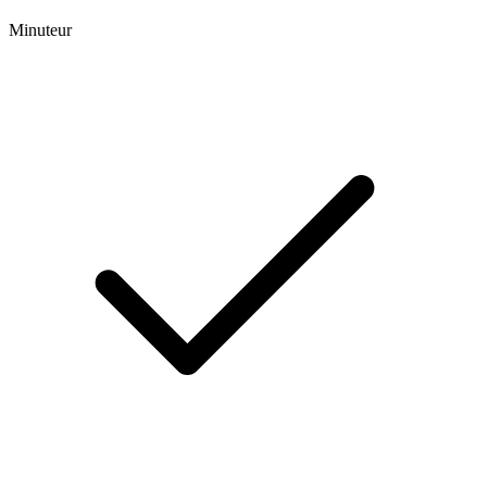
Minuteur