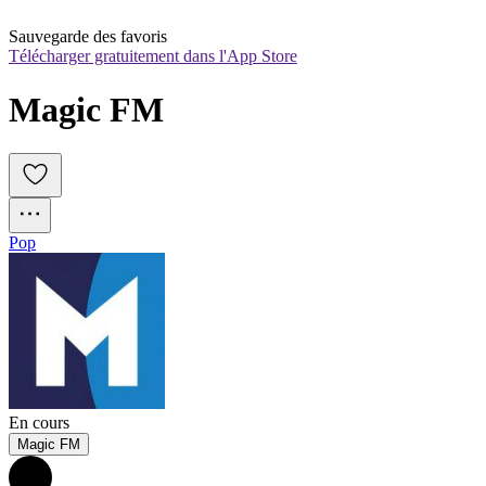
Sauvegarde des favoris
Télécharger gratuitement dans l'App Store
Magic FM
Pop
En cours
Magic FM