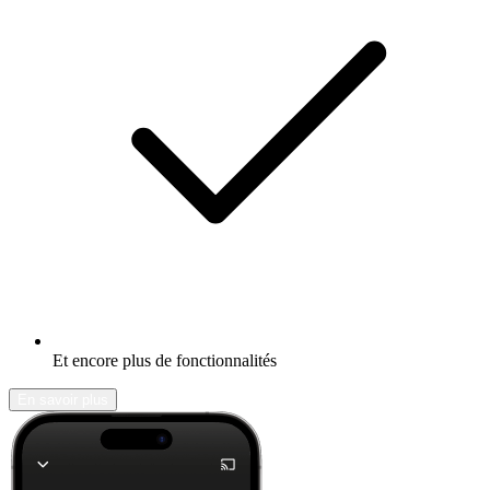
Et encore plus de fonctionnalités
En savoir plus