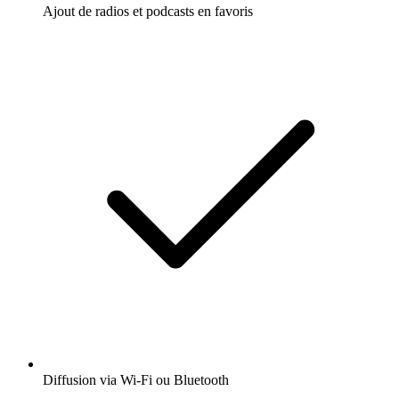
Ajout de radios et podcasts en favoris
Diffusion via Wi-Fi ou Bluetooth