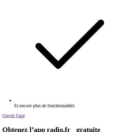
Et encore plus de fonctionnalités
Ouvrir l'app
Obtenez l’app radio.fr gratuite