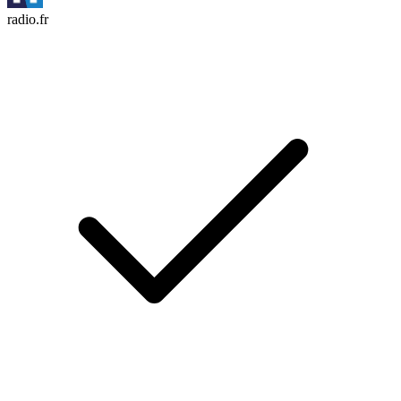
radio.fr