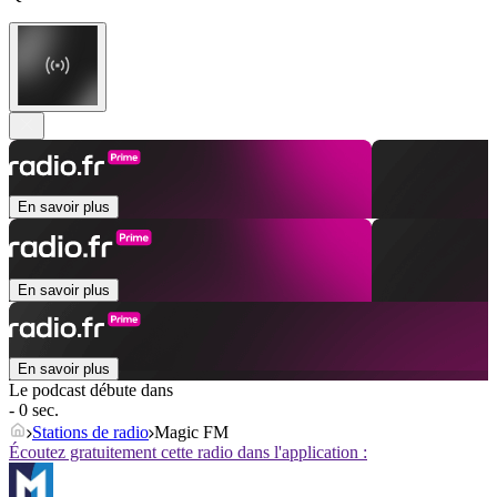
En savoir plus
En savoir plus
En savoir plus
Le podcast débute dans
- 0 sec.
Stations de radio
Magic FM
Écoutez gratuitement cette radio dans l'application :