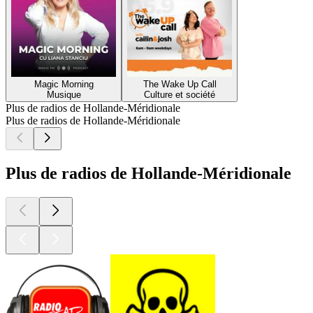
Magic Morning
The Wake Up Call
Musique
Culture et société
Plus de radios de Hollande-Méridionale
Plus de radios de Hollande-Méridionale
Plus de radios de Hollande-Méridionale