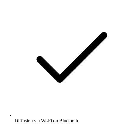
Diffusion via Wi-Fi ou Bluetooth