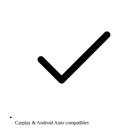
Carplay & Android Auto compatibles