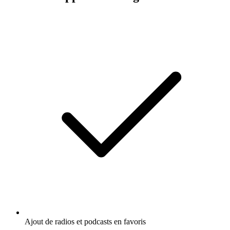
Ajout de radios et podcasts en favoris