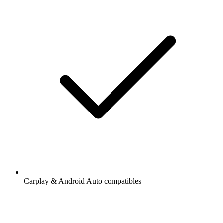
Carplay & Android Auto compatibles