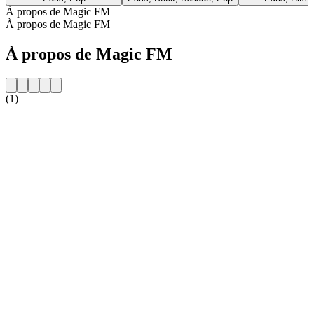
À propos de Magic FM
À propos de Magic FM
À propos de Magic FM
(1)
Site web de la radio