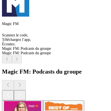
Magic FM
Scannez le code,
Téléchargez l’app,
Écoutez.
Magic FM: Podcasts du groupe
Magic FM: Podcasts du groupe
Magic FM: Podcasts du groupe