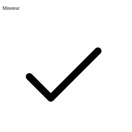
Minuteur