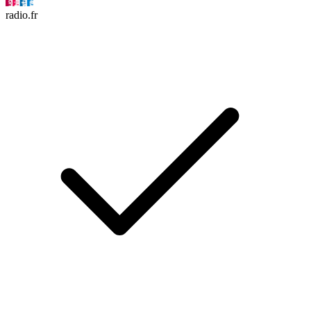
radio.fr