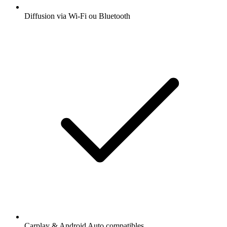
Diffusion via Wi-Fi ou Bluetooth
Carplay & Android Auto compatibles