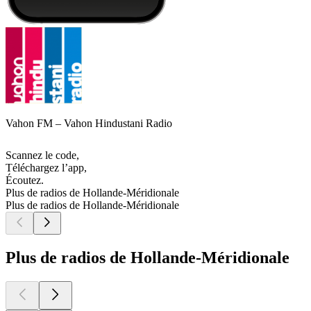
Vahon FM – Vahon Hindustani Radio
Scannez le code,
Téléchargez l’app,
Écoutez.
Plus de radios de Hollande-Méridionale
Plus de radios de Hollande-Méridionale
Plus de radios de Hollande-Méridionale