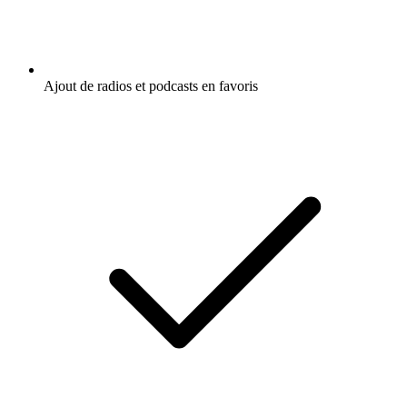
Ajout de radios et podcasts en favoris