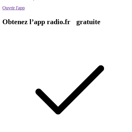
Ouvrir l'app
Obtenez l’app radio.fr gratuite