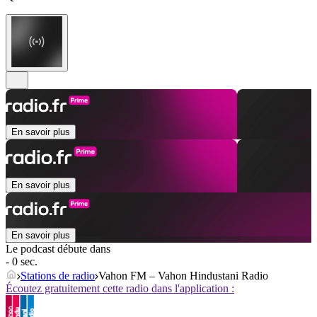
En savoir plus
En savoir plus
En savoir plus
Le podcast débute dans
- 0 sec.
Stations de radio
Vahon FM – Vahon Hindustani Radio
Écoutez gratuitement cette radio dans l'application :