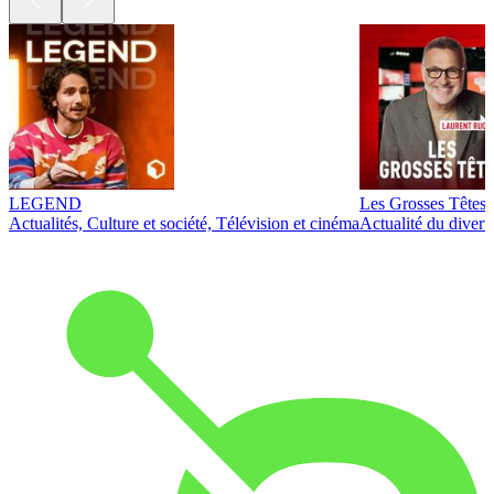
LEGEND
Les Grosses Têtes
Actualités, Culture et société, Télévision et cinéma
Actualité du diver