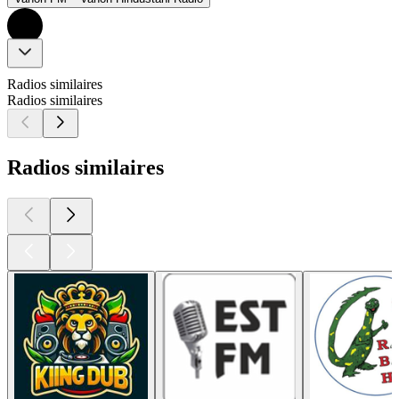
Radios similaires
Radios similaires
Radios similaires