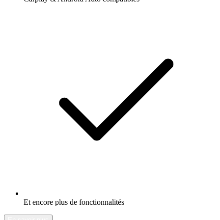
Et encore plus de fonctionnalités
En savoir plus