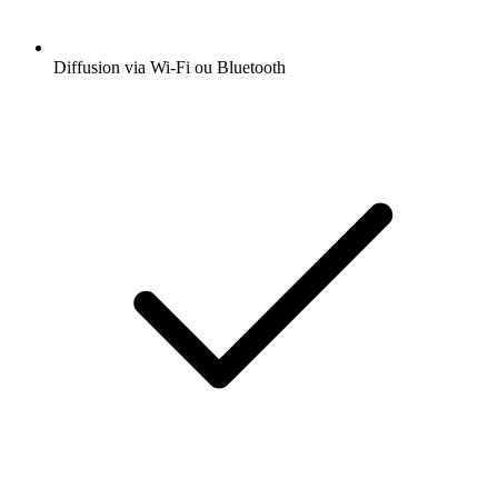
Diffusion via Wi-Fi ou Bluetooth