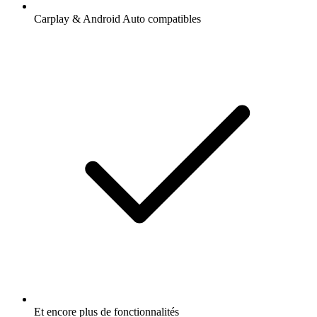
Carplay & Android Auto compatibles
Et encore plus de fonctionnalités