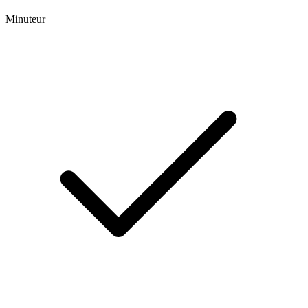
Minuteur