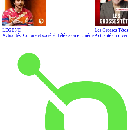
LEGEND
Les Grosses Têtes
Actualités, Culture et société, Télévision et cinéma
Actualité du diver