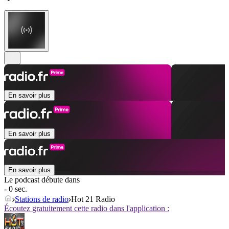
En savoir plus
En savoir plus
En savoir plus
Le podcast débute dans
- 0 sec.
Stations de radio
Hot 21 Radio
Écoutez gratuitement cette radio dans l'application :