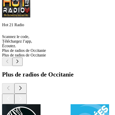
Hot 21 Radio
Scannez le code,
Téléchargez l’app,
Écoutez.
Plus de radios de Occitanie
Plus de radios de Occitanie
Plus de radios de Occitanie