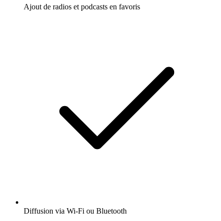
Ajout de radios et podcasts en favoris
Diffusion via Wi-Fi ou Bluetooth