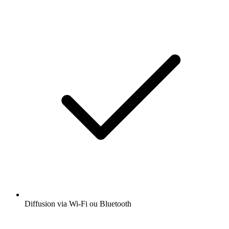
Diffusion via Wi-Fi ou Bluetooth