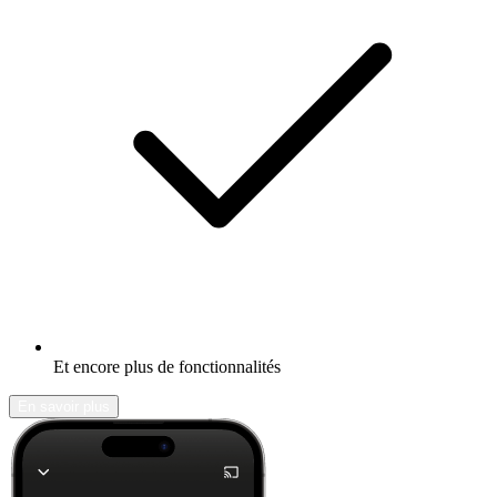
Et encore plus de fonctionnalités
En savoir plus