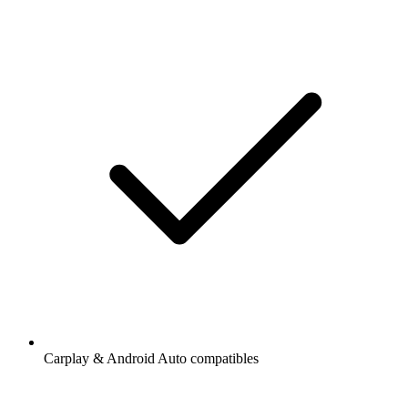
Carplay & Android Auto compatibles