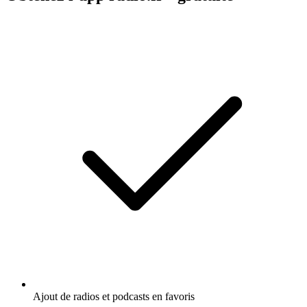
Ajout de radios et podcasts en favoris