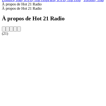
À propos de Hot 21 Radio
À propos de Hot 21 Radio
À propos de Hot 21 Radio
(21)
Site web de la radio