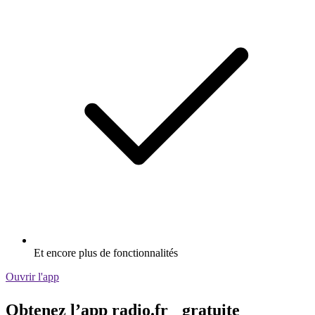
Et encore plus de fonctionnalités
Ouvrir l'app
Obtenez l’app radio.fr gratuite