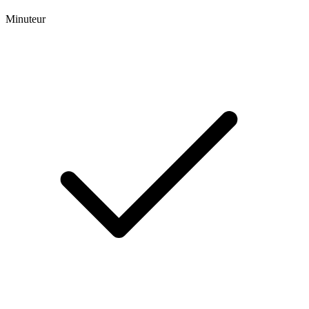
Minuteur