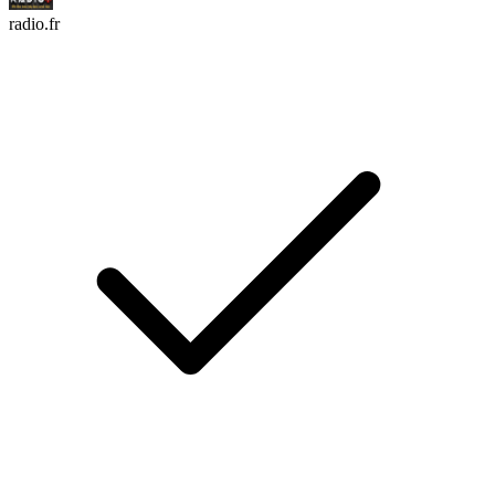
radio.fr