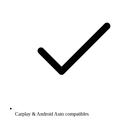
Carplay & Android Auto compatibles