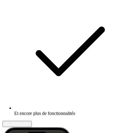
Et encore plus de fonctionnalités
En savoir plus