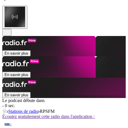
En savoir plus
En savoir plus
En savoir plus
Le podcast débute dans
- 0 sec.
Stations de radio
RPSFM
Écoutez gratuitement cette radio dans l'application :