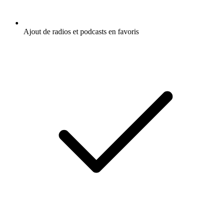
Ajout de radios et podcasts en favoris