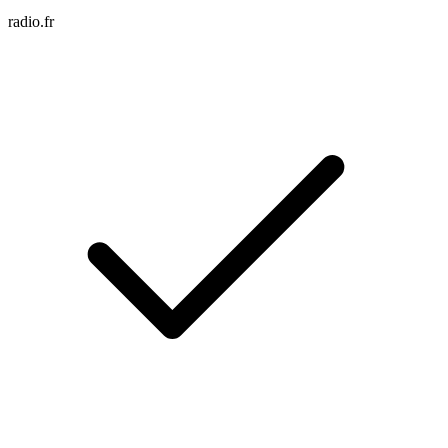
radio.fr