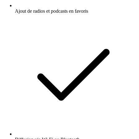
Ajout de radios et podcasts en favoris