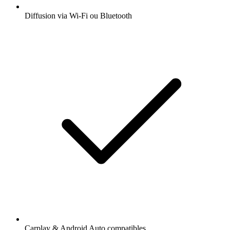
Diffusion via Wi-Fi ou Bluetooth
Carplay & Android Auto compatibles