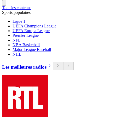
Tous les contenus
Sports populaires
Ligue 1
UEFA Champions League
UEFA Europa League
Premier League
NFL
NBA Basketball
Major League Baseball
NHL
Les meilleures radios