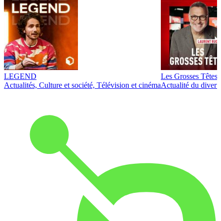
LEGEND
Les Grosses Têtes
Actualités, Culture et société, Télévision et cinéma
Actualité du diver