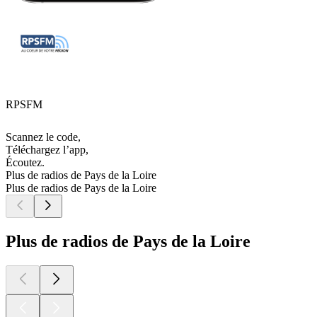
RPSFM
Scannez le code,
Téléchargez l’app,
Écoutez.
Plus de radios de Pays de la Loire
Plus de radios de Pays de la Loire
Plus de radios de Pays de la Loire