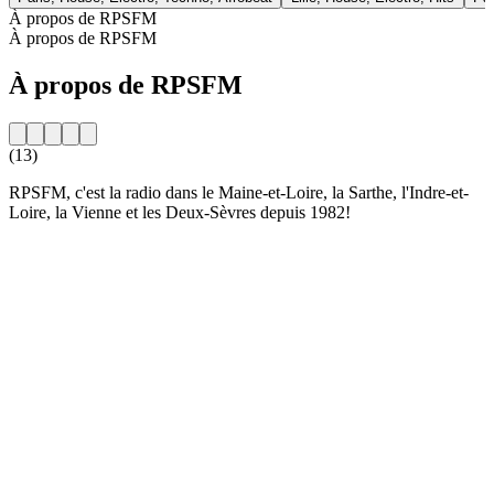
À propos de RPSFM
À propos de RPSFM
À propos de RPSFM
(13)
RPSFM, c'est la radio dans le Maine-et-Loire, la Sarthe, l'Indre-et-
Loire, la Vienne et les Deux-Sèvres depuis 1982!
Site web de la radio