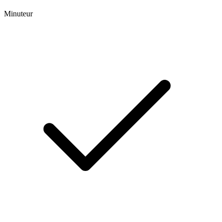
Minuteur