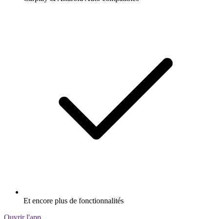
Et encore plus de fonctionnalités
Ouvrir l'app