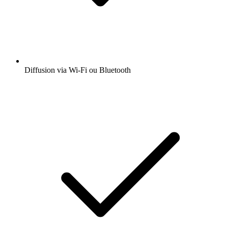
Diffusion via Wi-Fi ou Bluetooth