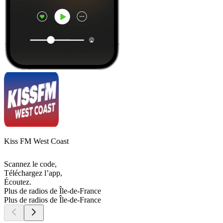
Kiss FM West Coast
Scannez le code,
Téléchargez l’app,
Écoutez.
Plus de radios de Île-de-France
Plus de radios de Île-de-France