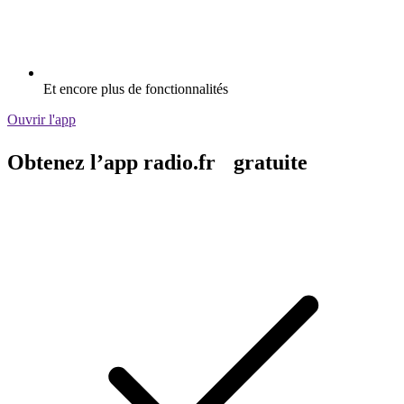
Et encore plus de fonctionnalités
Ouvrir l'app
Obtenez l’app radio.fr gratuite