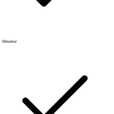
Minuteur