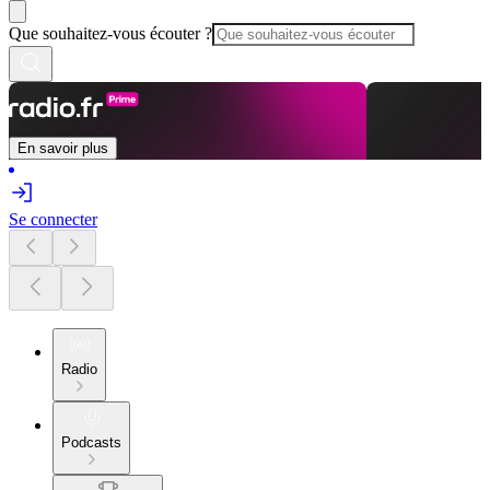
Que souhaitez-vous écouter ?
En savoir plus
Se connecter
Radio
Podcasts