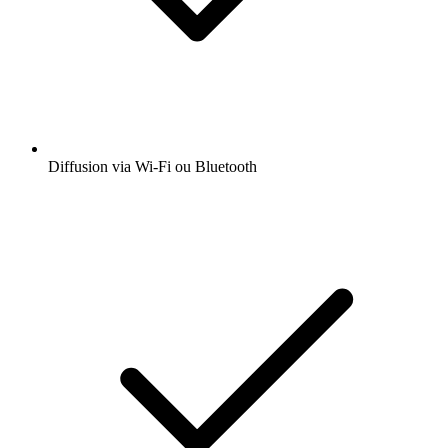
Diffusion via Wi-Fi ou Bluetooth