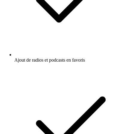
Ajout de radios et podcasts en favoris