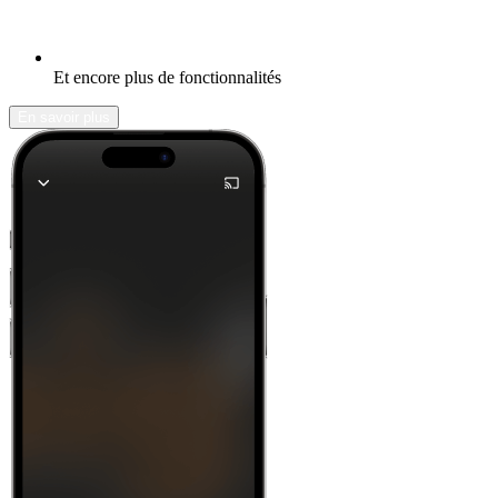
Et encore plus de fonctionnalités
En savoir plus