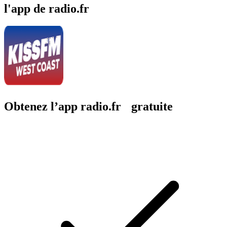
l'app de radio.fr
Obtenez l’app radio.fr gratuite