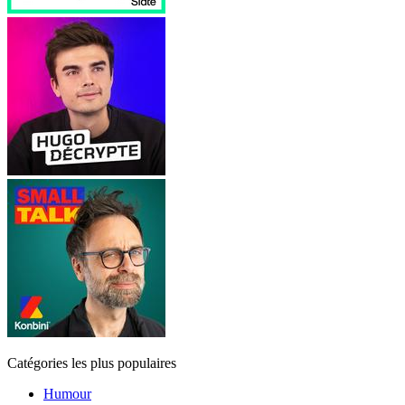
Catégories les plus populaires
Humour