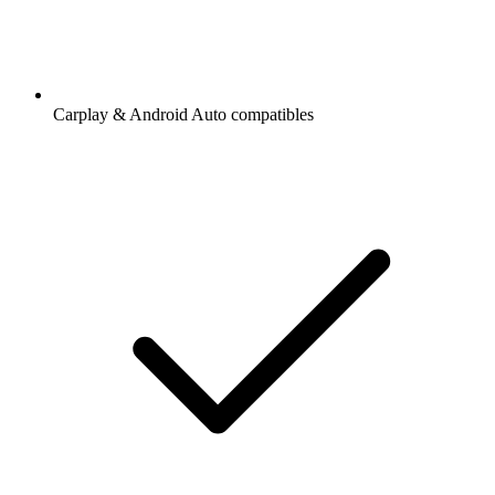
Carplay & Android Auto compatibles