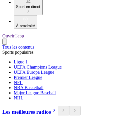
Sport en direct
À proximité
Ouvrir l'app
Tous les contenus
Sports populaires
Ligue 1
UEFA Champions League
UEFA Europa League
Premier League
NFL
NBA Basketball
Major League Baseball
NHL
Les meilleures radios