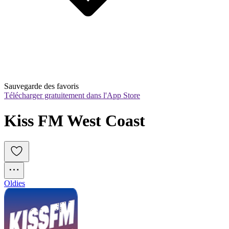
Sauvegarde des favoris
Télécharger gratuitement dans l'App Store
Kiss FM West Coast
Oldies