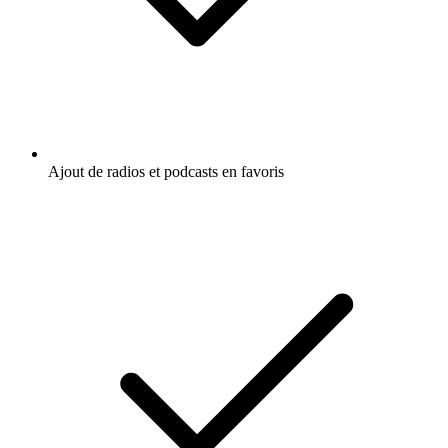
Ajout de radios et podcasts en favoris