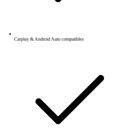
Carplay & Android Auto compatibles