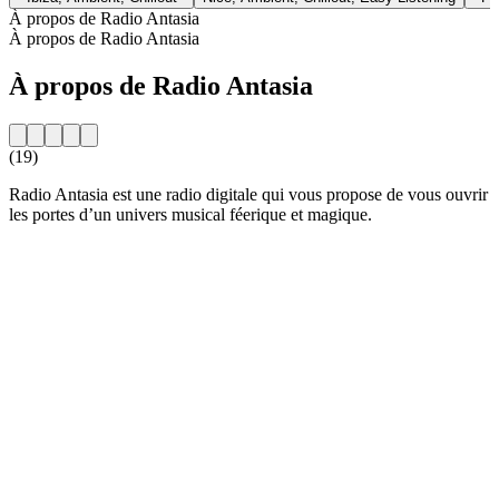
À propos de Radio Antasia
À propos de Radio Antasia
À propos de Radio Antasia
(19)
Radio Antasia est une radio digitale qui vous propose de vous ouvrir
les portes d’un univers musical féerique et magique.
Site web de la radio