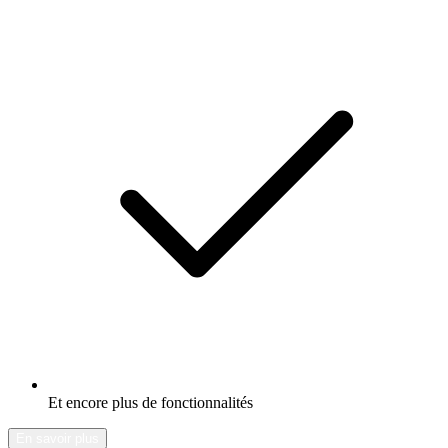
Et encore plus de fonctionnalités
En savoir plus