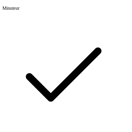
Minuteur