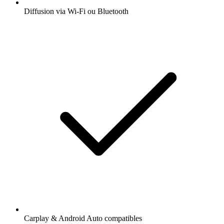
Diffusion via Wi-Fi ou Bluetooth
Carplay & Android Auto compatibles