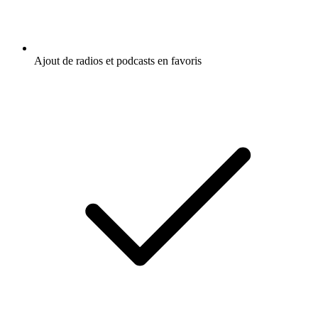
Ajout de radios et podcasts en favoris