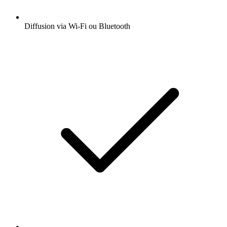
Diffusion via Wi-Fi ou Bluetooth