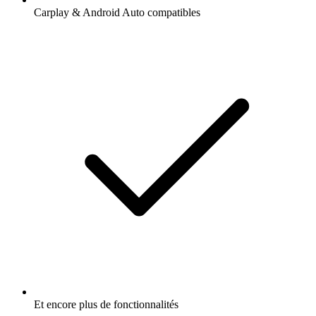
Carplay & Android Auto compatibles
Et encore plus de fonctionnalités