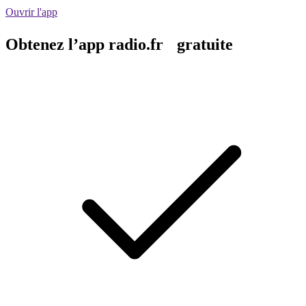
Ouvrir l'app
Obtenez l’app radio.fr gratuite