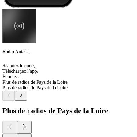
Radio Antasia
Scannez le code,
Téléchargez l’app,
Écoutez.
Plus de radios de Pays de la Loire
Plus de radios de Pays de la Loire
Plus de radios de Pays de la Loire