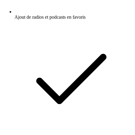
Ajout de radios et podcasts en favoris