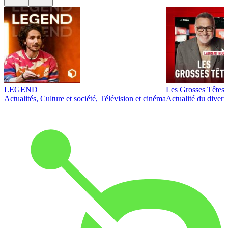
LEGEND
Les Grosses Têtes
Actualités, Culture et société, Télévision et cinéma
Actualité du diver