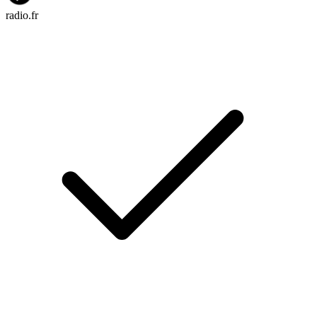
radio.fr