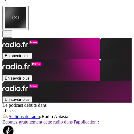
En savoir plus
En savoir plus
En savoir plus
Le podcast débute dans
- 0 sec.
Stations de radio
Radio Antasia
Écoutez gratuitement cette radio dans l'application :