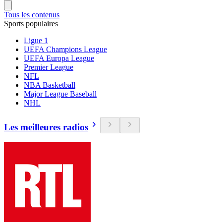
Tous les contenus
Sports populaires
Ligue 1
UEFA Champions League
UEFA Europa League
Premier League
NFL
NBA Basketball
Major League Baseball
NHL
Les meilleures radios