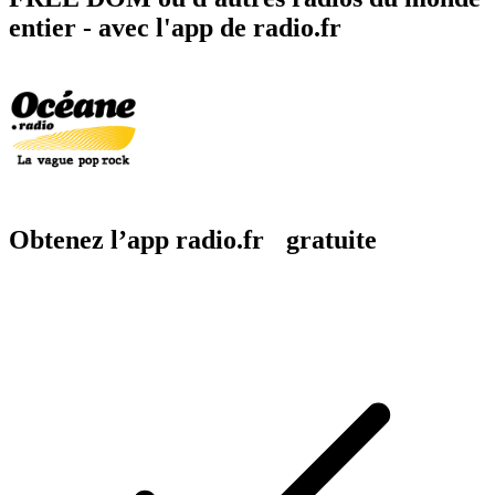
entier - avec l'app de radio.fr
Obtenez l’app radio.fr gratuite