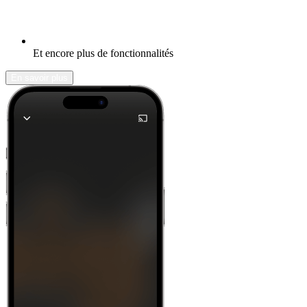
Et encore plus de fonctionnalités
En savoir plus