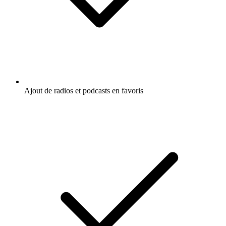
Ajout de radios et podcasts en favoris