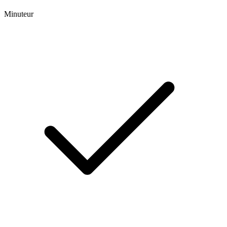
Minuteur