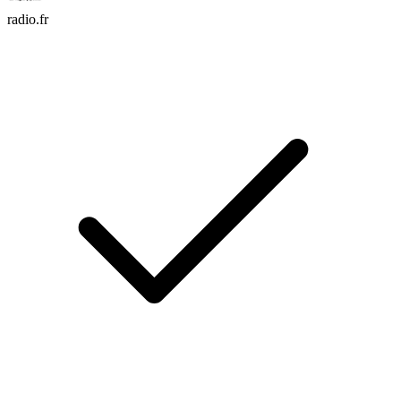
radio.fr