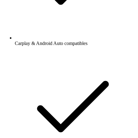
Carplay & Android Auto compatibles