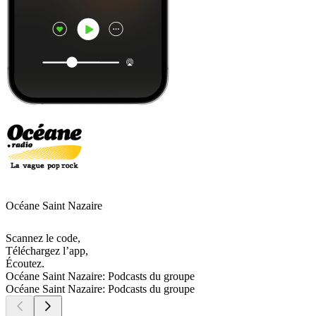
Océane Saint Nazaire
Scannez le code,
Téléchargez l’app,
Écoutez.
Océane Saint Nazaire: Podcasts du groupe
Océane Saint Nazaire: Podcasts du groupe