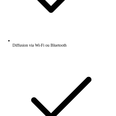
Diffusion via Wi-Fi ou Bluetooth