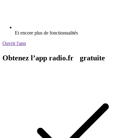
Et encore plus de fonctionnalités
Ouvrir l'app
Obtenez l’app radio.fr gratuite