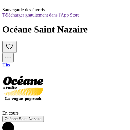
Sauvegarde des favoris
Télécharger gratuitement dans l'App Store
Océane Saint Nazaire
Hits
En cours
Océane Saint Nazaire