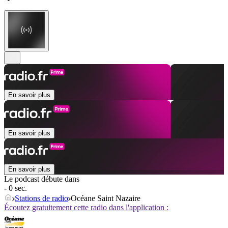
En savoir plus
En savoir plus
En savoir plus
Le podcast débute dans
- 0 sec.
Stations de radio
Océane Saint Nazaire
Écoutez gratuitement cette radio dans l'application :