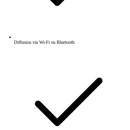
Diffusion via Wi-Fi ou Bluetooth