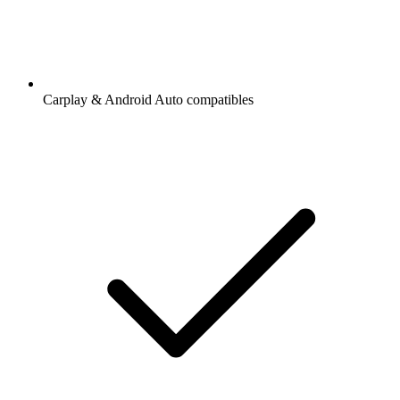
Carplay & Android Auto compatibles