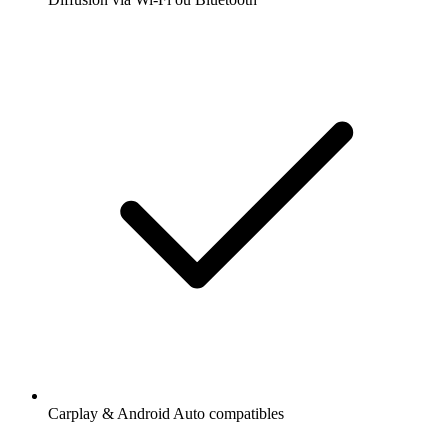
Carplay & Android Auto compatibles