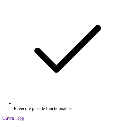
Et encore plus de fonctionnalités
Ouvrir l'app