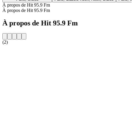
À propos de Hit 95.9 Fm
À propos de Hit 95.9 Fm
À propos de Hit 95.9 Fm
(2)
Site web de la radio