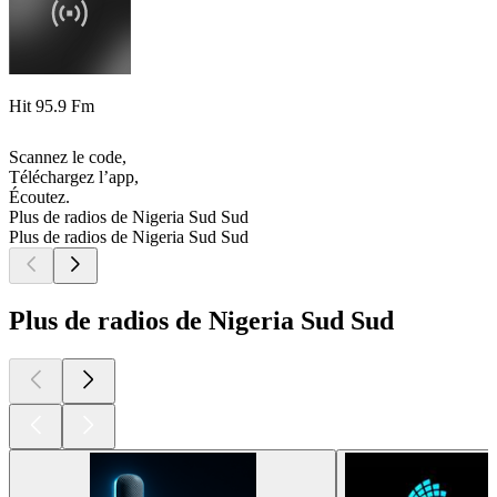
Hit 95.9 Fm
Scannez le code,
Téléchargez l’app,
Écoutez.
Plus de radios de Nigeria Sud Sud
Plus de radios de Nigeria Sud Sud
Plus de radios de Nigeria Sud Sud