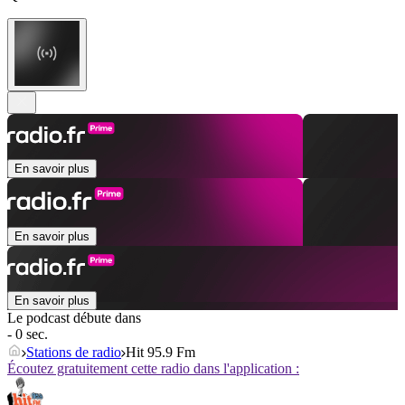
En savoir plus
En savoir plus
En savoir plus
Le podcast débute dans
- 0 sec.
Stations de radio
Hit 95.9 Fm
Écoutez gratuitement cette radio dans l'application :