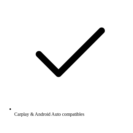
Carplay & Android Auto compatibles