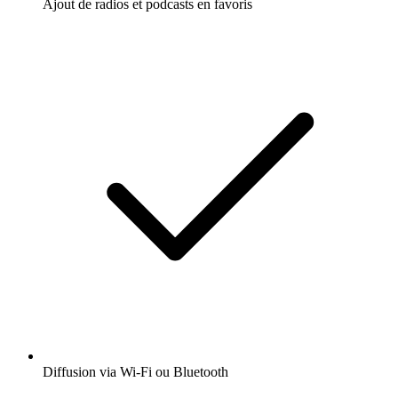
Ajout de radios et podcasts en favoris
Diffusion via Wi-Fi ou Bluetooth