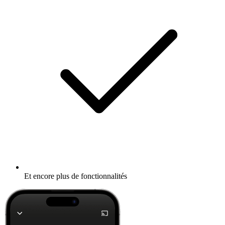
Et encore plus de fonctionnalités