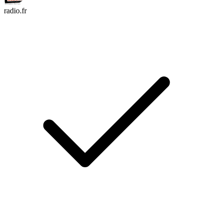
radio.fr