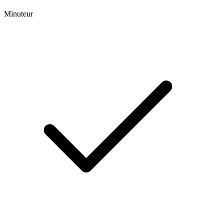
Minuteur