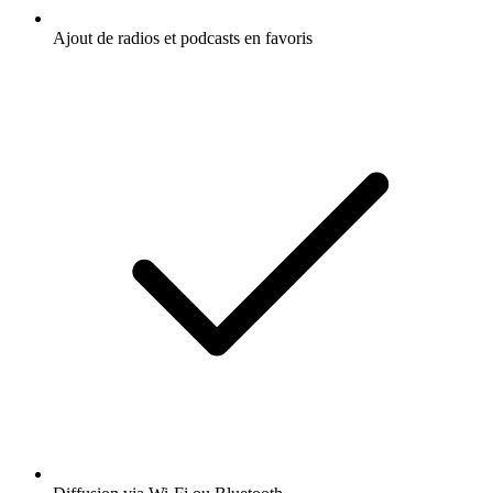
Ajout de radios et podcasts en favoris