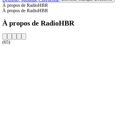
À propos de RadioHBR
À propos de RadioHBR
À propos de RadioHBR
(65)
Site web de la radio