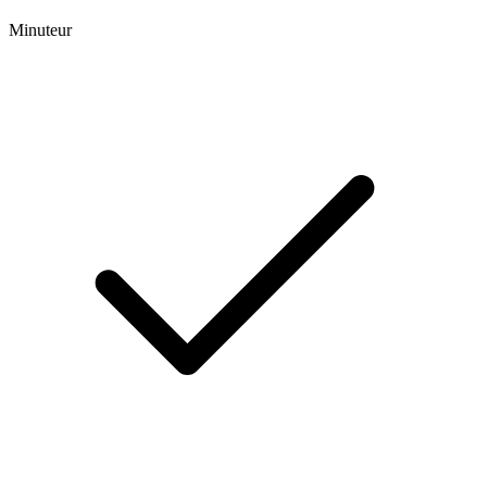
Minuteur