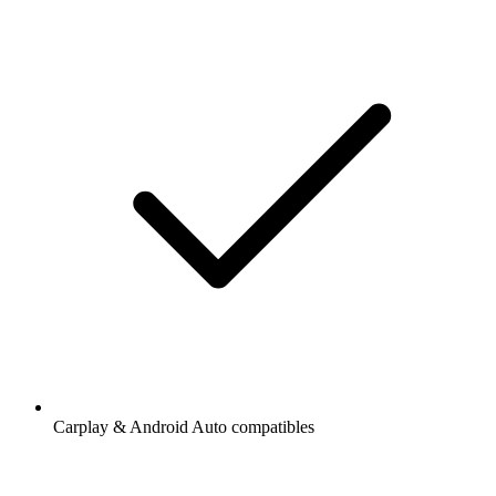
Carplay & Android Auto compatibles