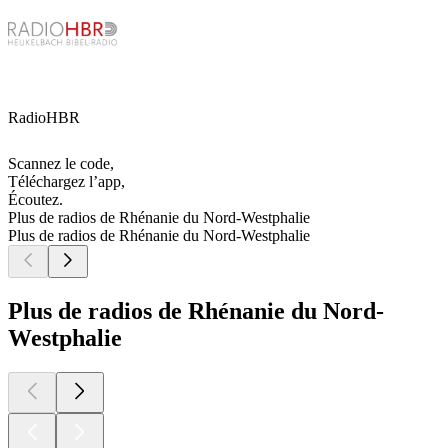
RadioHBR
Scannez le code,
Téléchargez l’app,
Écoutez.
Plus de radios de Rhénanie du Nord-Westphalie
Plus de radios de Rhénanie du Nord-Westphalie
Plus de radios de Rhénanie du Nord-
Westphalie