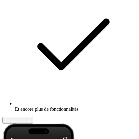
Et encore plus de fonctionnalités
En savoir plus