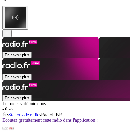
En savoir plus
En savoir plus
En savoir plus
Le podcast débute dans
- 0 sec.
Stations de radio
RadioHBR
Écoutez gratuitement cette radio dans l'application :