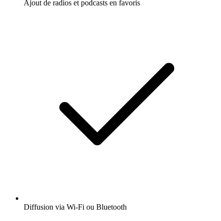
Ajout de radios et podcasts en favoris
Diffusion via Wi-Fi ou Bluetooth