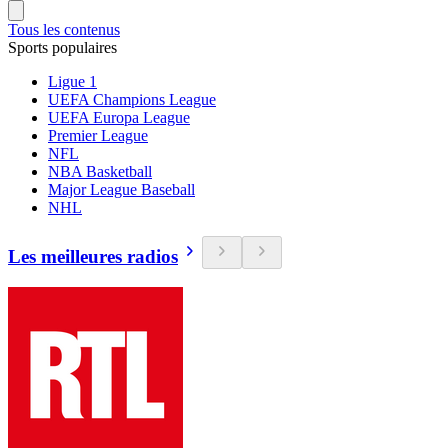
Tous les contenus
Sports populaires
Ligue 1
UEFA Champions League
UEFA Europa League
Premier League
NFL
NBA Basketball
Major League Baseball
NHL
Les meilleures radios