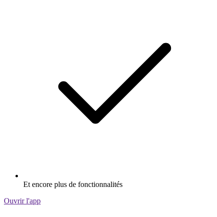
Et encore plus de fonctionnalités
Ouvrir l'app