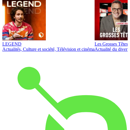
LEGEND
Les Grosses Têtes
Actualités, Culture et société, Télévision et cinéma
Actualité du diver