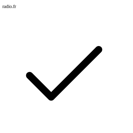
radio.fr