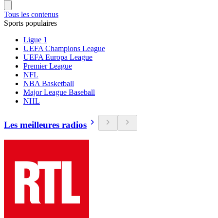
Tous les contenus
Sports populaires
Ligue 1
UEFA Champions League
UEFA Europa League
Premier League
NFL
NBA Basketball
Major League Baseball
NHL
Les meilleures radios