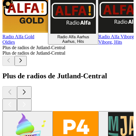
Radio Alfa Gold
Radio Alfa Viborg
Radio Alfa Aarhus
Aarhus, Hits
Oldies
Viborg, Hits
Plus de radios de Jutland-Central
Plus de radios de Jutland-Central
Plus de radios de Jutland-Central