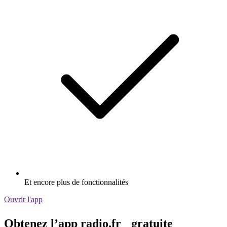
Et encore plus de fonctionnalités
Ouvrir l'app
Obtenez l’app radio.fr gratuite