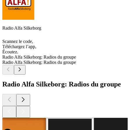
Radio Alfa Silkeborg
Scannez le code,
Téléchargez l’app,
Écoutez.
Radio Alfa Silkeborg: Radios du groupe
Radio Alfa Silkeborg: Radios du groupe
Radio Alfa Silkeborg: Radios du groupe