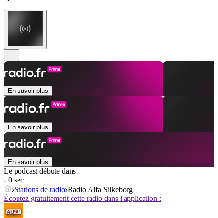
En savoir plus
En savoir plus
En savoir plus
Le podcast débute dans
- 0 sec.
Stations de radio
Radio Alfa Silkeborg
Écoutez gratuitement cette radio dans l'application :