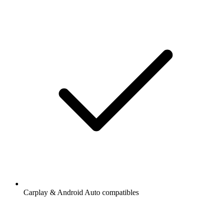
Carplay & Android Auto compatibles