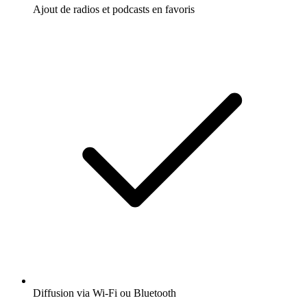
Ajout de radios et podcasts en favoris
Diffusion via Wi-Fi ou Bluetooth