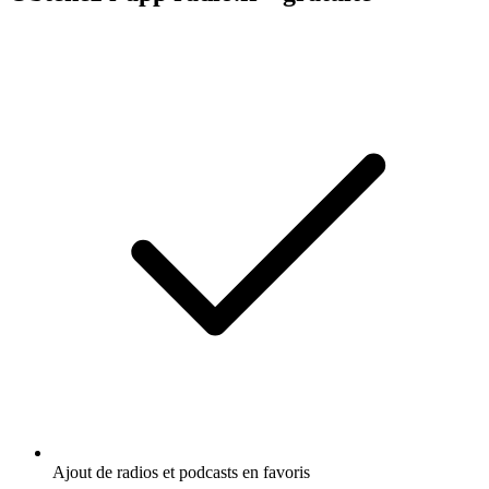
Ajout de radios et podcasts en favoris