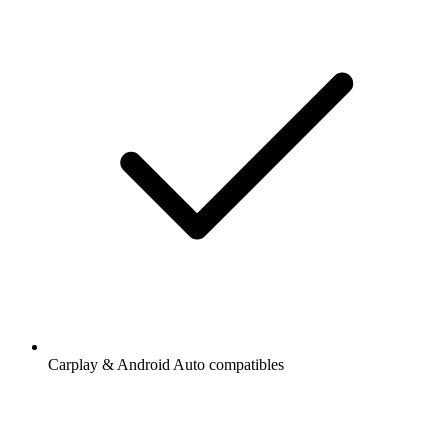
Carplay & Android Auto compatibles