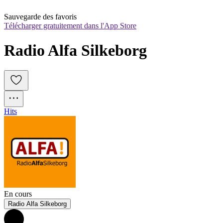
Sauvegarde des favoris
Télécharger gratuitement dans l'App Store
Radio Alfa Silkeborg
Hits
En cours
Radio Alfa Silkeborg