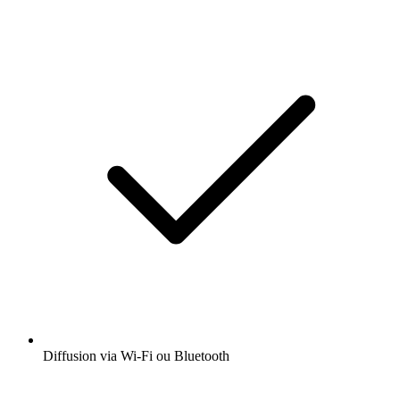
Diffusion via Wi-Fi ou Bluetooth