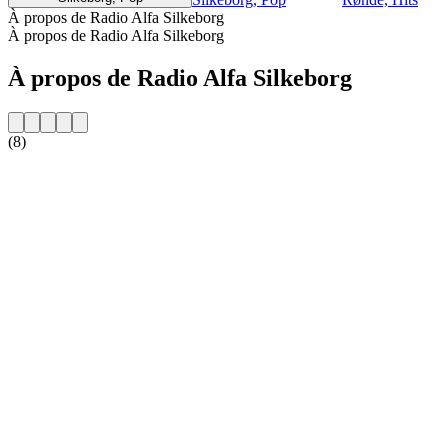
À propos de Radio Alfa Silkeborg
À propos de Radio Alfa Silkeborg
À propos de Radio Alfa Silkeborg
(8)
Site web de la radio