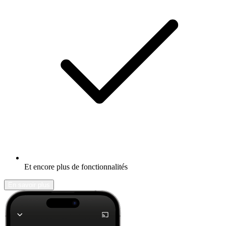
Et encore plus de fonctionnalités
En savoir plus