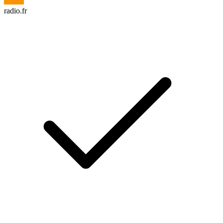
radio.fr