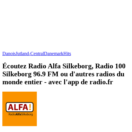
Danois
Jutland-Central
Danemark
Hits
Écoutez Radio Alfa Silkeborg, Radio 100
Silkeborg 96.9 FM ou d'autres radios du
monde entier - avec l'app de radio.fr