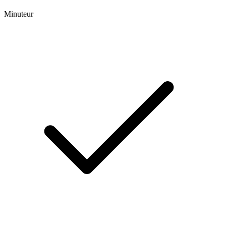
Minuteur