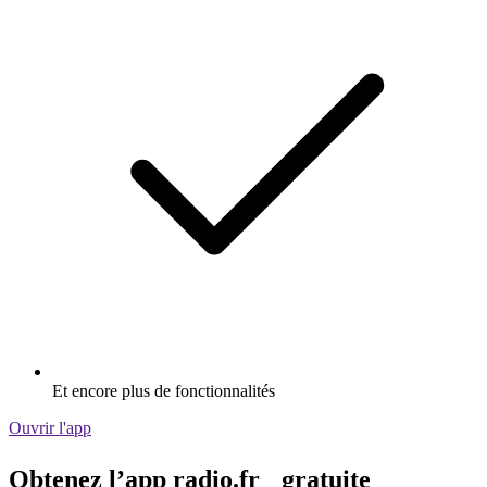
Et encore plus de fonctionnalités
Ouvrir l'app
Obtenez l’app radio.fr gratuite