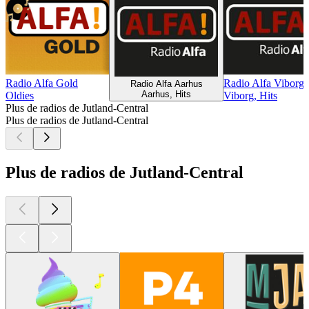
Radio Alfa Gold
Radio Alfa Viborg
Radio Alfa Aarhus
Aarhus, Hits
Oldies
Viborg, Hits
Plus de radios de Jutland-Central
Plus de radios de Jutland-Central
Plus de radios de Jutland-Central