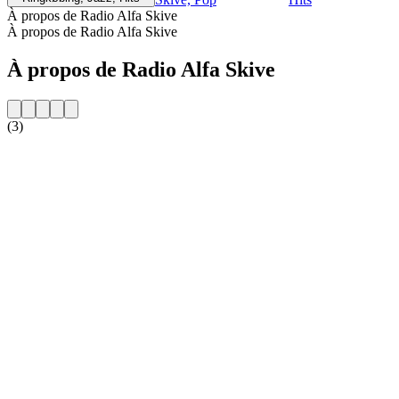
À propos de Radio Alfa Skive
À propos de Radio Alfa Skive
À propos de Radio Alfa Skive
(3)
Site web de la radio