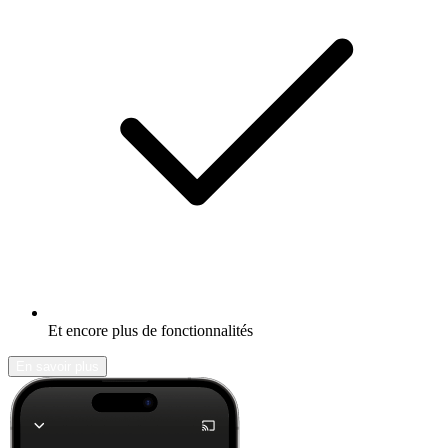
Et encore plus de fonctionnalités
En savoir plus