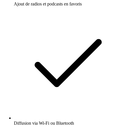
Ajout de radios et podcasts en favoris
Diffusion via Wi-Fi ou Bluetooth