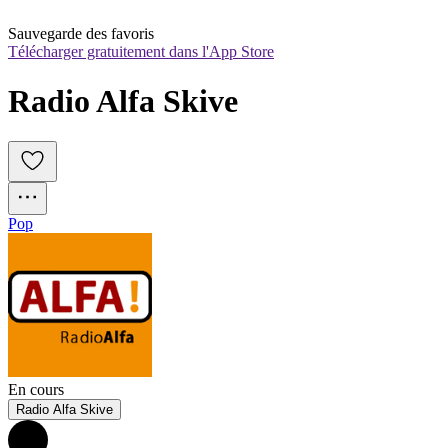
Sauvegarde des favoris
Télécharger gratuitement dans l'App Store
Radio Alfa Skive
Pop
En cours
Radio Alfa Skive