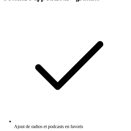
Ajout de radios et podcasts en favoris