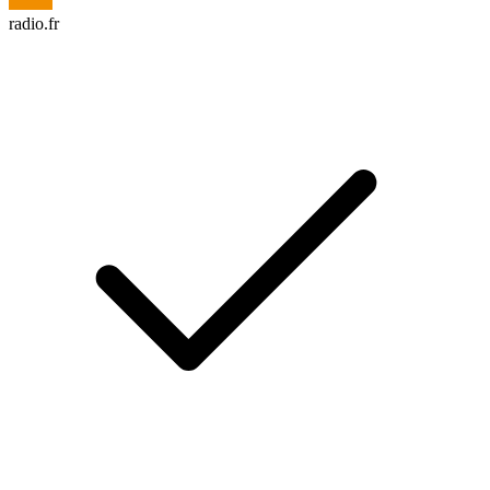
radio.fr