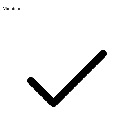
Minuteur