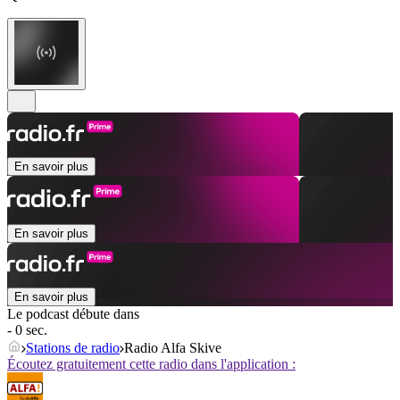
En savoir plus
En savoir plus
En savoir plus
Le podcast débute dans
- 0 sec.
Stations de radio
Radio Alfa Skive
Écoutez gratuitement cette radio dans l'application :