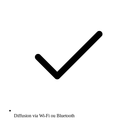
Diffusion via Wi-Fi ou Bluetooth