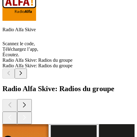
Radio Alfa Skive
Scannez le code,
Téléchargez l’app,
Écoutez.
Radio Alfa Skive: Radios du groupe
Radio Alfa Skive: Radios du groupe
Radio Alfa Skive: Radios du groupe