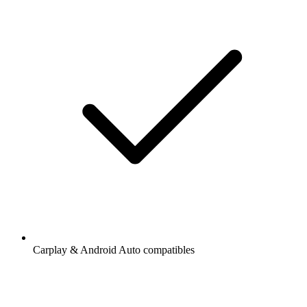
Carplay & Android Auto compatibles