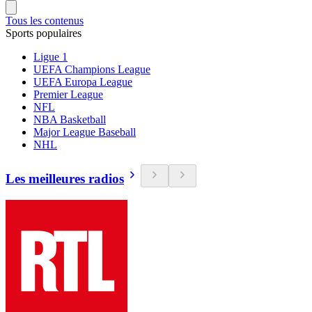
Tous les contenus
Sports populaires
Ligue 1
UEFA Champions League
UEFA Europa League
Premier League
NFL
NBA Basketball
Major League Baseball
NHL
Les meilleures radios