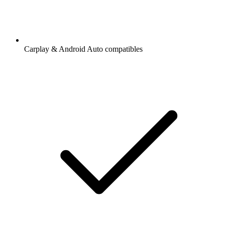
Carplay & Android Auto compatibles