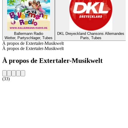
Ballermann Radio
DKL Dreyeckland Chansons Allemandes
Wetter, Partyschlager, Tubes
Paris, Tubes
À propos de Extertaler-Musikwelt
À propos de Extertaler-Musikwelt
À propos de Extertaler-Musikwelt
(33)
Site web de la radio