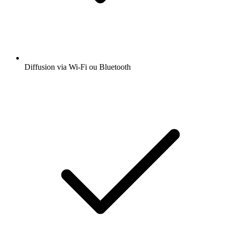
Diffusion via Wi-Fi ou Bluetooth