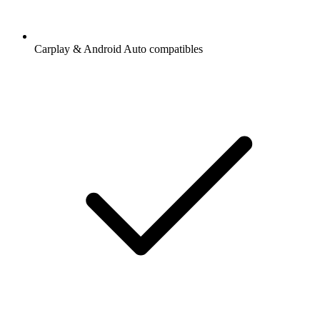
Carplay & Android Auto compatibles