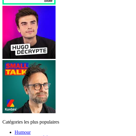
Catégories les plus populaires
Humour