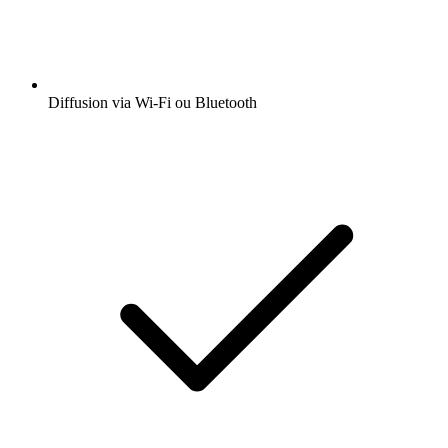
Diffusion via Wi-Fi ou Bluetooth