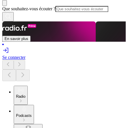
Que souhaitez-vous écouter ?
En savoir plus
Se connecter
Radio
Podcasts