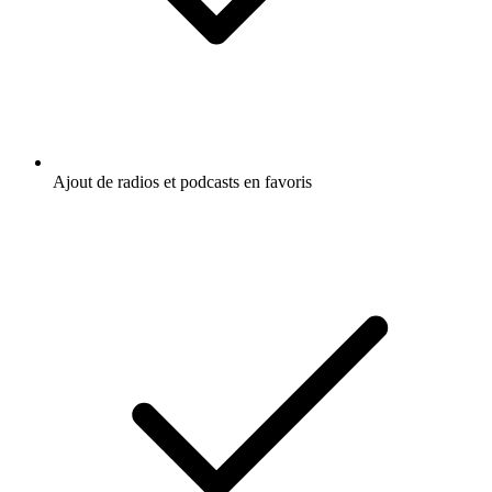
Ajout de radios et podcasts en favoris