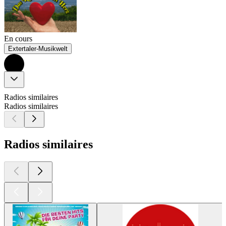
En cours
Extertaler-Musikwelt
Radios similaires
Radios similaires
Radios similaires