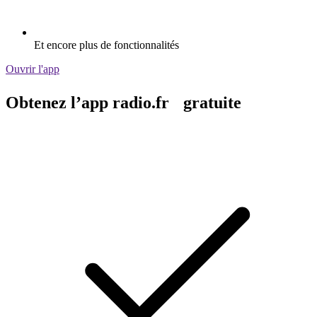
Et encore plus de fonctionnalités
Ouvrir l'app
Obtenez l’app radio.fr gratuite