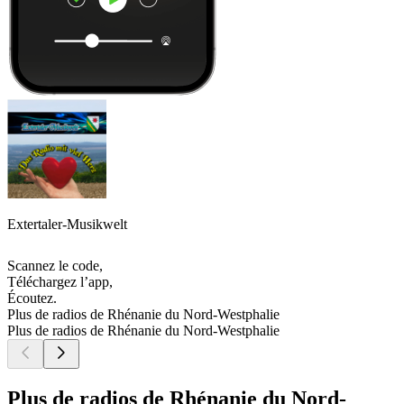
Extertaler-Musikwelt
Scannez le code,
Téléchargez l’app,
Écoutez.
Plus de radios de Rhénanie du Nord-Westphalie
Plus de radios de Rhénanie du Nord-Westphalie
Plus de radios de Rhénanie du Nord-