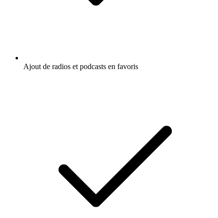
Ajout de radios et podcasts en favoris