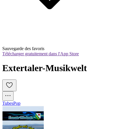
Sauvegarde des favoris
Télécharger gratuitement dans l'App Store
Extertaler-Musikwelt
Tubes
Pop