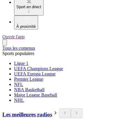
Sport en direct
À proximité
Ouvrir l'app
Tous les contenus
Sports populaires
Ligue 1
UEFA Champions League
UEFA Europa League
Premier League
NFL
NBA Basketball
Major League Baseball
NHL
Les meilleures radios