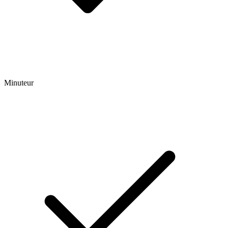
Minuteur