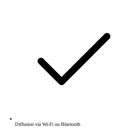
Diffusion via Wi-Fi ou Bluetooth