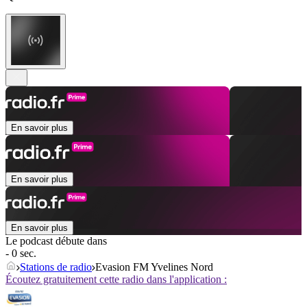
En savoir plus
En savoir plus
En savoir plus
Le podcast débute dans
- 0 sec.
Stations de radio
Evasion FM Yvelines Nord
Écoutez gratuitement cette radio dans l'application :