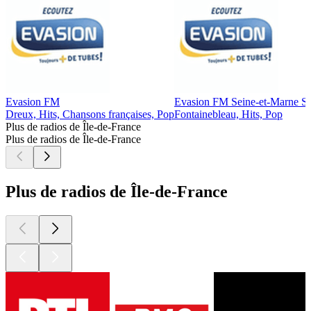
Evasion FM
Evasion FM Seine-et-Marne S
Dreux, Hits, Chansons françaises, Pop
Fontainebleau, Hits, Pop
Plus de radios de Île-de-France
Plus de radios de Île-de-France
Plus de radios de Île-de-France