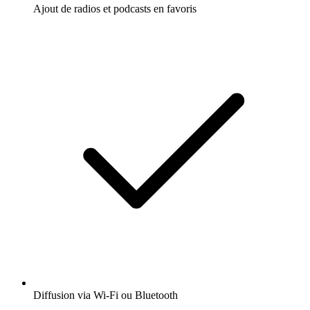
Ajout de radios et podcasts en favoris
Diffusion via Wi-Fi ou Bluetooth