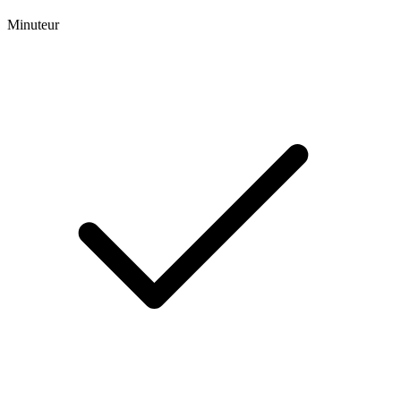
Minuteur