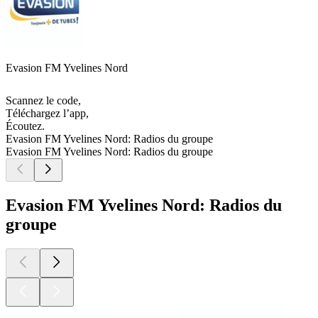
Evasion FM Yvelines Nord
Scannez le code,
Téléchargez l’app,
Écoutez.
Evasion FM Yvelines Nord: Radios du groupe
Evasion FM Yvelines Nord: Radios du groupe
Evasion FM Yvelines Nord: Radios du
groupe