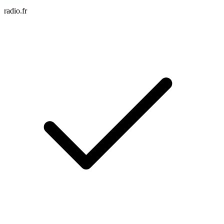
radio.fr