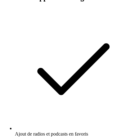
Ajout de radios et podcasts en favoris