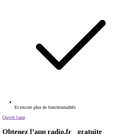
Et encore plus de fonctionnalités
Ouvrir l'app
Obtenez l’app radio.fr gratuite