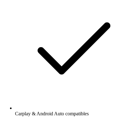
Carplay & Android Auto compatibles