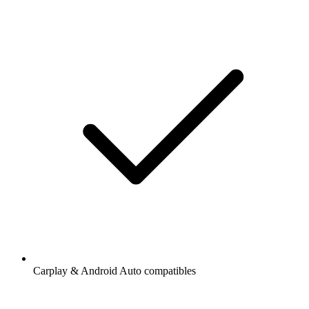
Carplay & Android Auto compatibles