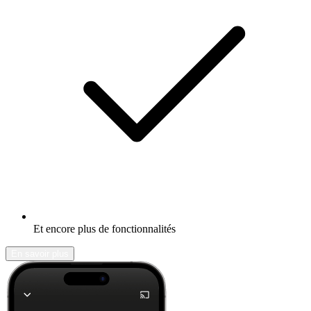
Et encore plus de fonctionnalités
En savoir plus