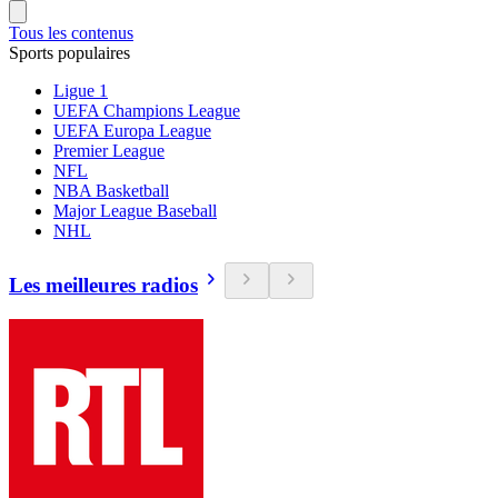
Tous les contenus
Sports populaires
Ligue 1
UEFA Champions League
UEFA Europa League
Premier League
NFL
NBA Basketball
Major League Baseball
NHL
Les meilleures radios