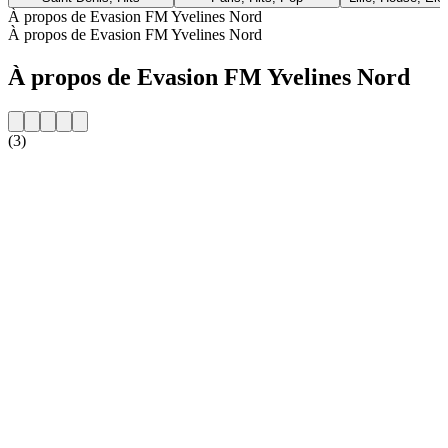
À propos de Evasion FM Yvelines Nord
À propos de Evasion FM Yvelines Nord
À propos de Evasion FM Yvelines Nord
(3)
Site web de la radio