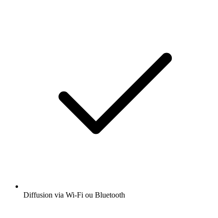
Diffusion via Wi-Fi ou Bluetooth