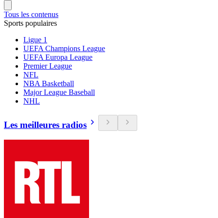
Tous les contenus
Sports populaires
Ligue 1
UEFA Champions League
UEFA Europa League
Premier League
NFL
NBA Basketball
Major League Baseball
NHL
Les meilleures radios