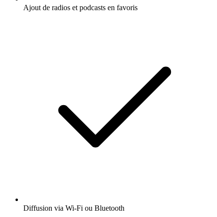
Ajout de radios et podcasts en favoris
Diffusion via Wi-Fi ou Bluetooth