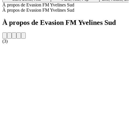
À propos de Evasion FM Yvelines Sud
À propos de Evasion FM Yvelines Sud
À propos de Evasion FM Yvelines Sud
(3)
Site web de la radio