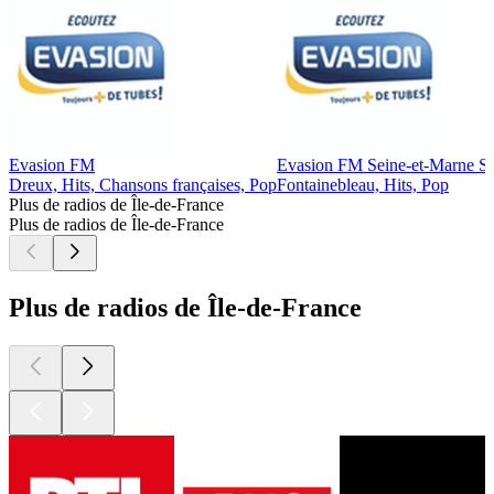
Evasion FM
Evasion FM Seine-et-Marne S
Dreux, Hits, Chansons françaises, Pop
Fontainebleau, Hits, Pop
Plus de radios de Île-de-France
Plus de radios de Île-de-France
Plus de radios de Île-de-France