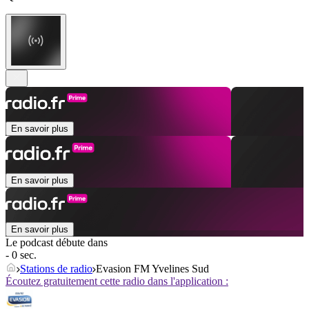
En savoir plus
En savoir plus
En savoir plus
Le podcast débute dans
- 0 sec.
Stations de radio
Evasion FM Yvelines Sud
Écoutez gratuitement cette radio dans l'application :