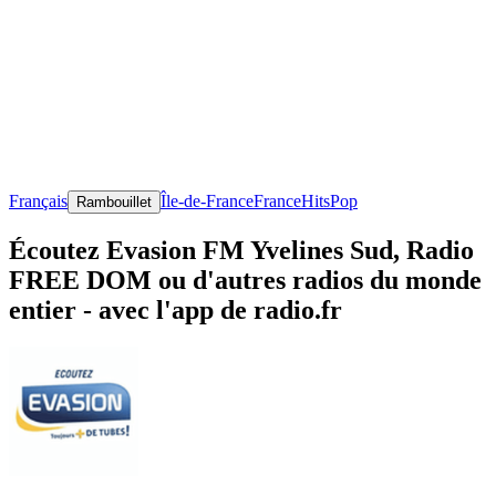
Français
Île-de-France
France
Hits
Pop
Rambouillet
Écoutez Evasion FM Yvelines Sud, Radio
FREE DOM ou d'autres radios du monde
entier - avec l'app de radio.fr