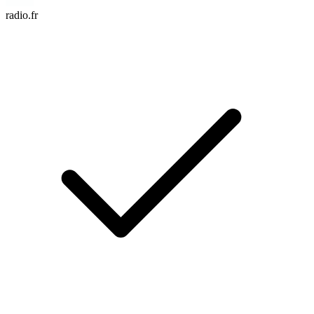
radio.fr