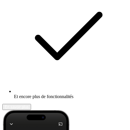
Et encore plus de fonctionnalités
En savoir plus