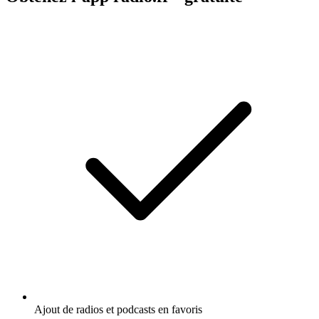
Ajout de radios et podcasts en favoris