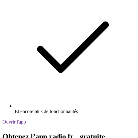
Et encore plus de fonctionnalités
Ouvrir l'app
Obtenez l’app radio.fr gratuite