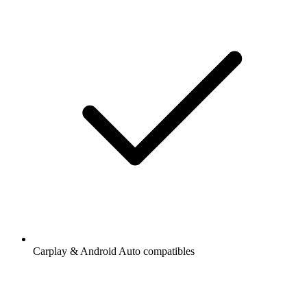
Carplay & Android Auto compatibles