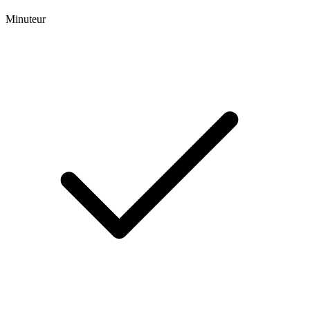
Minuteur