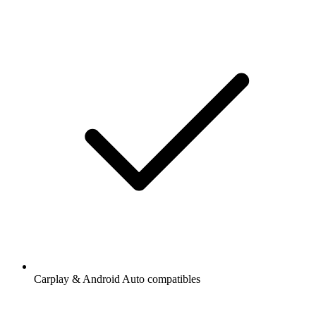
Carplay & Android Auto compatibles