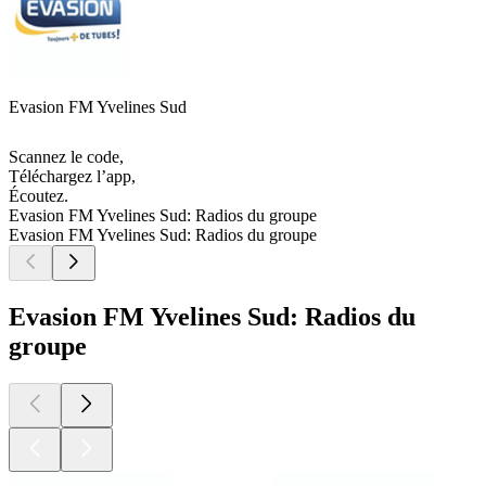
Evasion FM Yvelines Sud
Scannez le code,
Téléchargez l’app,
Écoutez.
Evasion FM Yvelines Sud: Radios du groupe
Evasion FM Yvelines Sud: Radios du groupe
Evasion FM Yvelines Sud: Radios du
groupe