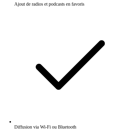
Ajout de radios et podcasts en favoris
Diffusion via Wi-Fi ou Bluetooth