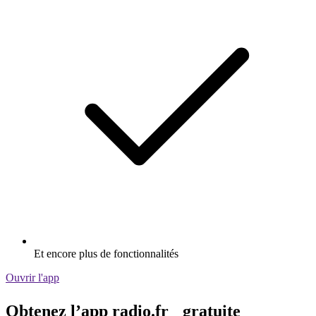
Et encore plus de fonctionnalités
Ouvrir l'app
Obtenez l’app radio.fr gratuite