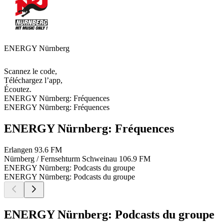
ENERGY Nürnberg
Scannez le code,
Téléchargez l’app,
Écoutez.
ENERGY Nürnberg: Fréquences
ENERGY Nürnberg: Fréquences
ENERGY Nürnberg: Fréquences
Erlangen
93.6 FM
Nürnberg / Fernsehturm Schweinau
106.9 FM
ENERGY Nürnberg: Podcasts du groupe
ENERGY Nürnberg: Podcasts du groupe
ENERGY Nürnberg: Podcasts du groupe