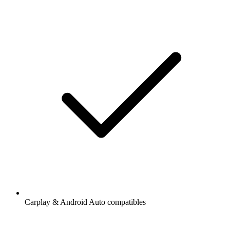
Carplay & Android Auto compatibles