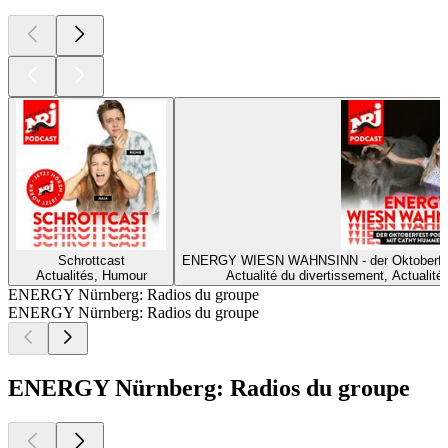
Schrottcast
ENERGY WIESN WAHNSINN - der Oktoberf
Actualités, Humour
Actualité du divertissement, Actualités
ENERGY Nürnberg: Radios du groupe
ENERGY Nürnberg: Radios du groupe
ENERGY Nürnberg: Radios du groupe