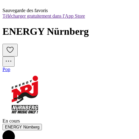
Sauvegarde des favoris
Télécharger gratuitement dans l'App Store
ENERGY Nürnberg
Pop
En cours
ENERGY Nürnberg