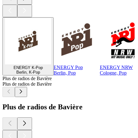
ENERGY Pop
ENERGY NRW
ENERGY K-Pop
Berlin, K-Pop
Berlin, Pop
Cologne, Pop
Plus de radios de Bavière
Plus de radios de Bavière
Plus de radios de Bavière