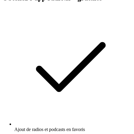
Ajout de radios et podcasts en favoris