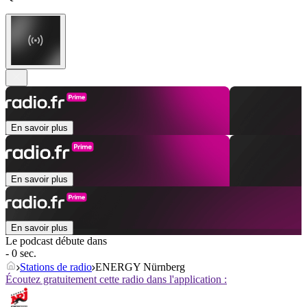
En savoir plus
En savoir plus
En savoir plus
Le podcast débute dans
- 0 sec.
Stations de radio
ENERGY Nürnberg
Écoutez gratuitement cette radio dans l'application :