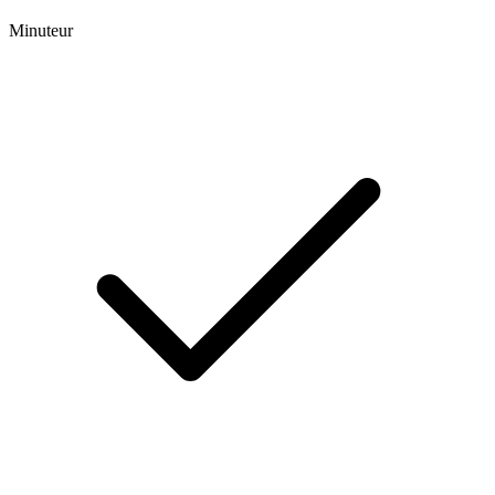
Minuteur