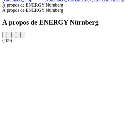
À propos de ENERGY Nürnberg
À propos de ENERGY Nürnberg
À propos de ENERGY Nürnberg
(109)
Site web de la radio