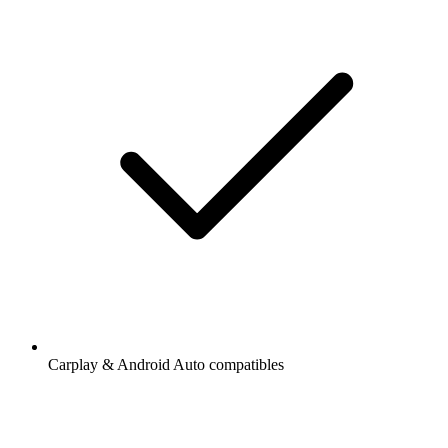
Carplay & Android Auto compatibles