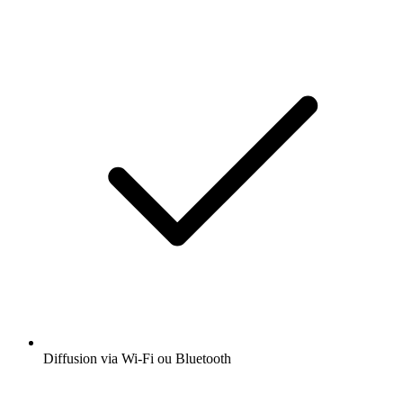
Diffusion via Wi-Fi ou Bluetooth