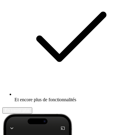
Et encore plus de fonctionnalités
En savoir plus