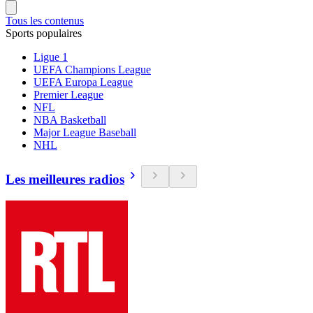
Tous les contenus
Sports populaires
Ligue 1
UEFA Champions League
UEFA Europa League
Premier League
NFL
NBA Basketball
Major League Baseball
NHL
Les meilleures radios