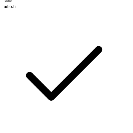
radio.fr