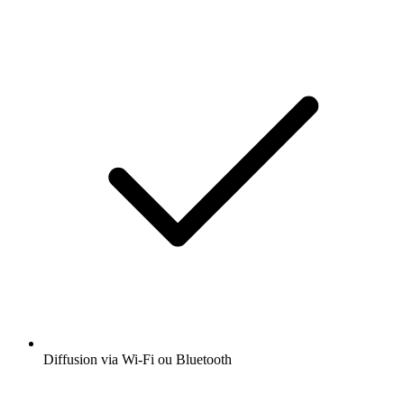
Diffusion via Wi-Fi ou Bluetooth