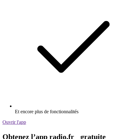
Et encore plus de fonctionnalités
Ouvrir l'app
Obtenez l’app radio.fr gratuite