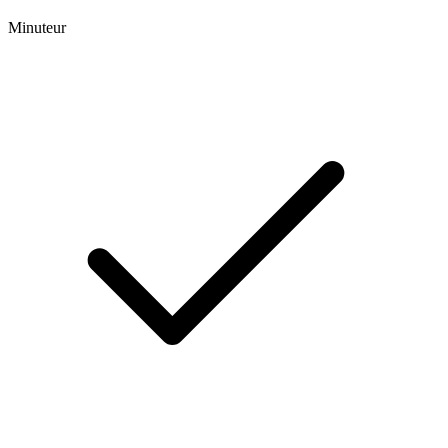
Minuteur