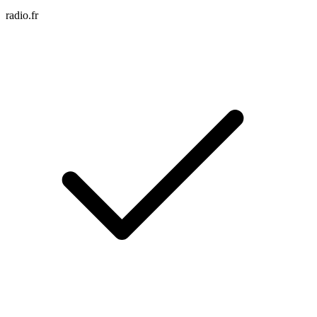
radio.fr