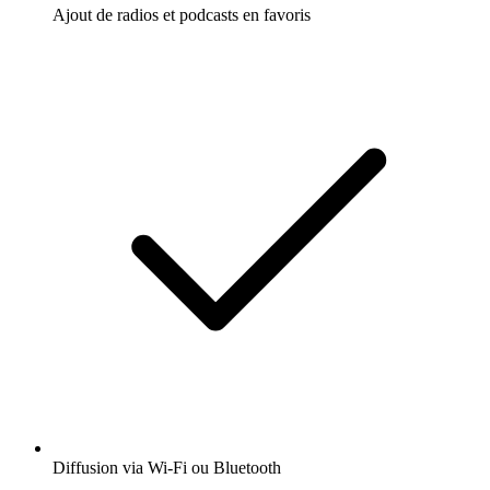
Ajout de radios et podcasts en favoris
Diffusion via Wi-Fi ou Bluetooth