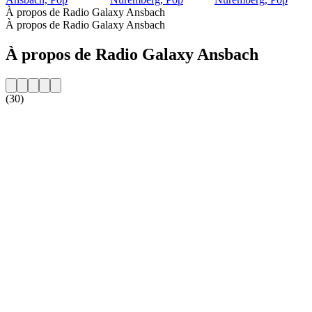
À propos de Radio Galaxy Ansbach
À propos de Radio Galaxy Ansbach
À propos de Radio Galaxy Ansbach
(30)
Site web de la radio