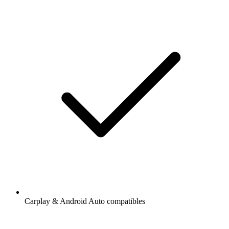
Carplay & Android Auto compatibles