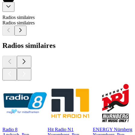
Radios similaires
Radios similaires
Radios similaires
Radio 8
Hit Radio N1
ENERGY Nürnberg
Ansbach, Pop
Nuremberg, Pop
Nuremberg, Pop