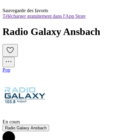
Sauvegarde des favoris
Télécharger gratuitement dans l'App Store
Radio Galaxy Ansbach
Pop
En cours
Radio Galaxy Ansbach