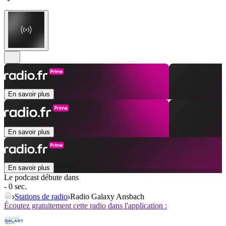
En savoir plus
En savoir plus
En savoir plus
Le podcast débute dans
- 0 sec.
Stations de radio
Radio Galaxy Ansbach
Écoutez gratuitement cette radio dans l'application :