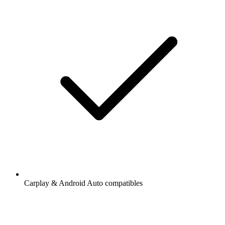
Carplay & Android Auto compatibles