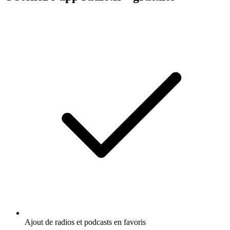
Ajout de radios et podcasts en favoris