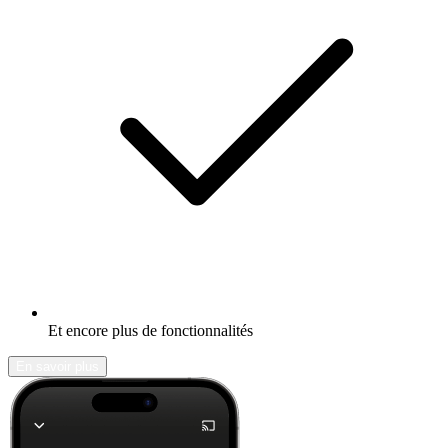
Et encore plus de fonctionnalités
En savoir plus