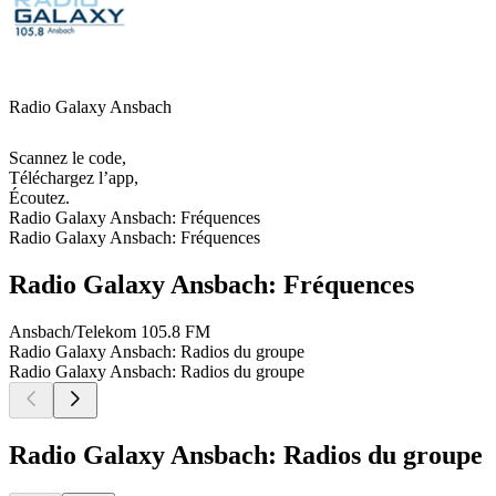
Radio Galaxy Ansbach
Scannez le code,
Téléchargez l’app,
Écoutez.
Radio Galaxy Ansbach: Fréquences
Radio Galaxy Ansbach: Fréquences
Radio Galaxy Ansbach: Fréquences
Ansbach/Telekom
105.8 FM
Radio Galaxy Ansbach: Radios du groupe
Radio Galaxy Ansbach: Radios du groupe
Radio Galaxy Ansbach: Radios du groupe