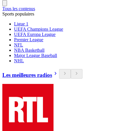
Tous les contenus
Sports populaires
Ligue 1
UEFA Champions League
UEFA Europa League
Premier League
NFL
NBA Basketball
Major League Baseball
NHL
Les meilleures radios