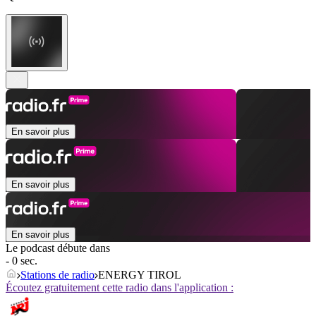
En savoir plus
En savoir plus
En savoir plus
Le podcast débute dans
- 0 sec.
Stations de radio
ENERGY TIROL
Écoutez gratuitement cette radio dans l'application :