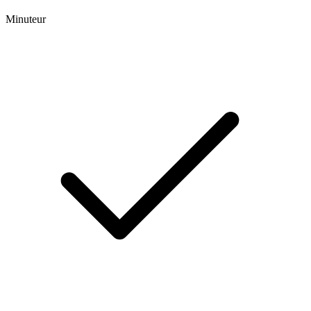
Minuteur