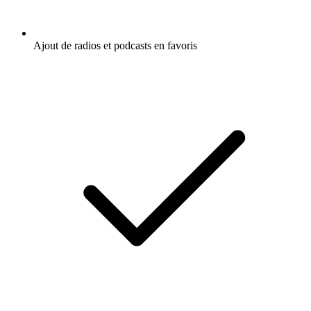
Ajout de radios et podcasts en favoris