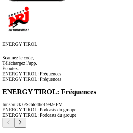
ENERGY TIROL
Scannez le code,
Téléchargez l’app,
Écoutez.
ENERGY TIROL: Fréquences
ENERGY TIROL: Fréquences
ENERGY TIROL: Fréquences
Innsbruck 6/Schlotthof
99.9 FM
ENERGY TIROL: Podcasts du groupe
ENERGY TIROL: Podcasts du groupe