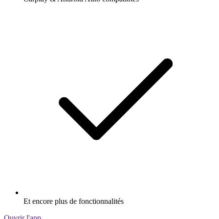
Et encore plus de fonctionnalités
Ouvrir l'app