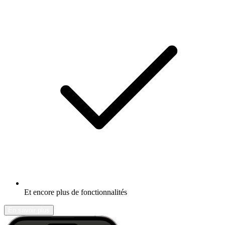
Et encore plus de fonctionnalités
En savoir plus