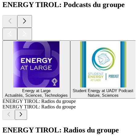
ENERGY TIROL: Podcasts du groupe
Energy at Large
Student Energy at UADY Podcast
Actualités, Sciences, Technologies
Nature, Sciences
ENERGY TIROL: Radios du groupe
ENERGY TIROL: Radios du groupe
ENERGY TIROL: Radios du groupe