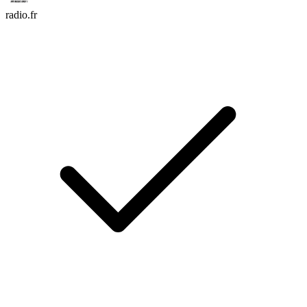
radio.fr