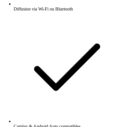
Diffusion via Wi-Fi ou Bluetooth
Carplay & Android Auto compatibles