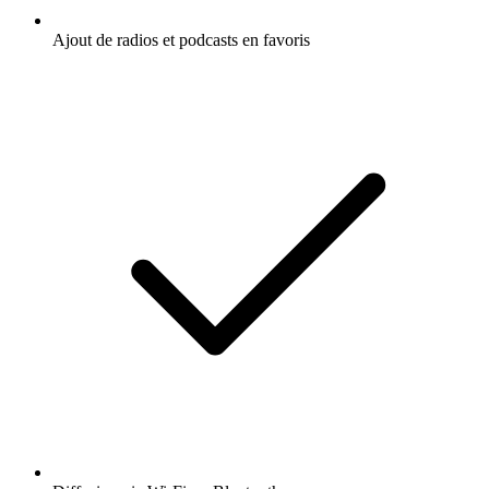
Ajout de radios et podcasts en favoris