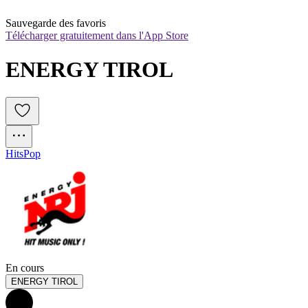
Sauvegarde des favoris
Télécharger gratuitement dans l'App Store
ENERGY TIROL
Hits
Pop
En cours
ENERGY TIROL