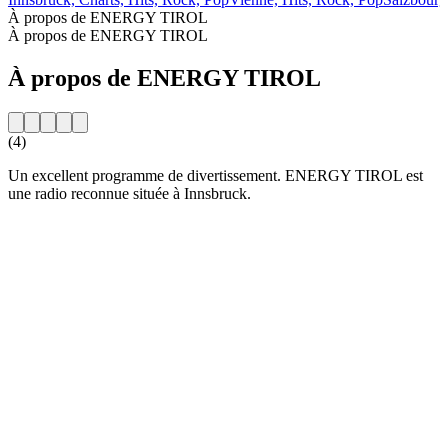
À propos de ENERGY TIROL
À propos de ENERGY TIROL
À propos de ENERGY TIROL
(4)
Un excellent programme de divertissement. ENERGY TIROL est
une radio reconnue située à Innsbruck.
Site web de la radio