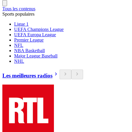
Tous les contenus
Sports populaires
Ligue 1
UEFA Champions League
UEFA Europa League
Premier League
NFL
NBA Basketball
Major League Baseball
NHL
Les meilleures radios