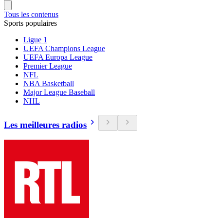
Tous les contenus
Sports populaires
Ligue 1
UEFA Champions League
UEFA Europa League
Premier League
NFL
NBA Basketball
Major League Baseball
NHL
Les meilleures radios