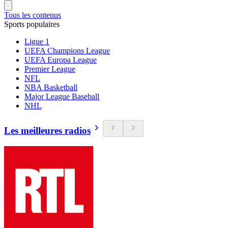
Tous les contenus
Sports populaires
Ligue 1
UEFA Champions League
UEFA Europa League
Premier League
NFL
NBA Basketball
Major League Baseball
NHL
Les meilleures radios