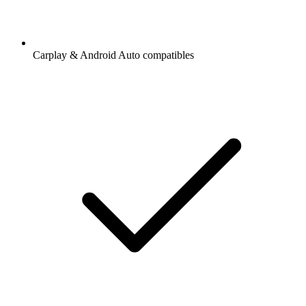
Carplay & Android Auto compatibles