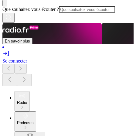
Que souhaitez-vous écouter ?
En savoir plus
Se connecter
Radio
Podcasts