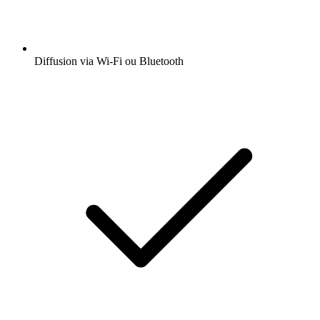
Diffusion via Wi-Fi ou Bluetooth