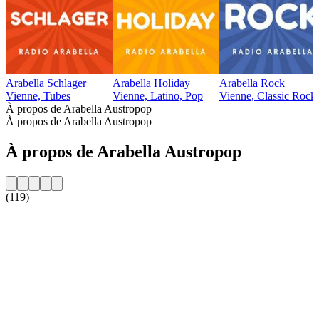
Arabella Schlager
Arabella Holiday
Arabella Rock
Vienne, Tubes
Vienne, Latino, Pop
Vienne, Classic Rock
À propos de Arabella Austropop
À propos de Arabella Austropop
À propos de Arabella Austropop
(119)
Site web de la radio