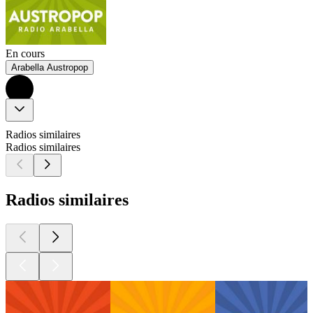
En cours
Arabella Austropop
Radios similaires
Radios similaires
Radios similaires