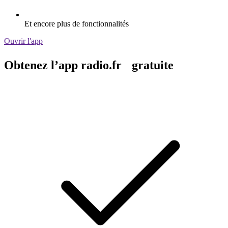
Et encore plus de fonctionnalités
Ouvrir l'app
Obtenez l’app radio.fr gratuite