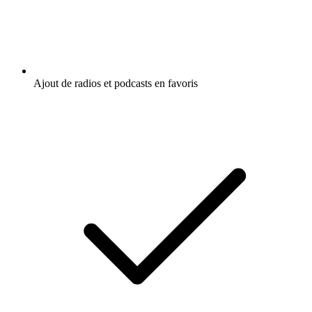
Ajout de radios et podcasts en favoris