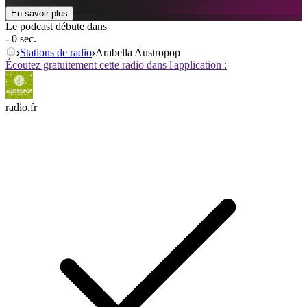
En savoir plus
Le podcast débute dans
- 0 sec.
Stations de radio
Arabella Austropop
Écoutez gratuitement cette radio dans l'application :
radio.fr