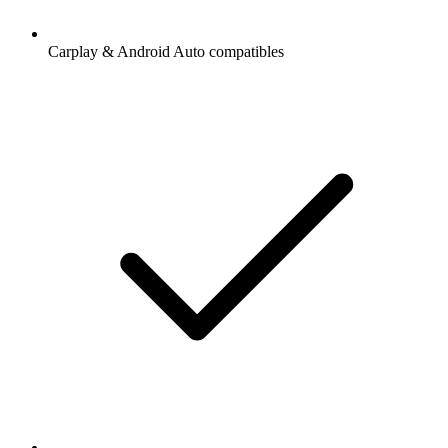
Carplay & Android Auto compatibles