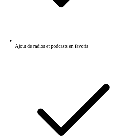
Ajout de radios et podcasts en favoris