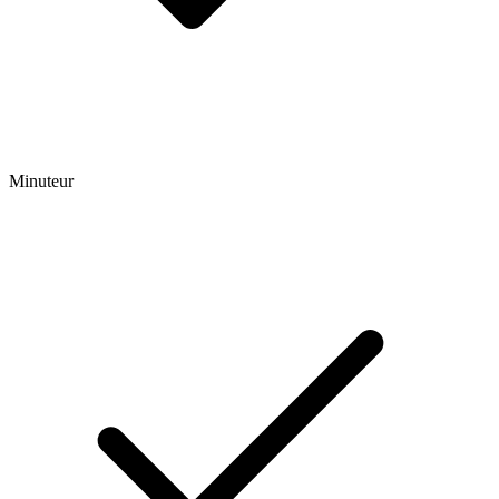
Minuteur