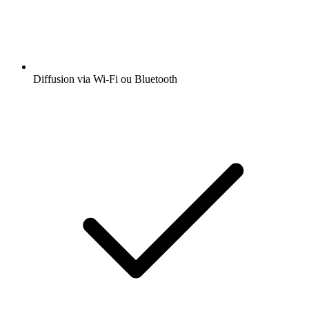
Diffusion via Wi-Fi ou Bluetooth