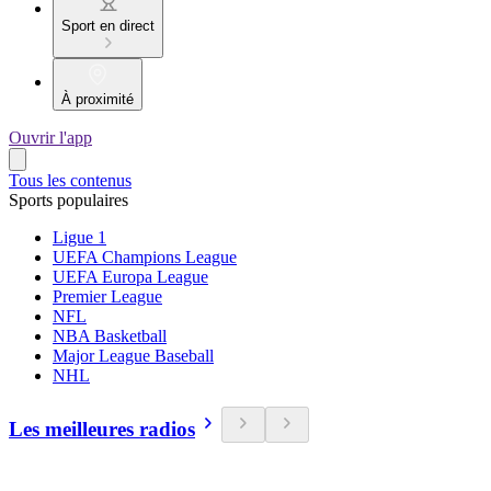
Sport en direct
À proximité
Ouvrir l'app
Tous les contenus
Sports populaires
Ligue 1
UEFA Champions League
UEFA Europa League
Premier League
NFL
NBA Basketball
Major League Baseball
NHL
Les meilleures radios