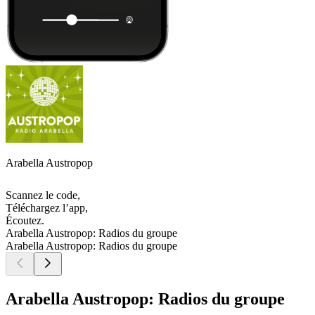
Arabella Austropop
Scannez le code,
Téléchargez l’app,
Écoutez.
Arabella Austropop: Radios du groupe
Arabella Austropop: Radios du groupe
Arabella Austropop: Radios du groupe