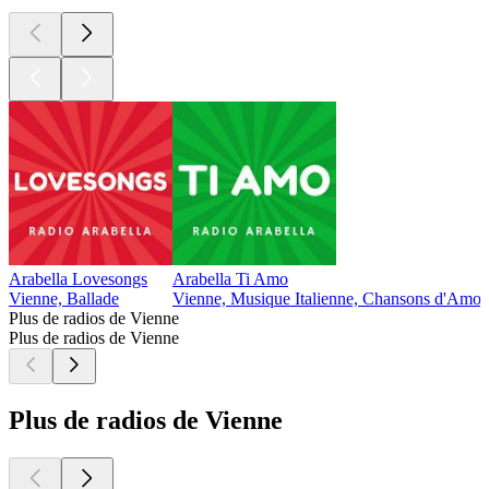
Arabella Lovesongs
Arabella Ti Amo
Vienne, Ballade
Vienne, Musique Italienne, Chansons d'Amou
Plus de radios de Vienne
Plus de radios de Vienne
Plus de radios de Vienne