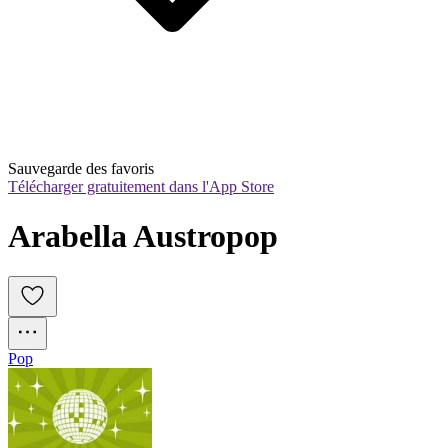
Sauvegarde des favoris
Télécharger gratuitement dans l'App Store
Arabella Austropop
Pop