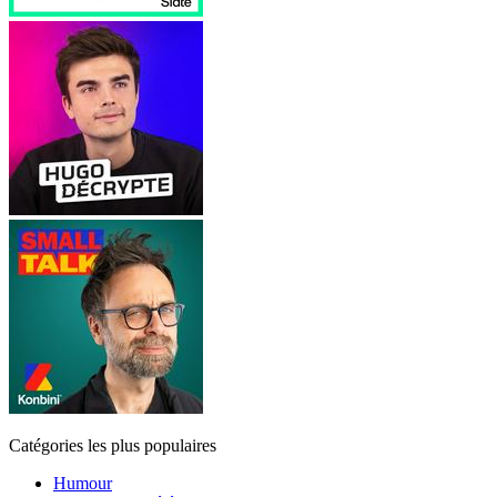
Catégories les plus populaires
Humour