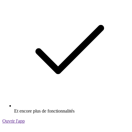
Et encore plus de fonctionnalités
Ouvrir l'app