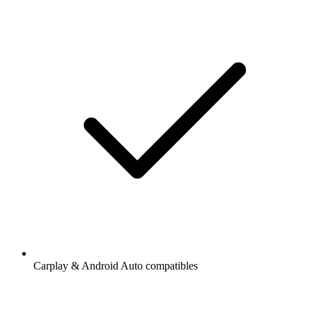
Carplay & Android Auto compatibles