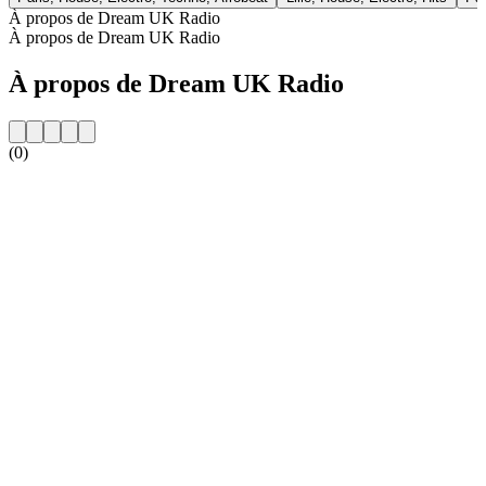
À propos de Dream UK Radio
À propos de Dream UK Radio
À propos de Dream UK Radio
(0)
Site web de la radio