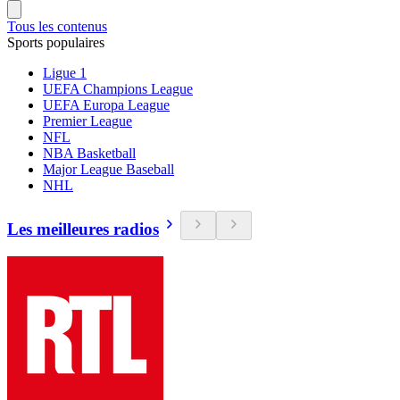
Tous les contenus
Sports populaires
Ligue 1
UEFA Champions League
UEFA Europa League
Premier League
NFL
NBA Basketball
Major League Baseball
NHL
Les meilleures radios