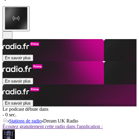
En savoir plus
En savoir plus
En savoir plus
Le podcast débute dans
- 0 sec.
Stations de radio
Dream UK Radio
Écoutez gratuitement cette radio dans l'application :