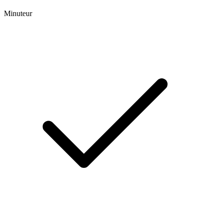
Minuteur