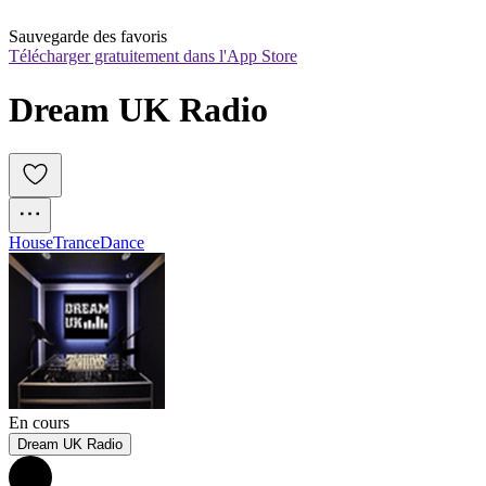
Sauvegarde des favoris
Télécharger gratuitement dans l'App Store
Dream UK Radio
House
Trance
Dance
En cours
Dream UK Radio