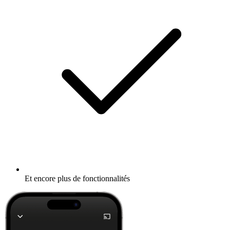
Et encore plus de fonctionnalités