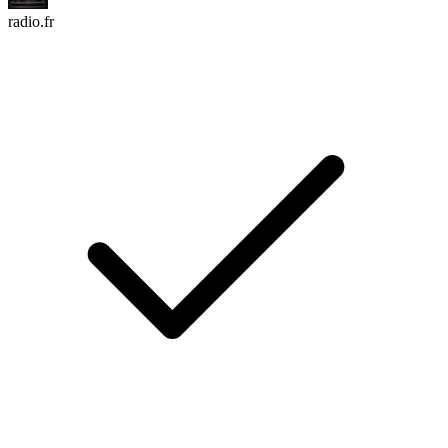
radio.fr