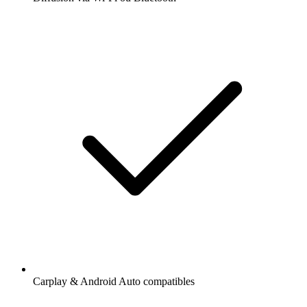
Carplay & Android Auto compatibles