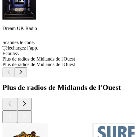
Dream UK Radio
Scannez le code,
Téléchargez l’app,
Écoutez.
Plus de radios de Midlands de l'Ouest
Plus de radios de Midlands de l'Ouest
Plus de radios de Midlands de l'Ouest