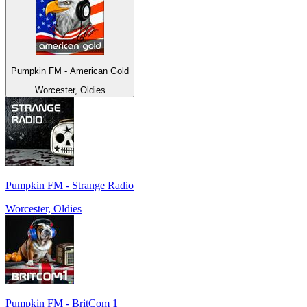
Pumpkin FM - American Gold
Worcester, Oldies
Pumpkin FM - Strange Radio
Worcester, Oldies
Pumpkin FM - BritCom 1