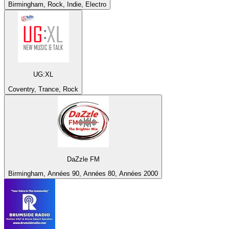
Birmingham, Rock, Indie, Electro
UG:XL
Coventry, Trance, Rock
DaZzle FM
Birmingham, Années 90, Années 80, Années 2000