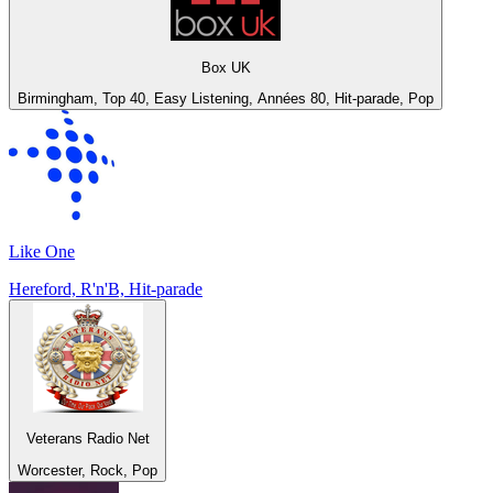
Box UK
Birmingham, Top 40, Easy Listening, Années 80, Hit-parade, Pop
Like One
Hereford, R'n'B, Hit-parade
Veterans Radio Net
Worcester, Rock, Pop