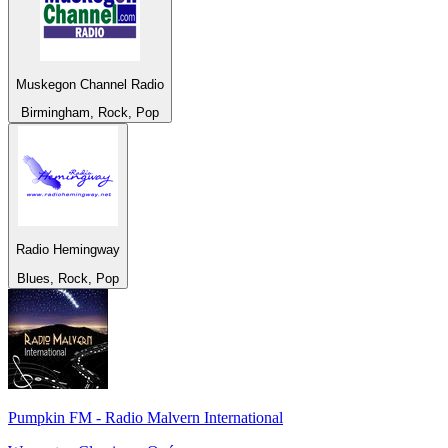
Muskegon Channel Radio
Birmingham, Rock, Pop
Radio Hemingway
Blues, Rock, Pop
Pumpkin FM - Radio Malvern International