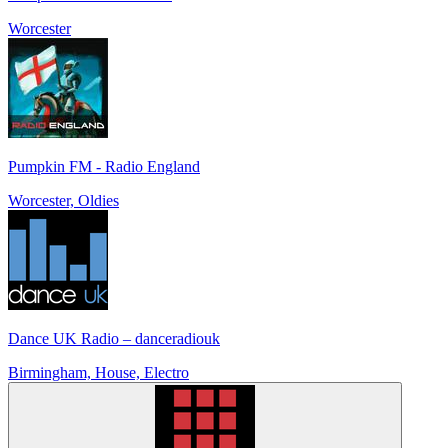
Worcester
Pumpkin FM - Radio England
Worcester, Oldies
Dance UK Radio – danceradiouk
Birmingham, House, Electro