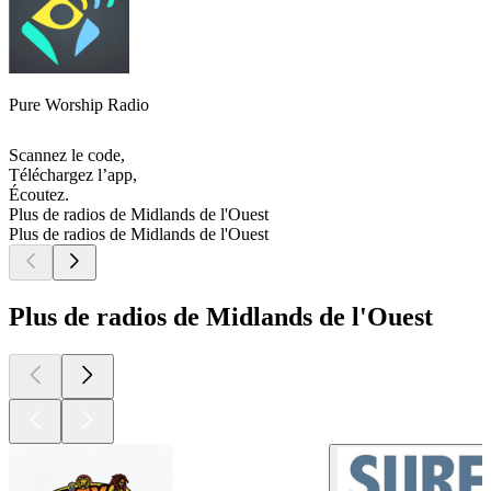
Pure Worship Radio
Scannez le code,
Téléchargez l’app,
Écoutez.
Plus de radios de Midlands de l'Ouest
Plus de radios de Midlands de l'Ouest
Plus de radios de Midlands de l'Ouest