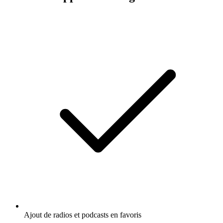
Ajout de radios et podcasts en favoris