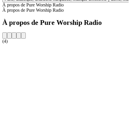
À propos de Pure Worship Radio
À propos de Pure Worship Radio
À propos de Pure Worship Radio
(4)
Site web de la radio