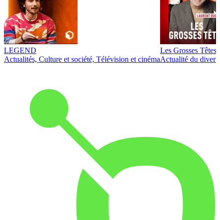
LEGEND
Les Grosses Têtes
Actualités, Culture et société, Télévision et cinéma
Actualité du diver