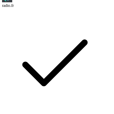
radio.fr