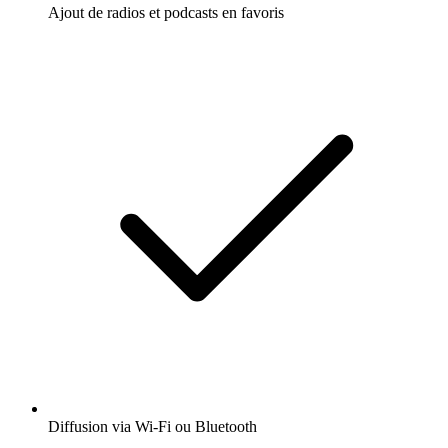
Ajout de radios et podcasts en favoris
Diffusion via Wi-Fi ou Bluetooth