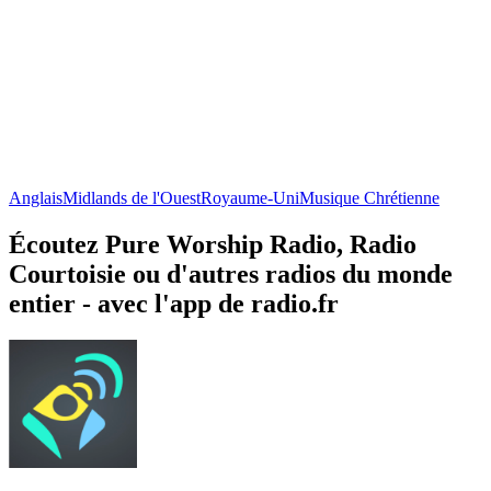
Anglais
Midlands de l'Ouest
Royaume-Uni
Musique Chrétienne
Écoutez Pure Worship Radio, Radio
Courtoisie ou d'autres radios du monde
entier - avec l'app de radio.fr