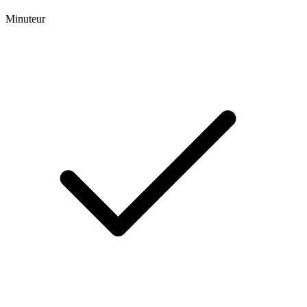
Minuteur