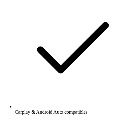
Carplay & Android Auto compatibles