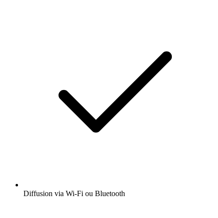
Diffusion via Wi-Fi ou Bluetooth