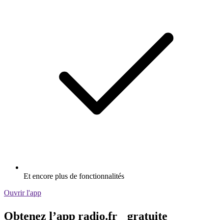
Et encore plus de fonctionnalités
Ouvrir l'app
Obtenez l’app radio.fr gratuite