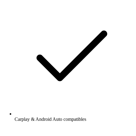
Carplay & Android Auto compatibles