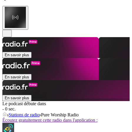
En savoir plus
En savoir plus
En savoir plus
Le podcast débute dans
- 0 sec.
Stations de radio
Pure Worship Radio
Écoutez gratuitement cette radio dans l'application :