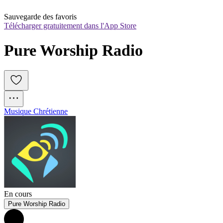
Sauvegarde des favoris
Télécharger gratuitement dans l'App Store
Pure Worship Radio
Musique Chrétienne
En cours
Pure Worship Radio