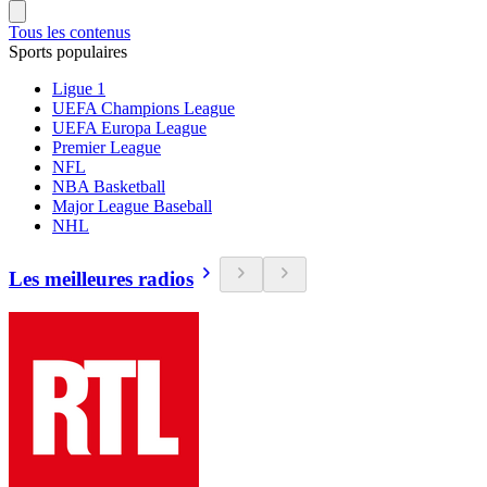
Tous les contenus
Sports populaires
Ligue 1
UEFA Champions League
UEFA Europa League
Premier League
NFL
NBA Basketball
Major League Baseball
NHL
Les meilleures radios