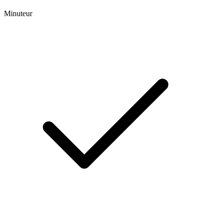
Minuteur