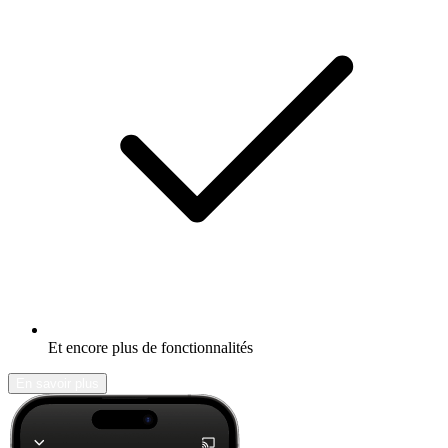
Et encore plus de fonctionnalités
En savoir plus