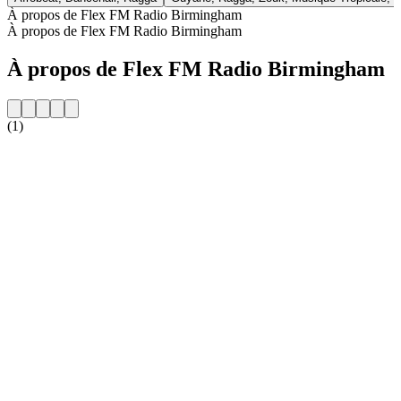
À propos de Flex FM Radio Birmingham
À propos de Flex FM Radio Birmingham
À propos de Flex FM Radio Birmingham
(1)
Site web de la radio