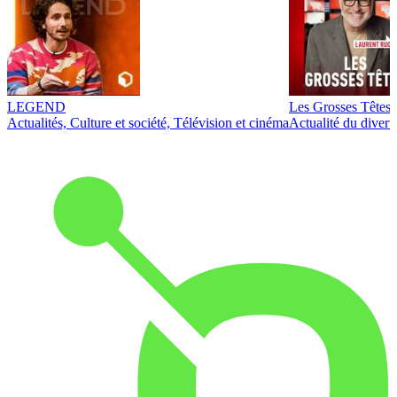
LEGEND
Les Grosses Têtes
Actualités, Culture et société, Télévision et cinéma
Actualité du diver