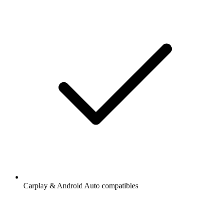
Carplay & Android Auto compatibles