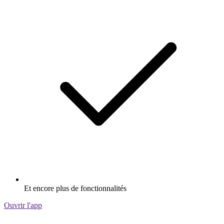
Et encore plus de fonctionnalités
Ouvrir l'app