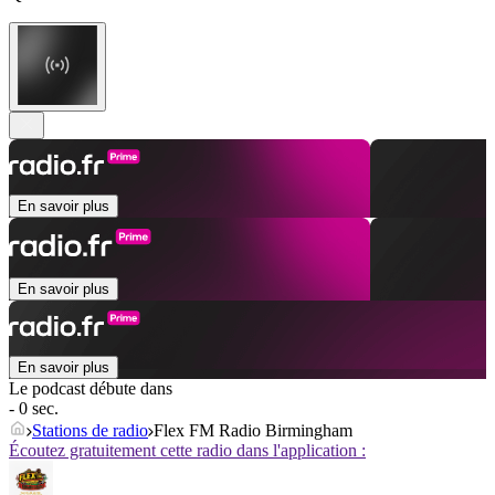
En savoir plus
En savoir plus
En savoir plus
Le podcast débute dans
- 0 sec.
Stations de radio
Flex FM Radio Birmingham
Écoutez gratuitement cette radio dans l'application :