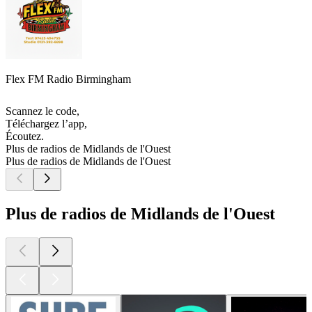
Flex FM Radio Birmingham
Scannez le code,
Téléchargez l’app,
Écoutez.
Plus de radios de Midlands de l'Ouest
Plus de radios de Midlands de l'Ouest
Plus de radios de Midlands de l'Ouest