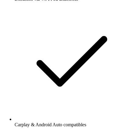
Carplay & Android Auto compatibles