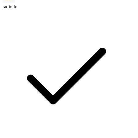
radio.fr