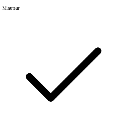
Minuteur