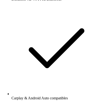
Carplay & Android Auto compatibles