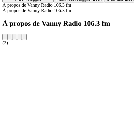
À propos de Vanny Radio 106.3 fm
À propos de Vanny Radio 106.3 fm
À propos de Vanny Radio 106.3 fm
(2)
Site web de la radio