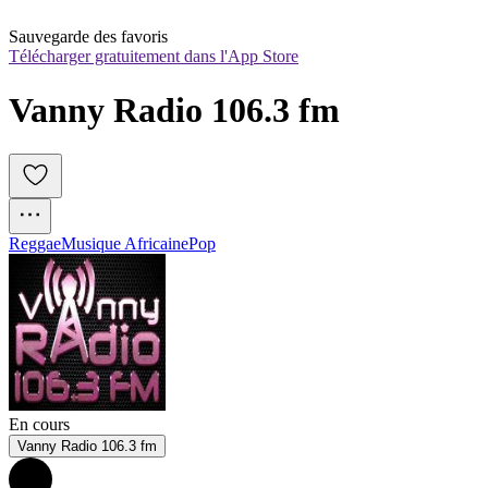
Sauvegarde des favoris
Télécharger gratuitement dans l'App Store
Vanny Radio 106.3 fm
Reggae
Musique Africaine
Pop
En cours
Vanny Radio 106.3 fm