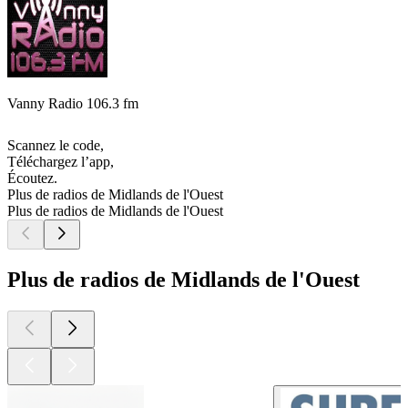
Vanny Radio 106.3 fm
Scannez le code,
Téléchargez l’app,
Écoutez.
Plus de radios de Midlands de l'Ouest
Plus de radios de Midlands de l'Ouest
Plus de radios de Midlands de l'Ouest