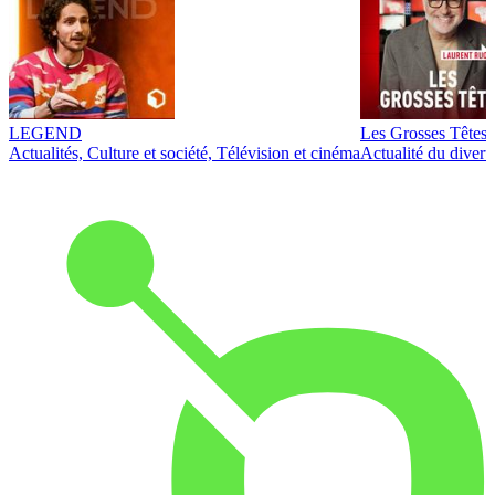
LEGEND
Les Grosses Têtes
Actualités, Culture et société, Télévision et cinéma
Actualité du diver