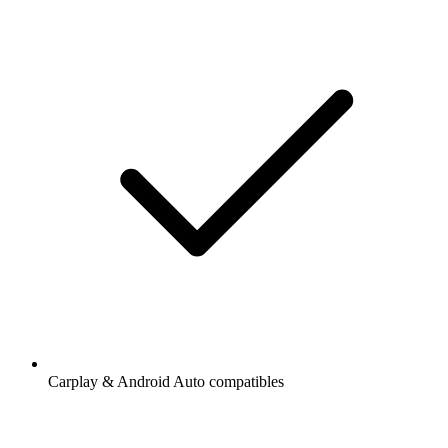
Carplay & Android Auto compatibles