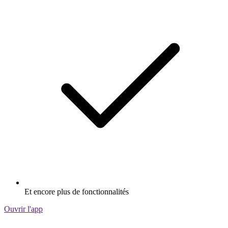
Et encore plus de fonctionnalités
Ouvrir l'app