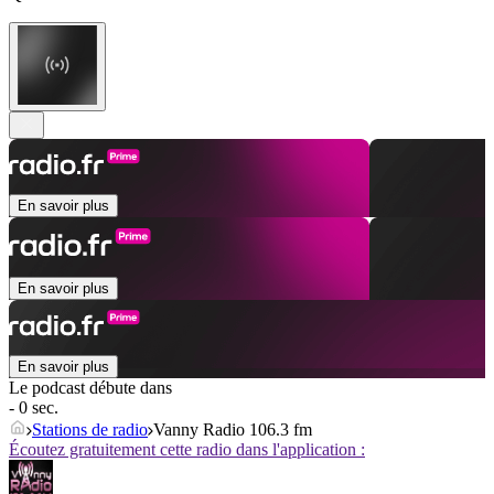
En savoir plus
En savoir plus
En savoir plus
Le podcast débute dans
- 0 sec.
Stations de radio
Vanny Radio 106.3 fm
Écoutez gratuitement cette radio dans l'application :