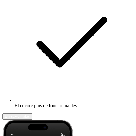
Et encore plus de fonctionnalités
En savoir plus