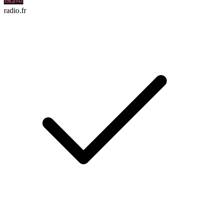
radio.fr