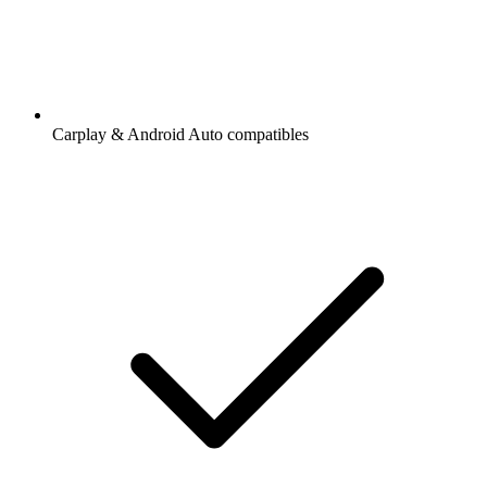
Carplay & Android Auto compatibles