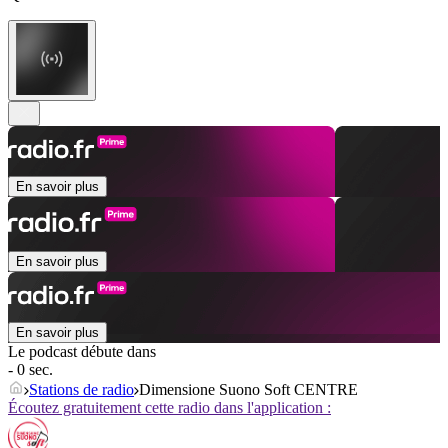
En savoir plus
En savoir plus
En savoir plus
Le podcast débute dans
- 0 sec.
Stations de radio
Dimensione Suono Soft CENTRE
Écoutez gratuitement cette radio dans l'application :