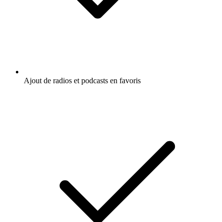
Ajout de radios et podcasts en favoris