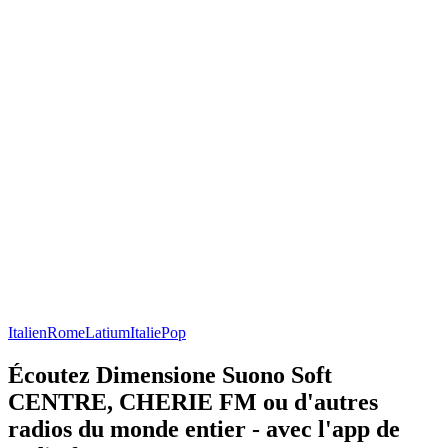
Italien
Rome
Latium
Italie
Pop
Écoutez Dimensione Suono Soft
CENTRE, CHERIE FM ou d'autres
radios du monde entier - avec l'app de