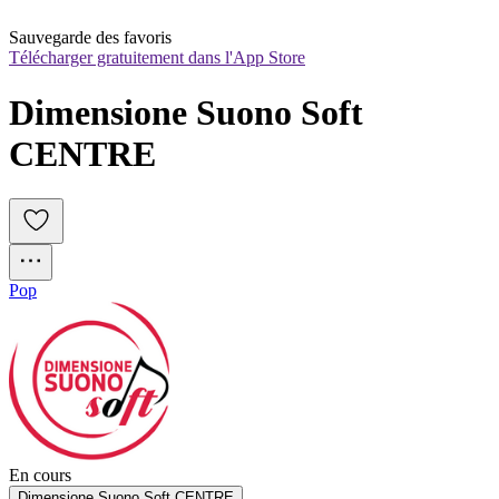
Sauvegarde des favoris
Télécharger gratuitement dans l'App Store
Dimensione Suono Soft 
CENTRE
Pop
En cours
Dimensione Suono Soft CENTRE