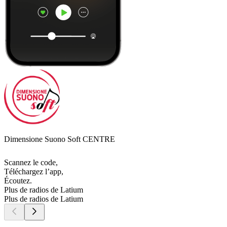
Dimensione Suono Soft CENTRE
Scannez le code,
Téléchargez l’app,
Écoutez.
Plus de radios de Latium
Plus de radios de Latium