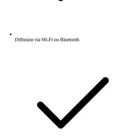
Diffusion via Wi-Fi ou Bluetooth