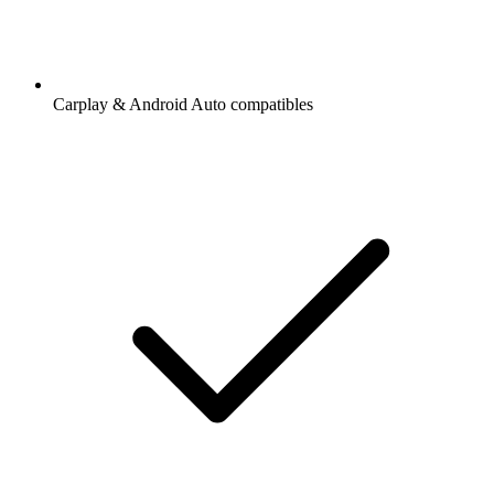
Carplay & Android Auto compatibles