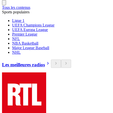
Tous les contenus
Sports populaires
Ligue 1
UEFA Champions League
UEFA Europa League
Premier League
NFL
NBA Basketball
Major League Baseball
NHL
Les meilleures radios