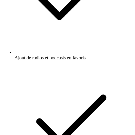
Ajout de radios et podcasts en favoris