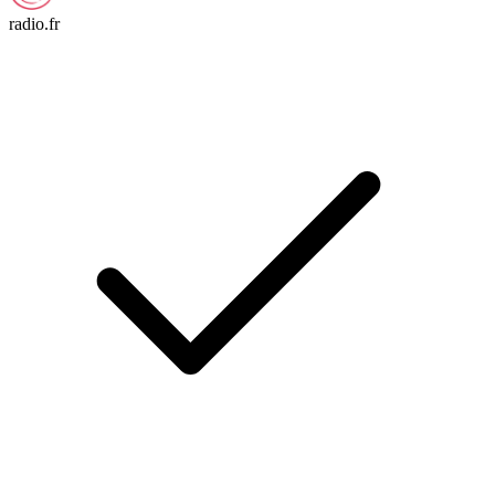
radio.fr