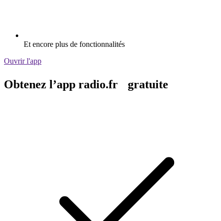
Et encore plus de fonctionnalités
Ouvrir l'app
Obtenez l’app radio.fr gratuite