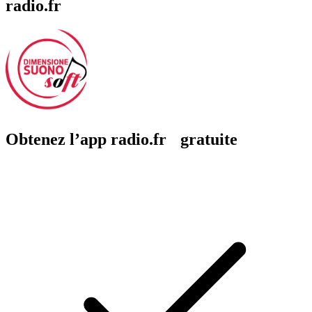
radio.fr
Obtenez l’app radio.fr gratuite