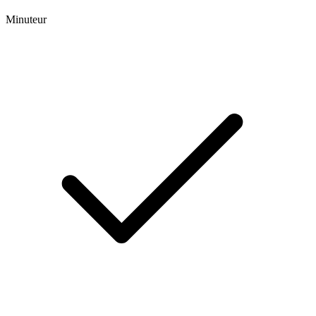
Minuteur