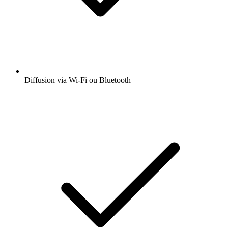
Diffusion via Wi-Fi ou Bluetooth