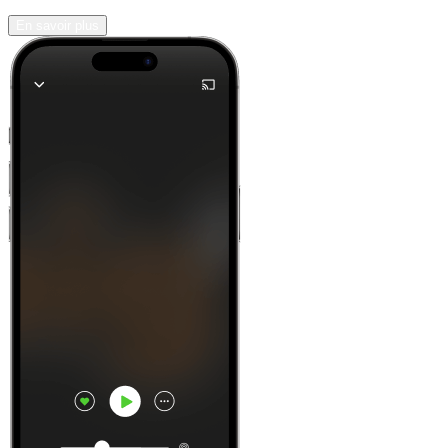
En savoir plus