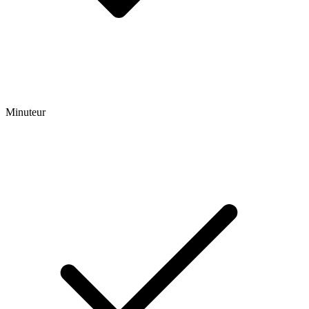
Minuteur