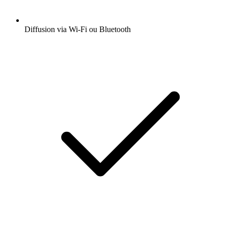
Diffusion via Wi-Fi ou Bluetooth