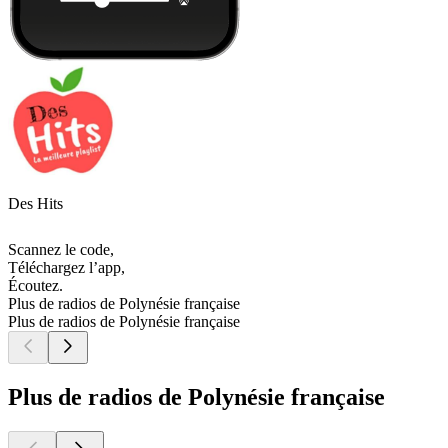
Des Hits
Scannez le code,
Téléchargez l’app,
Écoutez.
Plus de radios de Polynésie française
Plus de radios de Polynésie française
Plus de radios de Polynésie française