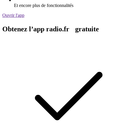
Et encore plus de fonctionnalités
Ouvrir l'app
Obtenez l’app radio.fr gratuite