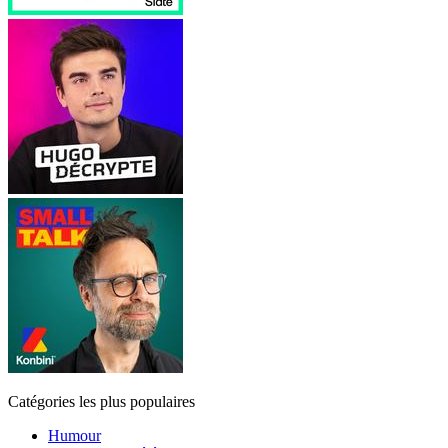
Catégories les plus populaires
Humour