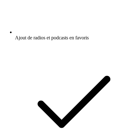
Ajout de radios et podcasts en favoris