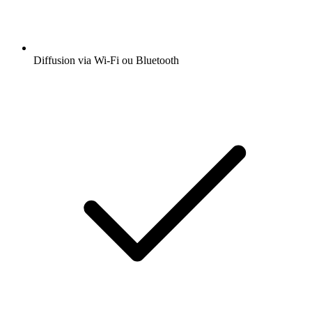
Diffusion via Wi-Fi ou Bluetooth