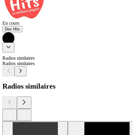
En cours
Des Hits
Radios similaires
Radios similaires
Radios similaires