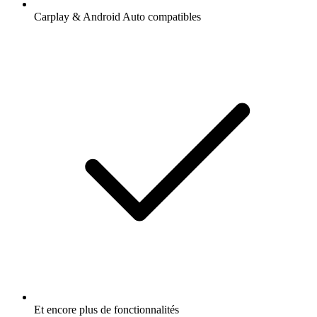
Carplay & Android Auto compatibles
Et encore plus de fonctionnalités