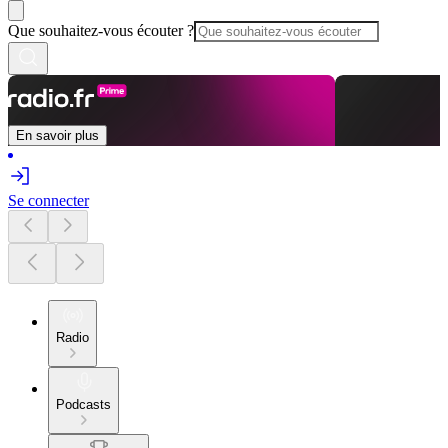
Que souhaitez-vous écouter ?
En savoir plus
Se connecter
Radio
Podcasts