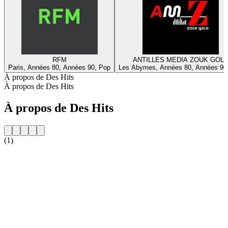
RFM
ANTILLES MEDIA ZOUK GOL
Paris, Années 80, Années 90, Pop
Les Abymes, Années 80, Années 90,
À propos de Des Hits
À propos de Des Hits
À propos de Des Hits
(1)
Site web de la radio