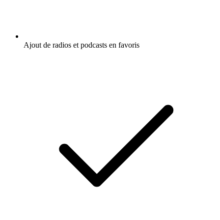
Ajout de radios et podcasts en favoris