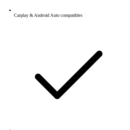
Carplay & Android Auto compatibles