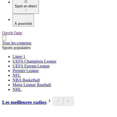
Sport en direct
À proximité
Ouvrir l'app
Tous les contenus
Sports populaires
Ligue 1
UEFA Champions League
UEFA Europa League
Premier League
NFL
NBA Basketball
Major League Baseball
NHL
Les meilleures radios