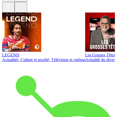
LEGEND
Les Grosses Têtes
Actualités, Culture et société, Télévision et cinéma
Actualité du diver