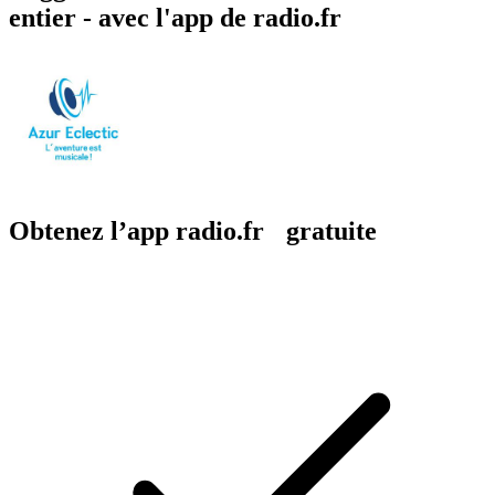
entier - avec l'app de radio.fr
Obtenez l’app radio.fr gratuite