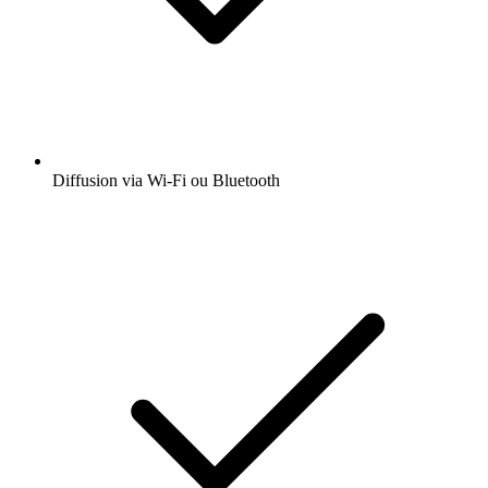
Diffusion via Wi-Fi ou Bluetooth