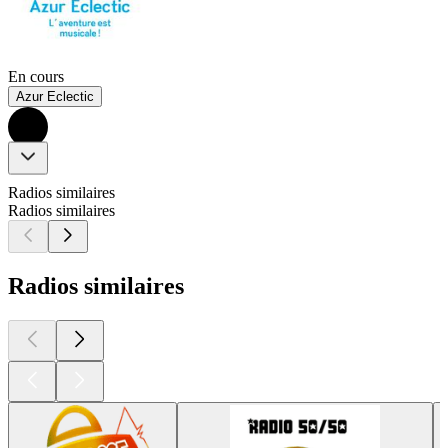
En cours
Azur Eclectic
Radios similaires
Radios similaires
Radios similaires