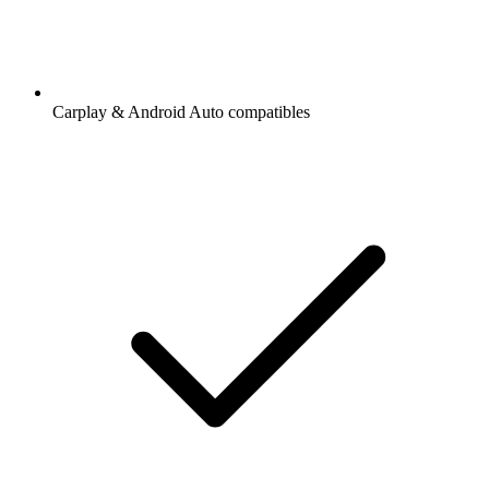
Carplay & Android Auto compatibles