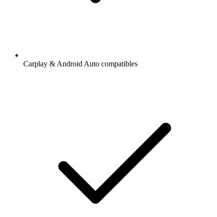
Carplay & Android Auto compatibles