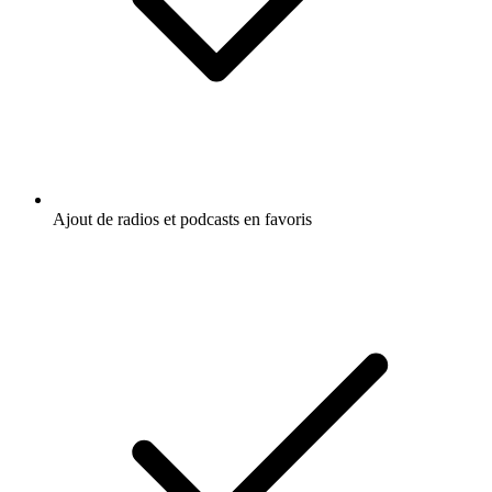
Ajout de radios et podcasts en favoris