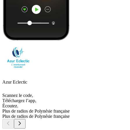
Azur Eclectic
Scannez le code,
Téléchargez l’app,
Écoutez.
Plus de radios de Polynésie française
Plus de radios de Polynésie française