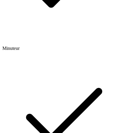
Minuteur