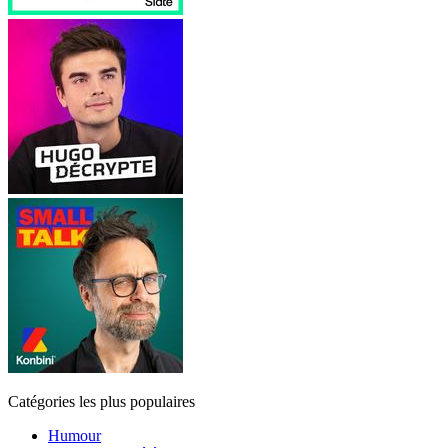
Catégories les plus populaires
Humour