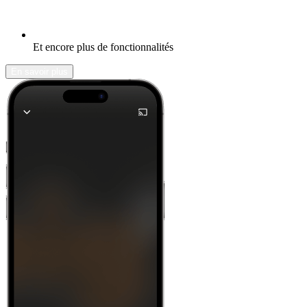
Et encore plus de fonctionnalités
En savoir plus