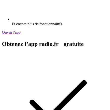
Et encore plus de fonctionnalités
Ouvrir l'app
Obtenez l’app radio.fr gratuite