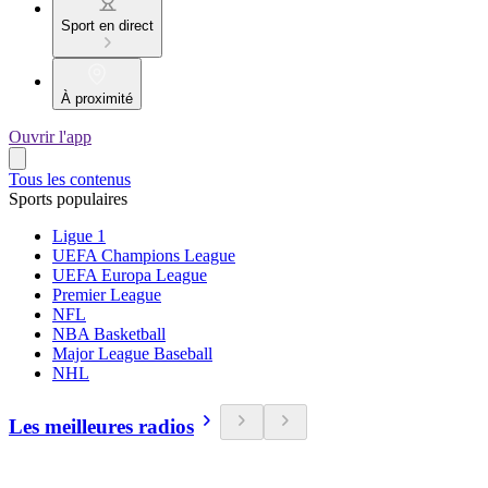
Sport en direct
À proximité
Ouvrir l'app
Tous les contenus
Sports populaires
Ligue 1
UEFA Champions League
UEFA Europa League
Premier League
NFL
NBA Basketball
Major League Baseball
NHL
Les meilleures radios