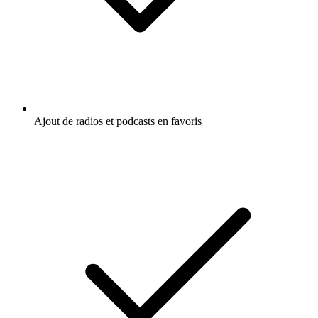
Ajout de radios et podcasts en favoris