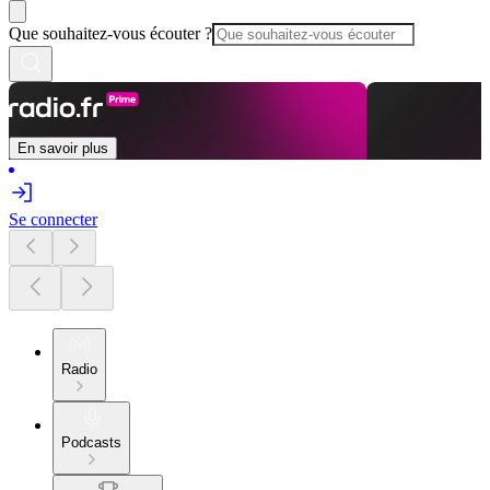
Que souhaitez-vous écouter ?
En savoir plus
Se connecter
Radio
Podcasts