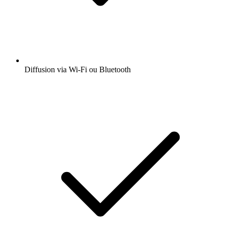
Diffusion via Wi-Fi ou Bluetooth