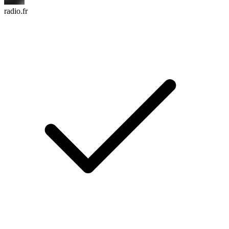
radio.fr