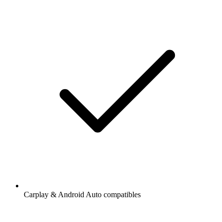
Carplay & Android Auto compatibles