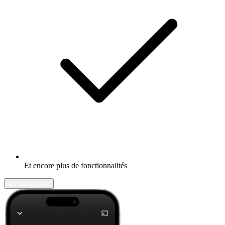
Et encore plus de fonctionnalités
En savoir plus