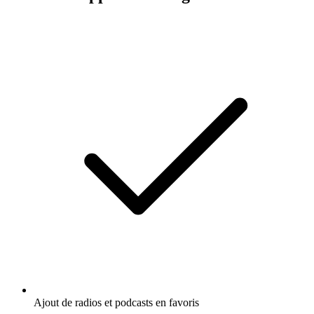
Ajout de radios et podcasts en favoris