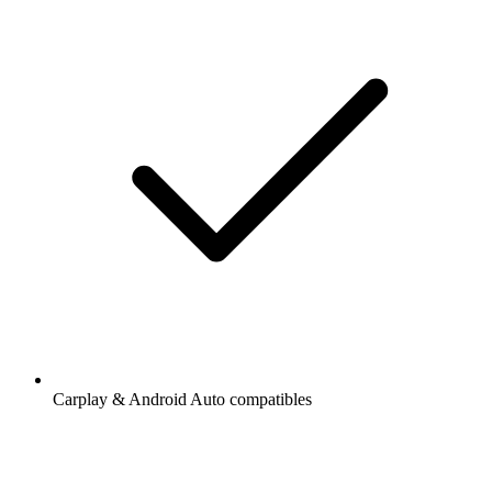
Carplay & Android Auto compatibles