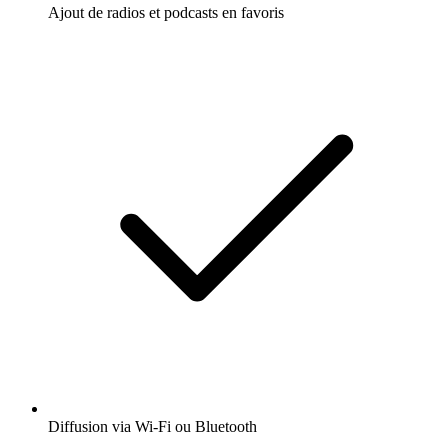
Ajout de radios et podcasts en favoris
Diffusion via Wi-Fi ou Bluetooth