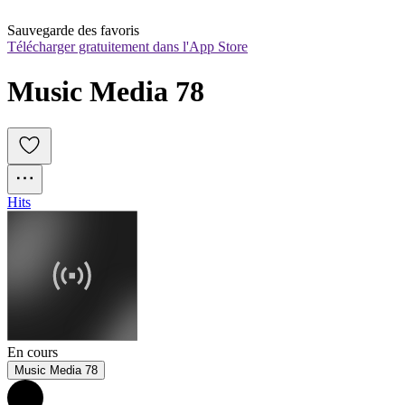
Sauvegarde des favoris
Télécharger gratuitement dans l'App Store
Music Media 78
Hits
En cours
Music Media 78