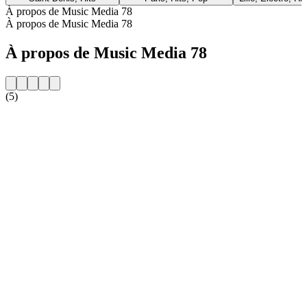
À propos de Music Media 78
À propos de Music Media 78
À propos de Music Media 78
(5)
Site web de la radio