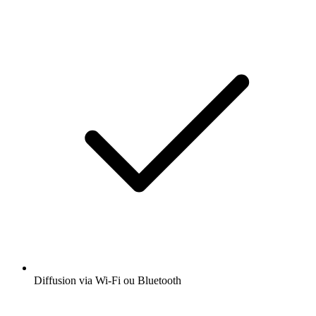
Diffusion via Wi-Fi ou Bluetooth