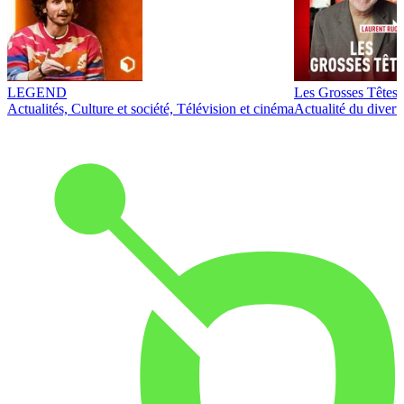
LEGEND
Les Grosses Têtes
Actualités, Culture et société, Télévision et cinéma
Actualité du diver