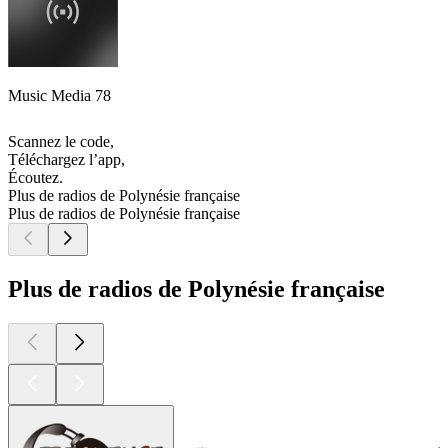
Music Media 78
Scannez le code,
Téléchargez l’app,
Écoutez.
Plus de radios de Polynésie française
Plus de radios de Polynésie française
Plus de radios de Polynésie française