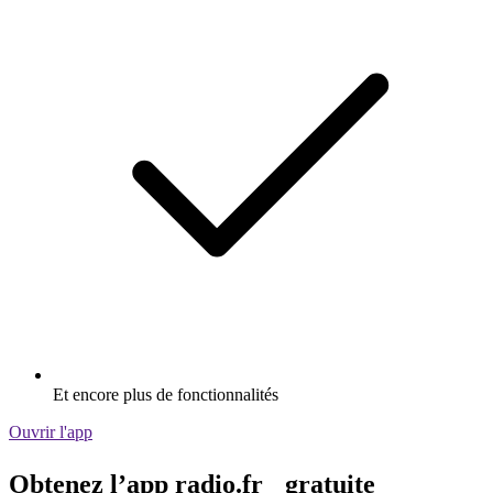
Et encore plus de fonctionnalités
Ouvrir l'app
Obtenez l’app radio.fr gratuite