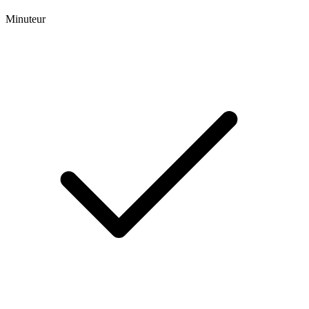
Minuteur