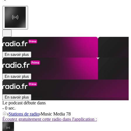
En savoir plus
En savoir plus
En savoir plus
Le podcast débute dans
- 0 sec.
Stations de radio
Music Media 78
Écoutez gratuitement cette radio dans l'application :