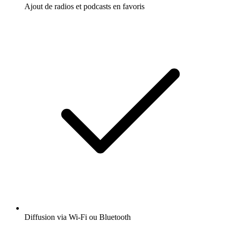
Ajout de radios et podcasts en favoris
Diffusion via Wi-Fi ou Bluetooth