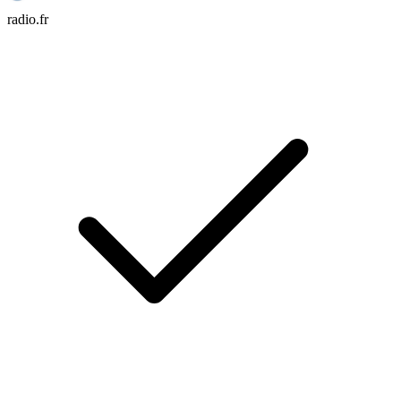
radio.fr