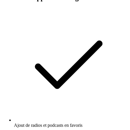
Ajout de radios et podcasts en favoris