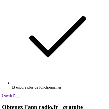
Et encore plus de fonctionnalités
Ouvrir l'app
Obtenez l’app radio.fr gratuite