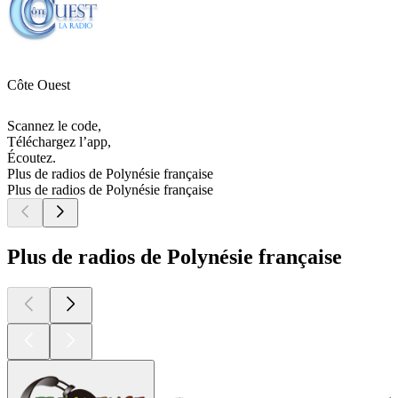
Côte Ouest
Scannez le code,
Téléchargez l’app,
Écoutez.
Plus de radios de Polynésie française
Plus de radios de Polynésie française
Plus de radios de Polynésie française