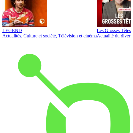
LEGEND
Les Grosses Têtes
Actualités, Culture et société, Télévision et cinéma
Actualité du diver