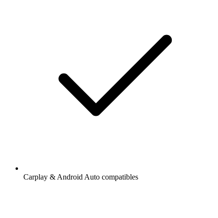
Carplay & Android Auto compatibles