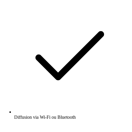
Diffusion via Wi-Fi ou Bluetooth