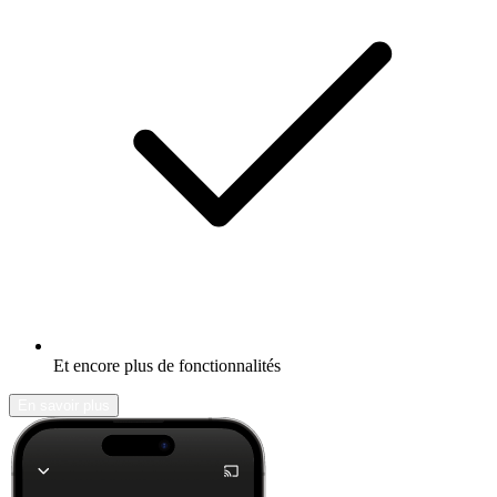
Et encore plus de fonctionnalités
En savoir plus