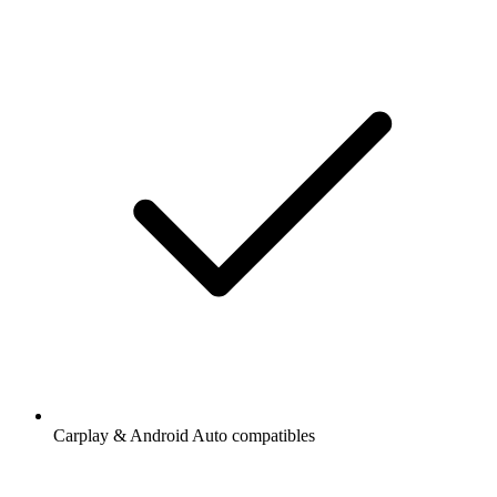
Carplay & Android Auto compatibles