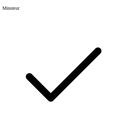
Minuteur