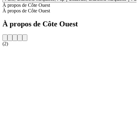
À propos de Côte Ouest
À propos de Côte Ouest
À propos de Côte Ouest
(2)
Site web de la radio