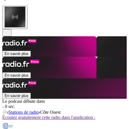
En savoir plus
En savoir plus
En savoir plus
Le podcast débute dans
- 0 sec.
Stations de radio
Côte Ouest
Écoutez gratuitement cette radio dans l'application :