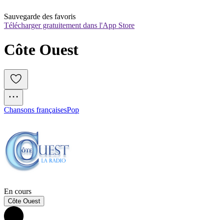
Sauvegarde des favoris
Télécharger gratuitement dans l'App Store
Côte Ouest
Chansons françaises
Pop
En cours
Côte Ouest