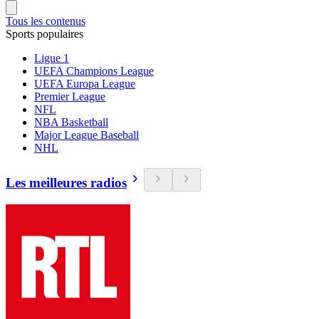
Tous les contenus
Sports populaires
Ligue 1
UEFA Champions League
UEFA Europa League
Premier League
NFL
NBA Basketball
Major League Baseball
NHL
Les meilleures radios