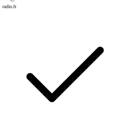
radio.fr