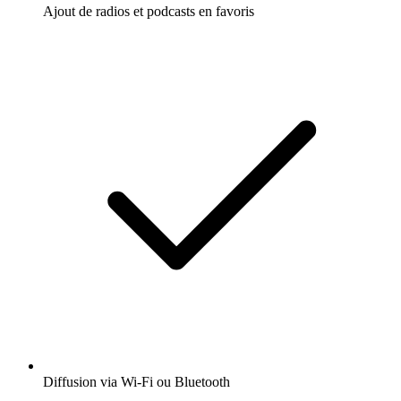
Ajout de radios et podcasts en favoris
Diffusion via Wi-Fi ou Bluetooth