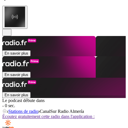
En savoir plus
En savoir plus
En savoir plus
Le podcast débute dans
- 0 sec.
Stations de radio
CanalSur Radio Almería
Écoutez gratuitement cette radio dans l'application :