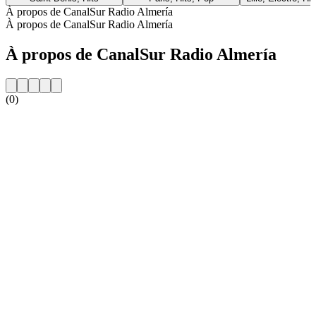
À propos de CanalSur Radio Almería
À propos de CanalSur Radio Almería
À propos de CanalSur Radio Almería
(0)
Site web de la radio