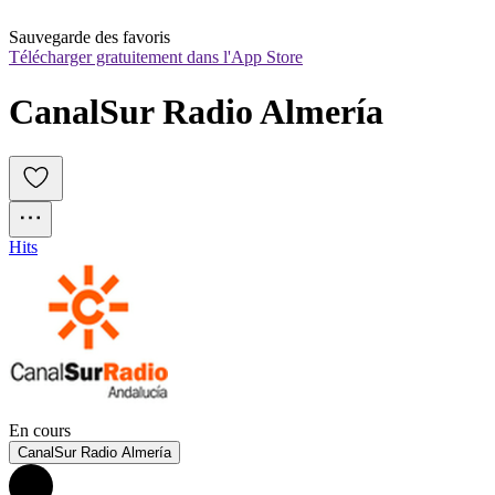
Sauvegarde des favoris
Télécharger gratuitement dans l'App Store
CanalSur Radio Almería
Hits
En cours
CanalSur Radio Almería