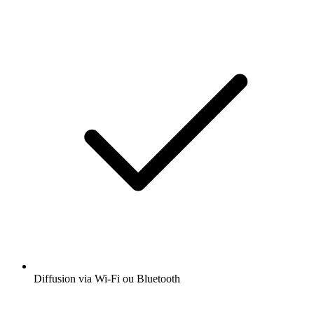
Diffusion via Wi-Fi ou Bluetooth