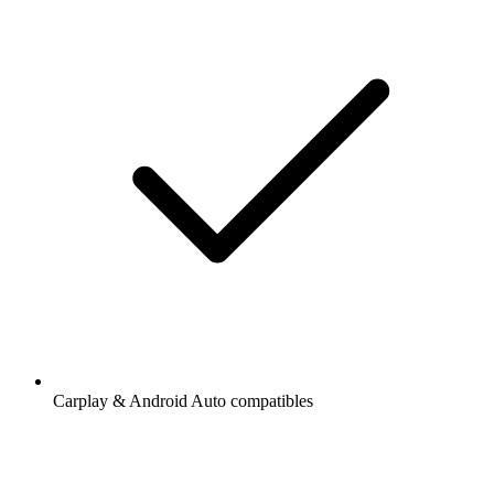
Carplay & Android Auto compatibles