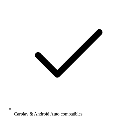
Carplay & Android Auto compatibles