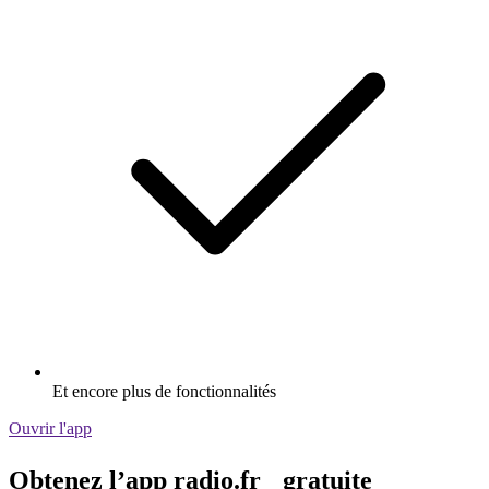
Et encore plus de fonctionnalités
Ouvrir l'app
Obtenez l’app radio.fr gratuite