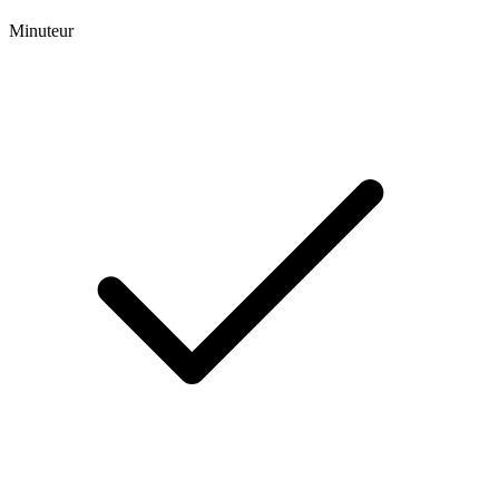
Minuteur