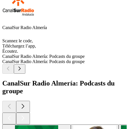
CanalSur Radio Almería
Scannez le code,
Téléchargez l’app,
Écoutez.
CanalSur Radio Almería: Podcasts du groupe
CanalSur Radio Almería: Podcasts du groupe
CanalSur Radio Almería: Podcasts du
groupe