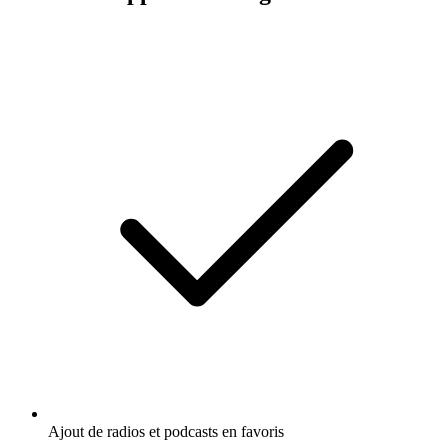
Ajout de radios et podcasts en favoris