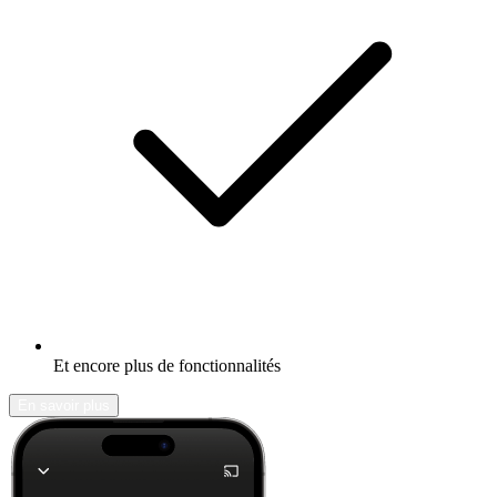
Et encore plus de fonctionnalités
En savoir plus