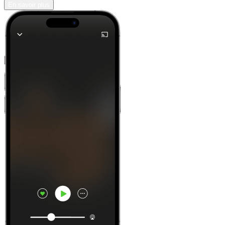
En savoir plus