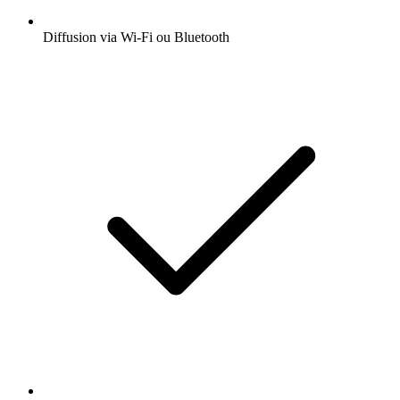
Diffusion via Wi-Fi ou Bluetooth