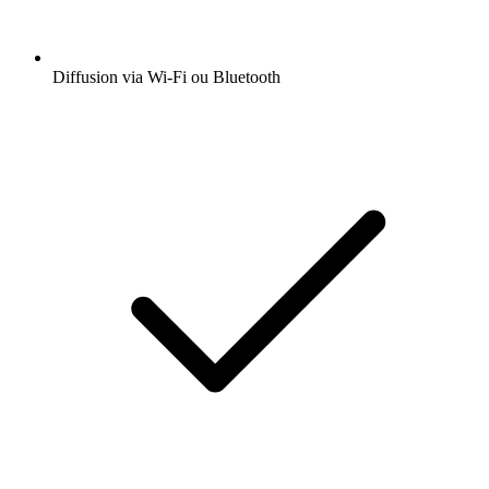
Diffusion via Wi-Fi ou Bluetooth