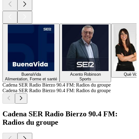
BuenaVida
Acento Robinson
Què Vol
Alimentation, Forme et santé
Sports
Cadena SER Radio Bierzo 90.4 FM: Radios du groupe
Cadena SER Radio Bierzo 90.4 FM: Radios du groupe
Cadena SER Radio Bierzo 90.4 FM:
Radios du groupe