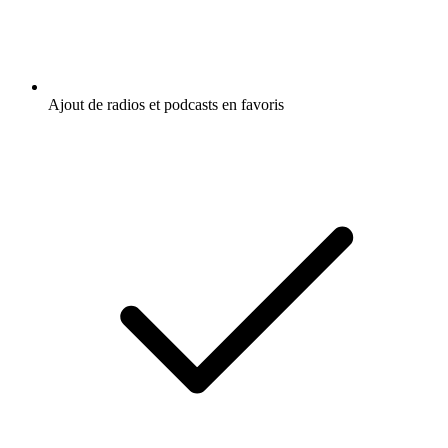
Ajout de radios et podcasts en favoris