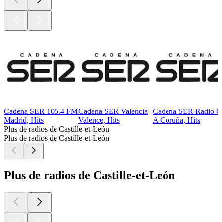
Cadena SER 105.4 FM
Cadena SER Valencia
Cadena SER Radio C
Madrid, Hits
Valence, Hits
A Coruña, Hits
Plus de radios de Castille-et-León
Plus de radios de Castille-et-León
Plus de radios de Castille-et-León