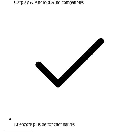
Carplay & Android Auto compatibles
Et encore plus de fonctionnalités