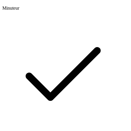
Minuteur