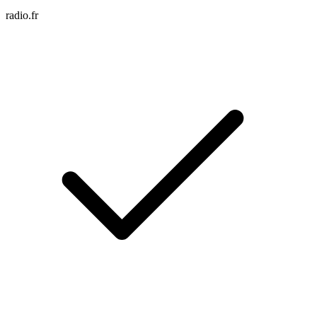
radio.fr