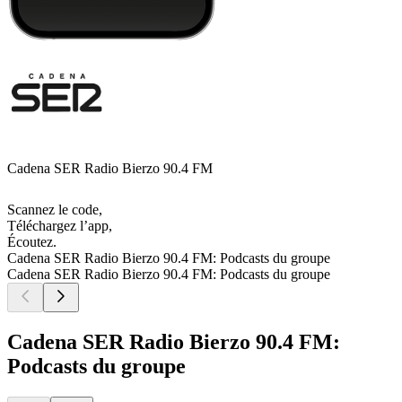
Cadena SER Radio Bierzo 90.4 FM
Scannez le code,
Téléchargez l’app,
Écoutez.
Cadena SER Radio Bierzo 90.4 FM: Podcasts du groupe
Cadena SER Radio Bierzo 90.4 FM: Podcasts du groupe
Cadena SER Radio Bierzo 90.4 FM:
Podcasts du groupe