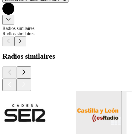
Radios similaires
Radios similaires
Radios similaires