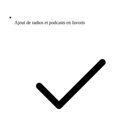
Ajout de radios et podcasts en favoris