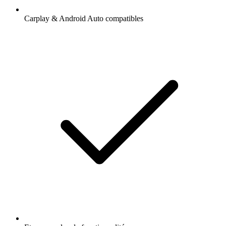
Carplay & Android Auto compatibles