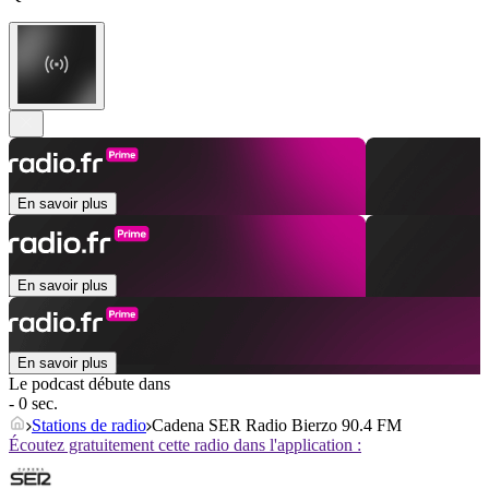
En savoir plus
En savoir plus
En savoir plus
Le podcast débute dans
- 0 sec.
Stations de radio
Cadena SER Radio Bierzo 90.4 FM
Écoutez gratuitement cette radio dans l'application :