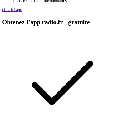
Et encore plus de fonctionnalités
Ouvrir l'app
Obtenez l’app radio.fr gratuite