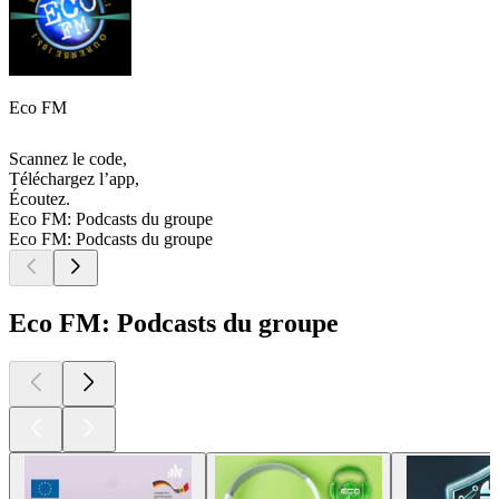
Eco FM
Scannez le code,
Téléchargez l’app,
Écoutez.
Eco FM: Podcasts du groupe
Eco FM: Podcasts du groupe
Eco FM: Podcasts du groupe