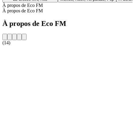
À propos de Eco FM
À propos de Eco FM
À propos de Eco FM
(14)
Site web de la radio