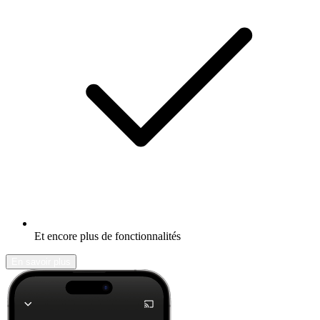
Et encore plus de fonctionnalités
En savoir plus