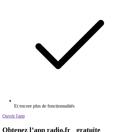
Et encore plus de fonctionnalités
Ouvrir l'app
Obtenez l’app radio.fr gratuite