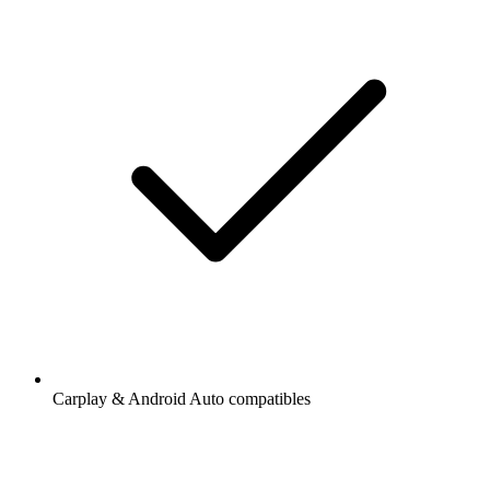
Carplay & Android Auto compatibles