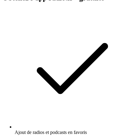
Ajout de radios et podcasts en favoris