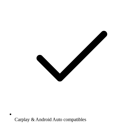
Carplay & Android Auto compatibles