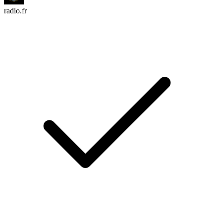
radio.fr