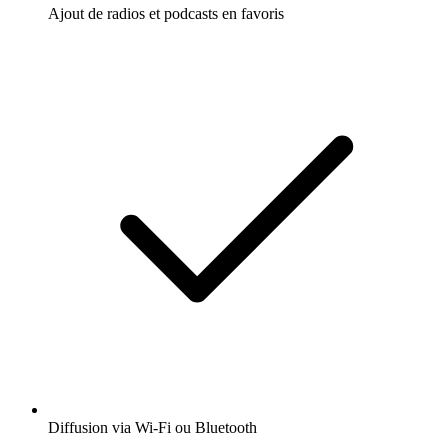
Ajout de radios et podcasts en favoris
Diffusion via Wi-Fi ou Bluetooth