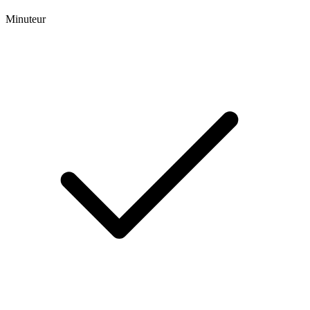
Minuteur