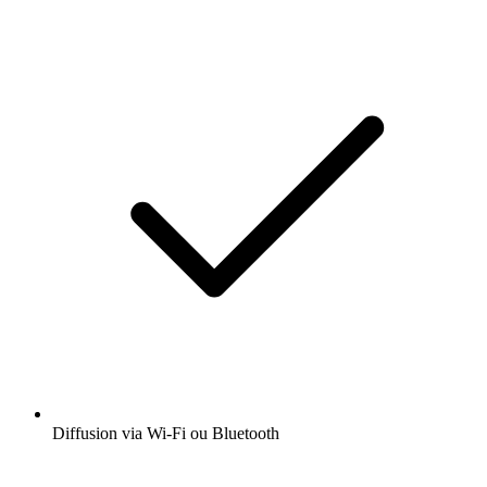
Diffusion via Wi-Fi ou Bluetooth