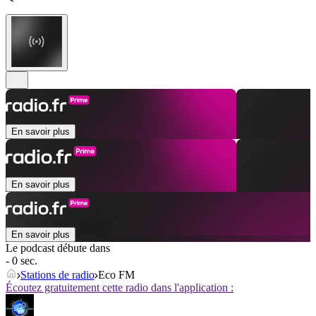
En savoir plus
En savoir plus
En savoir plus
Le podcast débute dans
- 0 sec.
Stations de radio
Eco FM
Écoutez gratuitement cette radio dans l'application :