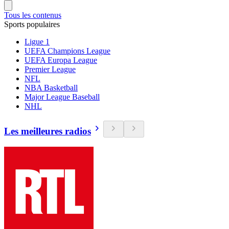
Tous les contenus
Sports populaires
Ligue 1
UEFA Champions League
UEFA Europa League
Premier League
NFL
NBA Basketball
Major League Baseball
NHL
Les meilleures radios