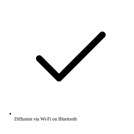
Diffusion via Wi-Fi ou Bluetooth