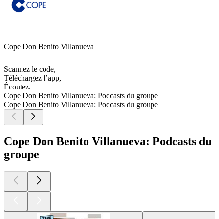
Cope Don Benito Villanueva
Scannez le code,
Téléchargez l’app,
Écoutez.
Cope Don Benito Villanueva: Podcasts du groupe
Cope Don Benito Villanueva: Podcasts du groupe
Cope Don Benito Villanueva: Podcasts du
groupe