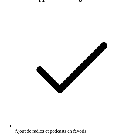
Ajout de radios et podcasts en favoris