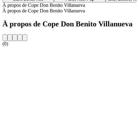
À propos de Cope Don Benito Villanueva
À propos de Cope Don Benito Villanueva
À propos de Cope Don Benito Villanueva
(0)
Site web de la radio