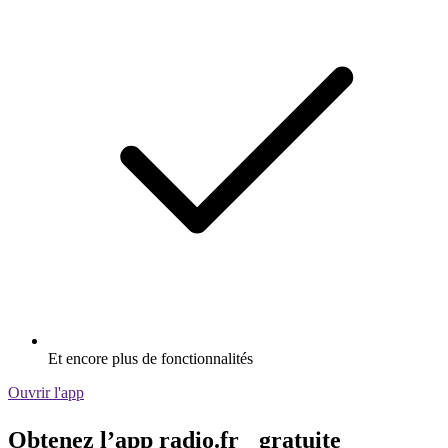
Et encore plus de fonctionnalités
Ouvrir l'app
Obtenez l’app radio.fr gratuite