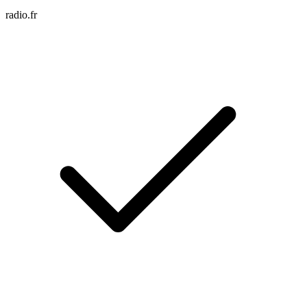
radio.fr