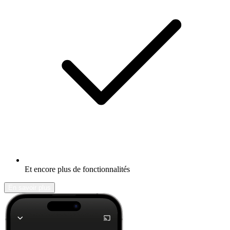
Et encore plus de fonctionnalités
En savoir plus