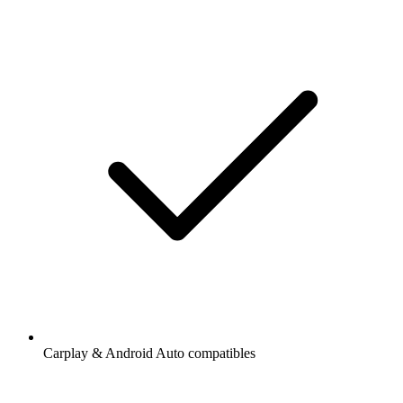
Carplay & Android Auto compatibles