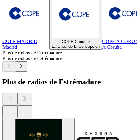
COPE MADRID
COPE A CORUÑ
COPE Gibraltar
La Linea de la Concepcion
Madrid
A Coruña
Plus de radios de Estrémadure
Plus de radios de Estrémadure
Plus de radios de Estrémadure