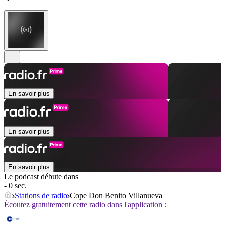
En savoir plus
En savoir plus
En savoir plus
Le podcast débute dans
- 0 sec.
Stations de radio
Cope Don Benito Villanueva
Écoutez gratuitement cette radio dans l'application :