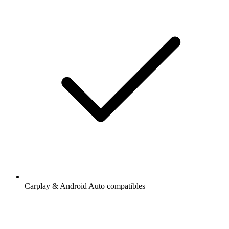
Carplay & Android Auto compatibles