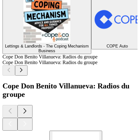
Lettings & Landlords - The Coping Mechanism
COPE Auto
Business
Cope Don Benito Villanueva: Radios du groupe
Cope Don Benito Villanueva: Radios du groupe
Cope Don Benito Villanueva: Radios du
groupe