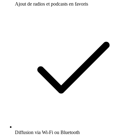
Ajout de radios et podcasts en favoris
Diffusion via Wi-Fi ou Bluetooth