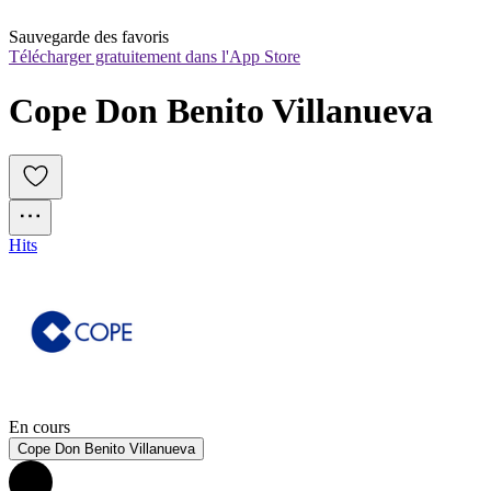
Sauvegarde des favoris
Télécharger gratuitement dans l'App Store
Cope Don Benito Villanueva
Hits
En cours
Cope Don Benito Villanueva