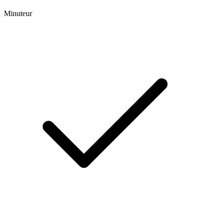
Minuteur