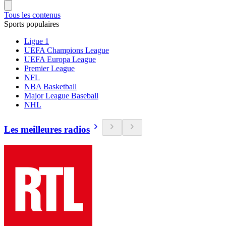
Tous les contenus
Sports populaires
Ligue 1
UEFA Champions League
UEFA Europa League
Premier League
NFL
NBA Basketball
Major League Baseball
NHL
Les meilleures radios